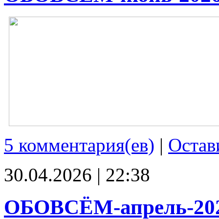
5 комментария(ев)
|
Остав
30.04.2026 | 22:38
ОБОВСЁМ-апрель-20