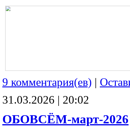
9 комментария(ев)
|
Остав
31.03.2026 | 20:02
ОБОВСЁМ-март-2026