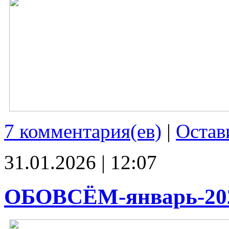
7 комментария(ев)
|
Остав
31.01.2026 | 12:07
ОБОВСЁМ-январь-20