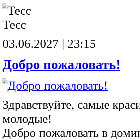
Тесс
03.06.2027 | 23:15
Добро пожаловать!
Здравствуйте, самые крас
молодые!
Добро пожаловать в доми