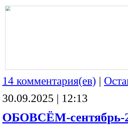
14 комментария(ев)
|
Оста
30.09.2025 | 12:13
ОБОВСЁМ-сентябрь-