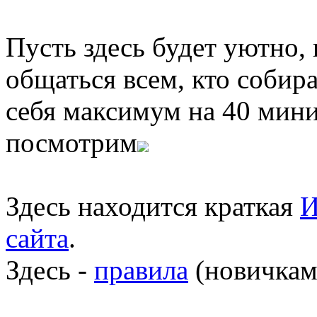
Пусть здесь будет уютно,
общаться всем, кто собира
себя максимум на 40 мини
посмотрим
Здесь находится краткая
И
сайта
.
Здесь -
правила
(новичкам 