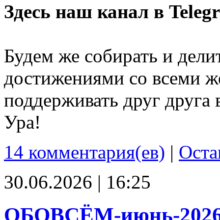
Здесь наш канал в Teleg
Будем же собирать и дели
достижениями со всеми ж
поддерживать друг друга 
Ура!
14 комментария(ев)
|
Оста
30.06.2026 | 16:25
ОБОВСЁМ-июнь-202