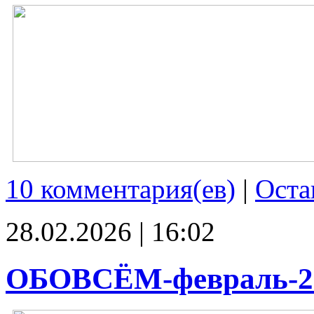
10 комментария(ев)
|
Оста
28.02.2026 | 16:02
ОБОВСЁМ-февраль-2