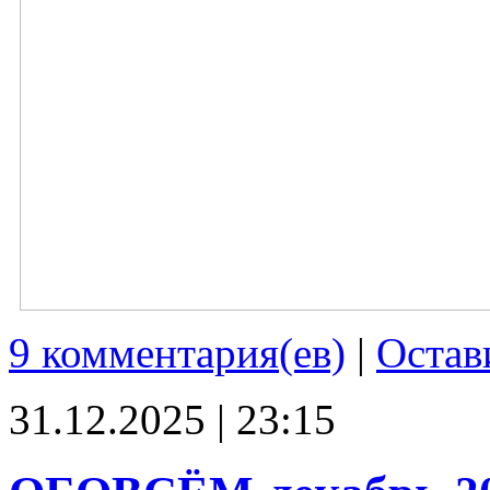
9 комментария(ев)
|
Остав
31.12.2025 | 23:15