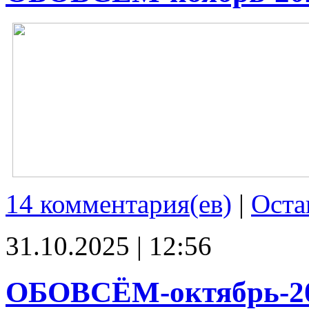
14 комментария(ев)
|
Оста
31.10.2025 | 12:56
ОБОВСЁМ-октябрь-2