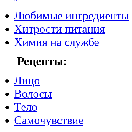
Любимые ингредиенты
Хитрости питания
Химия на службе
Рецепты:
Лицо
Волосы
Тело
Самочувствие