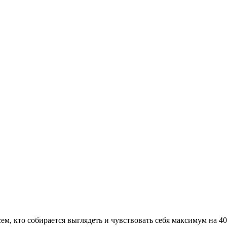
сем, кто собирается выглядеть и чувствовать себя максимум на 4