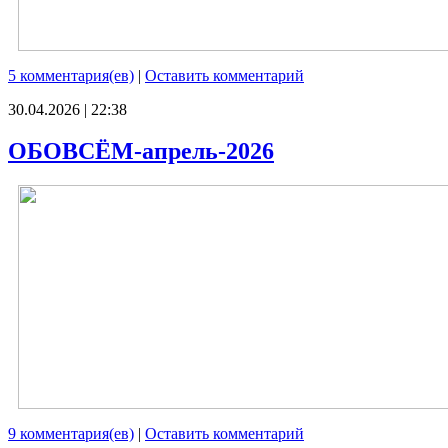
5 комментария(ев)
|
Оставить комментарий
30.04.2026 | 22:38
ОБОВСЁМ-апрель-2026
9 комментария(ев)
|
Оставить комментарий