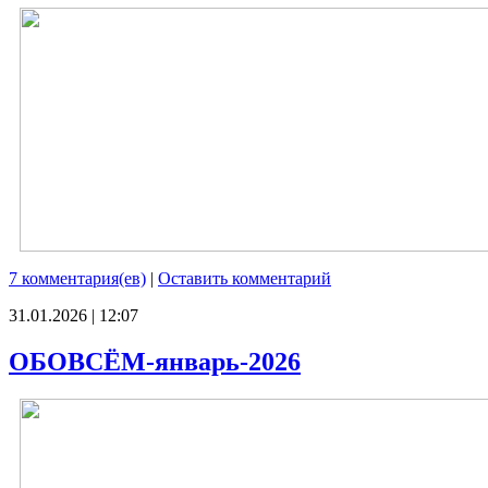
7 комментария(ев)
|
Оставить комментарий
31.01.2026 | 12:07
ОБОВСЁМ-январь-2026