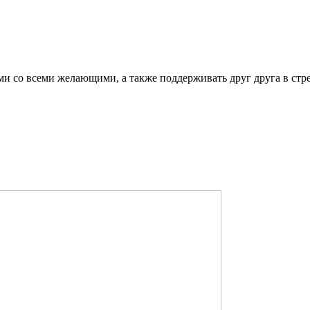
ми со всеми желающими, а также поддерживать друг друга в стр