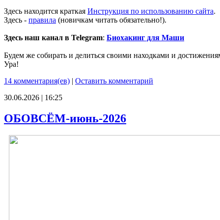
Здесь находится краткая
Инструкция по использованию сайта
.
Здесь -
правила
(новичкам читать обязательно!).
Здесь наш канал в Telegram
:
Биохакинг для Маши
Будем же собирать и делиться своими находками и достижения
Ура!
14 комментария(ев)
|
Оставить комментарий
30.06.2026 | 16:25
ОБОВСЁМ-июнь-2026