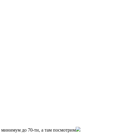
0 минимум до 70-ти, а там посмотрим