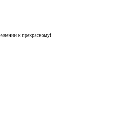
емлении к прекрасному!