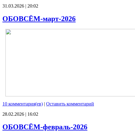
31.03.2026 | 20:02
ОБОВСЁМ-март-2026
10 комментария(ев)
|
Оставить комментарий
28.02.2026 | 16:02
ОБОВСЁМ-февраль-2026