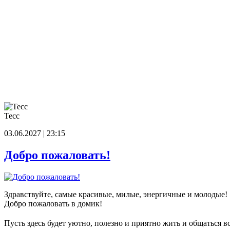
Тесс
03.06.2027 | 23:15
Добро пожаловать!
Здравствуйте, самые красивые, милые, энергичные и молодые!
Добро пожаловать в домик!
Пусть здесь будет уютно, полезно и приятно жить и общаться в