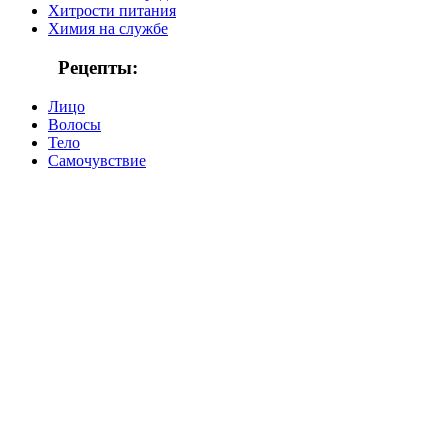
Хитрости питания
Химия на службе
Рецепты:
Лицо
Волосы
Тело
Самочувствие