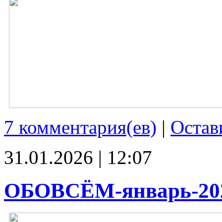
7 комментария(ев)
|
Остав
31.01.2026 | 12:07
ОБОВСЁМ-январь-20