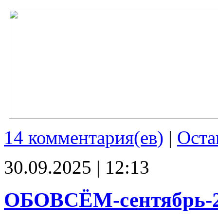
14 комментария(ев)
|
Оста
30.09.2025 | 12:13
ОБОВСЁМ-сентябрь-