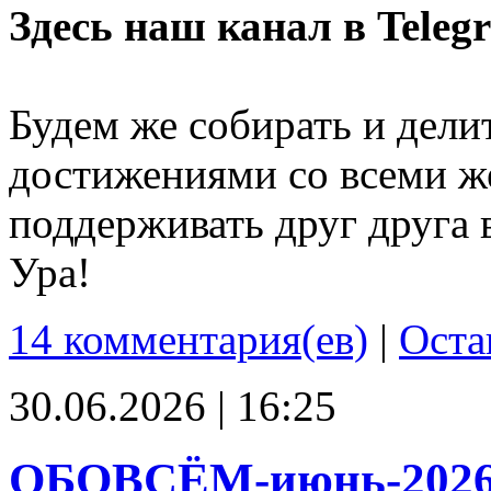
Здесь наш канал в Teleg
Будем же собирать и дели
достижениями со всеми ж
поддерживать друг друга 
Ура!
14 комментария(ев)
|
Оста
30.06.2026 | 16:25
ОБОВСЁМ-июнь-202