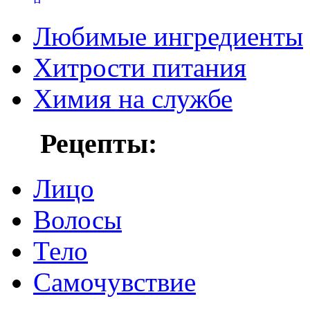
Любимые ингредиенты
Хитрости питания
Химия на службе
Рецепты:
Лицо
Волосы
Тело
Самочувствие