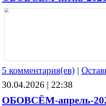
5 комментария(ев)
|
Остав
30.04.2026 | 22:38
ОБОВСЁМ-апрель-20