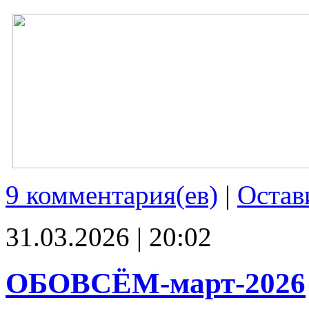
9 комментария(ев)
|
Остав
31.03.2026 | 20:02
ОБОВСЁМ-март-2026