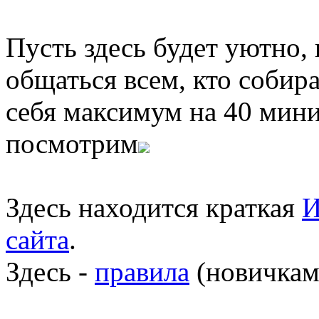
Пусть здесь будет уютно,
общаться всем, кто собира
себя максимум на 40 мини
посмотрим
Здесь находится краткая
И
сайта
.
Здесь -
правила
(новичкам 