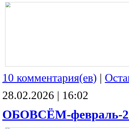
10 комментария(ев)
|
Оста
28.02.2026 | 16:02
ОБОВСЁМ-февраль-2