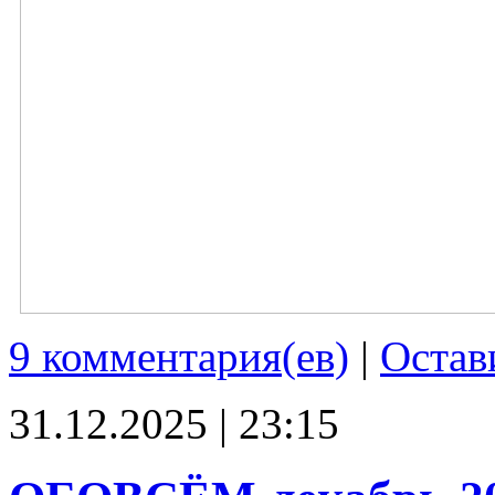
9 комментария(ев)
|
Остав
31.12.2025 | 23:15