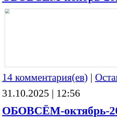
14 комментария(ев)
|
Оста
31.10.2025 | 12:56
ОБОВСЁМ-октябрь-2