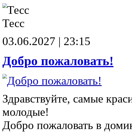
Тесс
03.06.2027 | 23:15
Добро пожаловать!
Здравствуйте, самые крас
молодые!
Добро пожаловать в доми