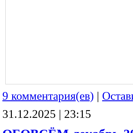
9 комментария(ев)
|
Остав
31.12.2025 | 23:15