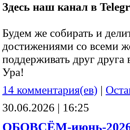
Здесь наш канал в Teleg
Будем же собирать и дели
достижениями со всеми ж
поддерживать друг друга 
Ура!
14 комментария(ев)
|
Оста
30.06.2026 | 16:25
ОБОВСЁМ-июнь-202