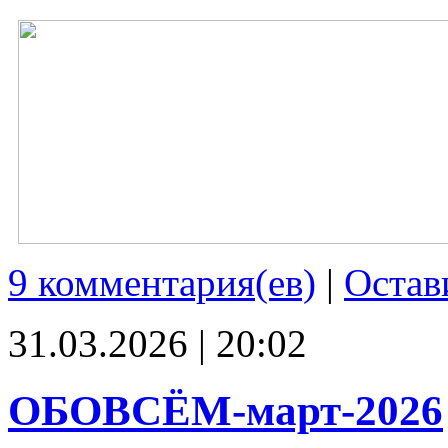
9 комментария(ев)
|
Остав
31.03.2026 | 20:02
ОБОВСЁМ-март-2026