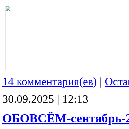
14 комментария(ев)
|
Оста
30.09.2025 | 12:13
ОБОВСЁМ-сентябрь-