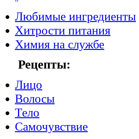
Любимые ингредиенты
Хитрости питания
Химия на службе
Рецепты:
Лицо
Волосы
Тело
Самочувствие