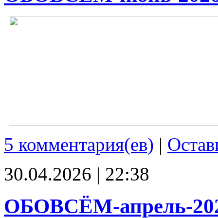
5 комментария(ев)
|
Остав
30.04.2026 | 22:38
ОБОВСЁМ-апрель-20