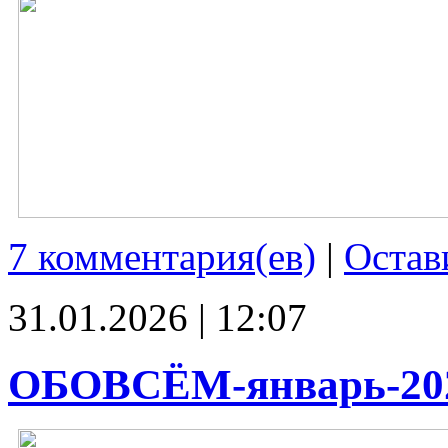
7 комментария(ев)
|
Остав
31.01.2026 | 12:07
ОБОВСЁМ-январь-20