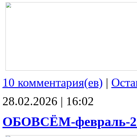
10 комментария(ев)
|
Оста
28.02.2026 | 16:02
ОБОВСЁМ-февраль-2