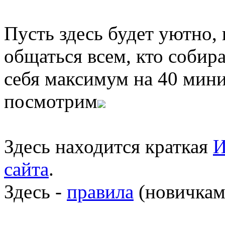
Пусть здесь будет уютно,
общаться всем, кто собира
себя максимум на 40 мини
посмотрим
Здесь находится краткая
И
сайта
.
Здесь -
правила
(новичкам 