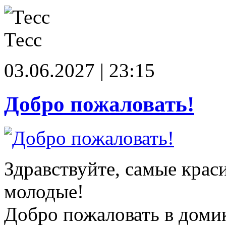
Тесс
03.06.2027 | 23:15
Добро пожаловать!
Здравствуйте, самые крас
молодые!
Добро пожаловать в доми