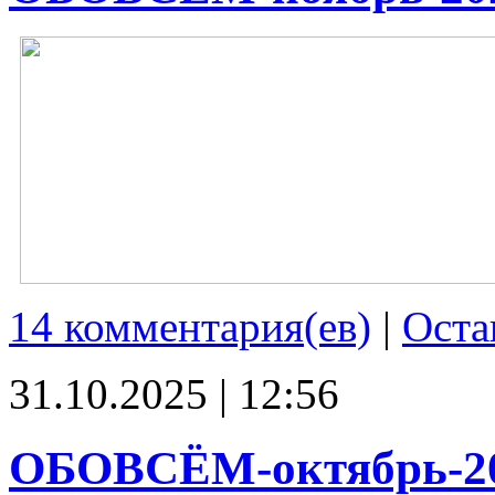
14 комментария(ев)
|
Оста
31.10.2025 | 12:56
ОБОВСЁМ-октябрь-2