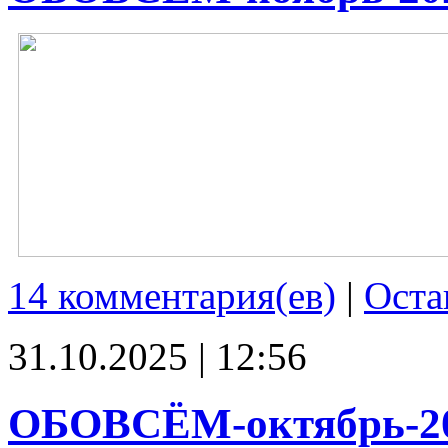
14 комментария(ев)
|
Оста
31.10.2025 | 12:56
ОБОВСЁМ-октябрь-2