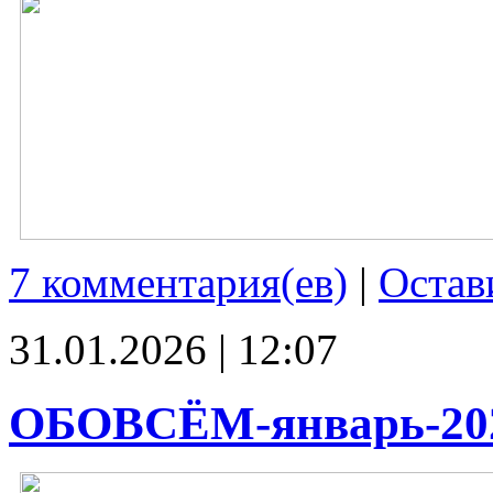
7 комментария(ев)
|
Остав
31.01.2026 | 12:07
ОБОВСЁМ-январь-20