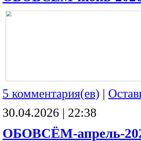
5 комментария(ев)
|
Остав
30.04.2026 | 22:38
ОБОВСЁМ-апрель-20