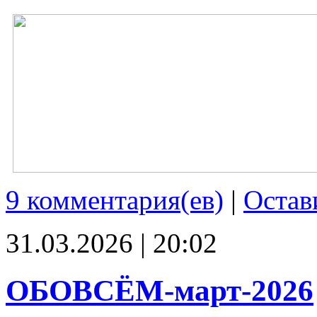
9 комментария(ев)
|
Остав
31.03.2026 | 20:02
ОБОВСЁМ-март-2026