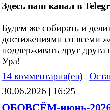
Здесь наш канал в Teleg
Будем же собирать и дели
достижениями со всеми ж
поддерживать друг друга 
Ура!
14 комментария(ев)
|
Оста
30.06.2026 | 16:25
ОБОВСЁМ-июнь-202