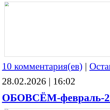
10 комментария(ев)
|
Оста
28.02.2026 | 16:02
ОБОВСЁМ-февраль-2