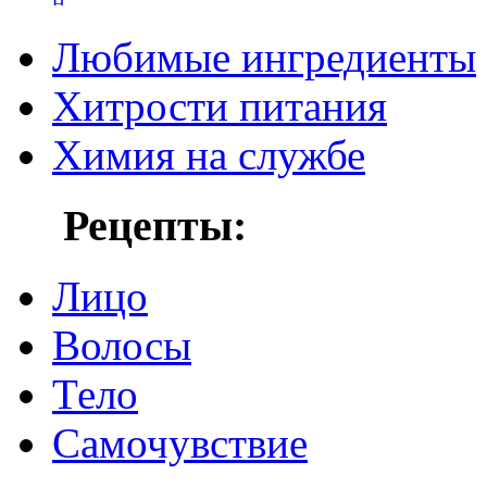
Любимые ингредиенты
Хитрости питания
Химия на службе
Рецепты:
Лицо
Волосы
Тело
Самочувствие