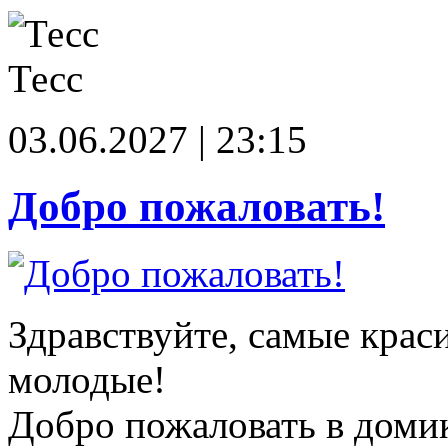
Тесс
03.06.2027 | 23:15
Добро пожаловать!
Здравствуйте, самые крас
молодые!
Добро пожаловать в доми