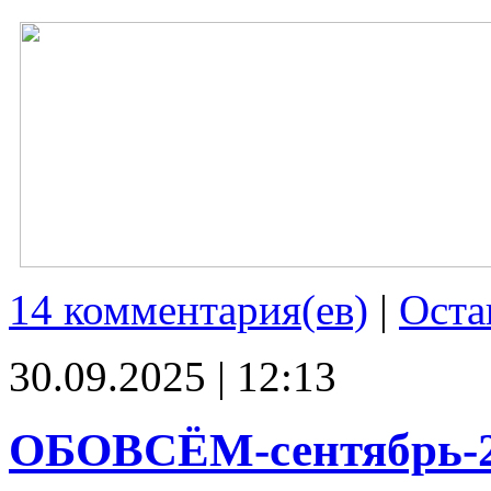
14 комментария(ев)
|
Оста
30.09.2025 | 12:13
ОБОВСЁМ-сентябрь-