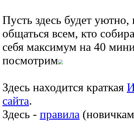
Пусть здесь будет уютно,
общаться всем, кто собира
себя максимум на 40 мини
посмотрим
Здесь находится краткая
И
сайта
.
Здесь -
правила
(новичкам 