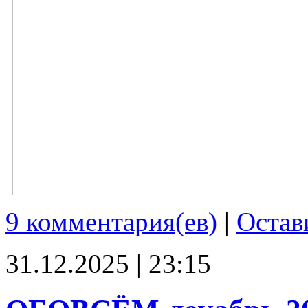
9 комментария(ев)
|
Остав
31.12.2025 | 23:15