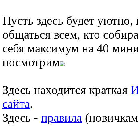
Пусть здесь будет уютно,
общаться всем, кто собира
себя максимум на 40 мини
посмотрим
Здесь находится краткая
И
сайта
.
Здесь -
правила
(новичкам 