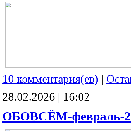
10 комментария(ев)
|
Оста
28.02.2026 | 16:02
ОБОВСЁМ-февраль-2