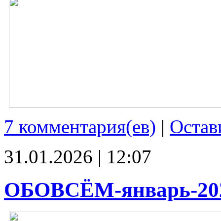
7 комментария(ев)
|
Остав
31.01.2026 | 12:07
ОБОВСЁМ-январь-20