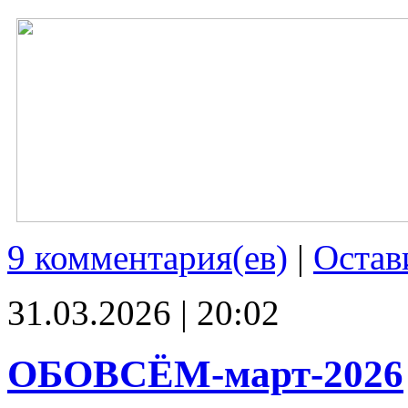
9 комментария(ев)
|
Остав
31.03.2026 | 20:02
ОБОВСЁМ-март-2026