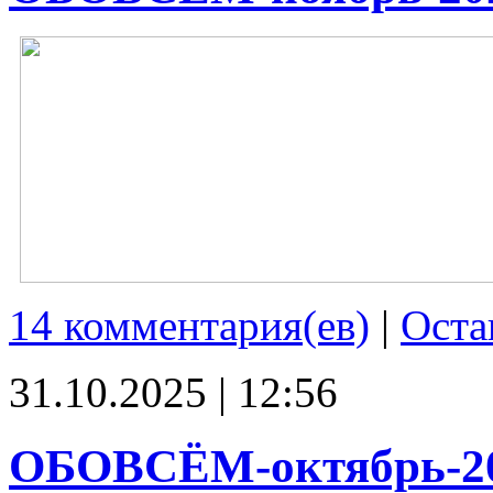
14 комментария(ев)
|
Оста
31.10.2025 | 12:56
ОБОВСЁМ-октябрь-2