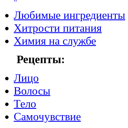
Любимые ингредиенты
Хитрости питания
Химия на службе
Рецепты:
Лицо
Волосы
Тело
Самочувствие