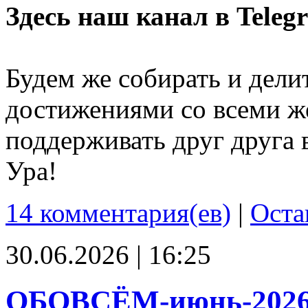
Здесь наш канал в Teleg
Будем же собирать и дели
достижениями со всеми ж
поддерживать друг друга 
Ура!
14 комментария(ев)
|
Оста
30.06.2026 | 16:25
ОБОВСЁМ-июнь-202