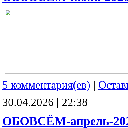
5 комментария(ев)
|
Остав
30.04.2026 | 22:38
ОБОВСЁМ-апрель-20