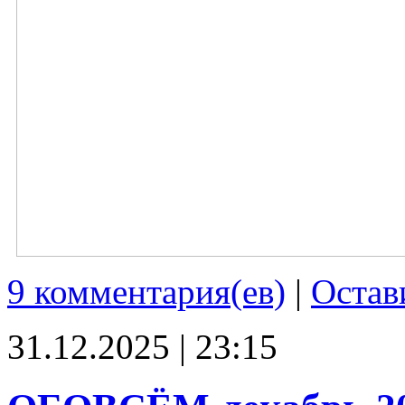
9 комментария(ев)
|
Остав
31.12.2025 | 23:15