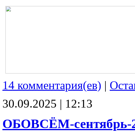
14 комментария(ев)
|
Оста
30.09.2025 | 12:13
ОБОВСЁМ-сентябрь-