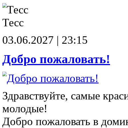
Тесс
03.06.2027 | 23:15
Добро пожаловать!
Здравствуйте, самые крас
молодые!
Добро пожаловать в доми