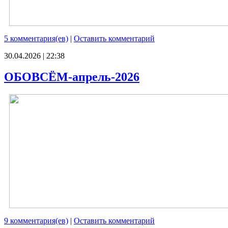
5 комментария(ев)
|
Оставить комментарий
30.04.2026 | 22:38
ОБОВСЁМ-апрель-2026
9 комментария(ев)
|
Оставить комментарий