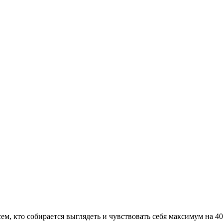
сем, кто собирается выглядеть и чувствовать себя максимум на 4