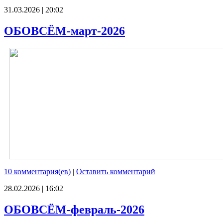
31.03.2026 | 20:02
ОБОВСЁМ-март-2026
10 комментария(ев)
|
Оставить комментарий
28.02.2026 | 16:02
ОБОВСЁМ-февраль-2026