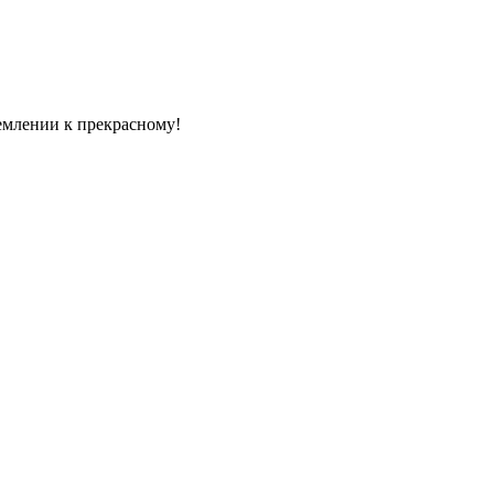
емлении к прекрасному!