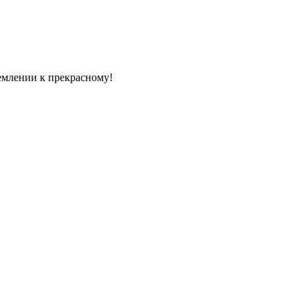
емлении к прекрасному!