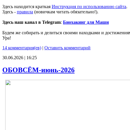
Здесь находится краткая
Инструкция по использованию сайта
.
Здесь -
правила
(новичкам читать обязательно!).
Здесь наш канал в Telegram
:
Биохакинг для Маши
Будем же собирать и делиться своими находками и достижения
Ура!
14 комментария(ев)
|
Оставить комментарий
30.06.2026 | 16:25
ОБОВСЁМ-июнь-2026