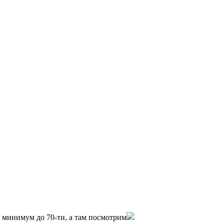
0 минимум до 70-ти, а там посмотрим