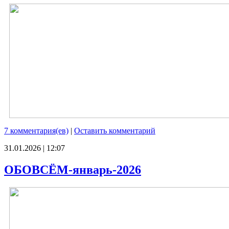
7 комментария(ев)
|
Оставить комментарий
31.01.2026 | 12:07
ОБОВСЁМ-январь-2026