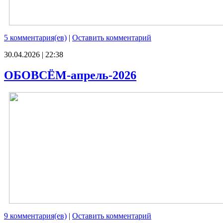
5 комментария(ев)
|
Оставить комментарий
30.04.2026 | 22:38
ОБОВСЁМ-апрель-2026
9 комментария(ев)
|
Оставить комментарий