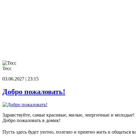
Тесс
03.06.2027 | 23:15
Добро пожаловать!
Здравствуйте, самые красивые, милые, энергичные и молодые!
Добро пожаловать в домик!
Пусть здесь будет уютно, полезно и приятно жить и общаться в