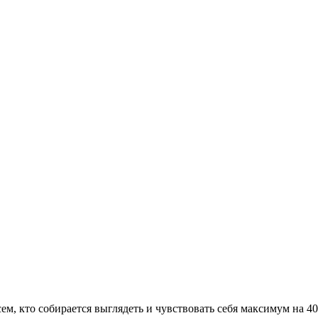
сем, кто собирается выглядеть и чувствовать себя максимум на 4