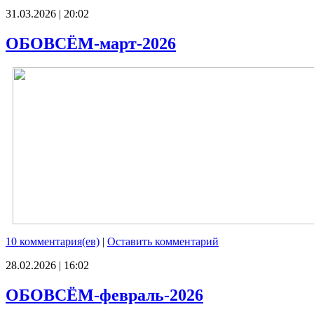
31.03.2026 | 20:02
ОБОВСЁМ-март-2026
10 комментария(ев)
|
Оставить комментарий
28.02.2026 | 16:02
ОБОВСЁМ-февраль-2026