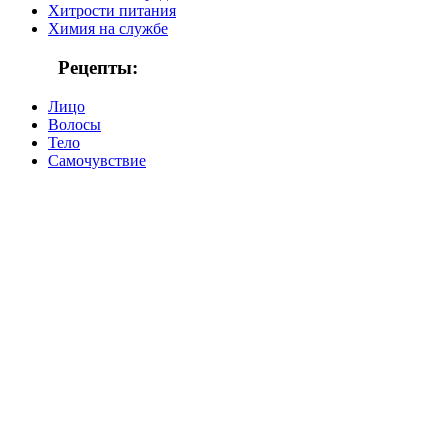
Хитрости питания
Химия на службе
Рецепты:
Лицо
Волосы
Тело
Самочувствие