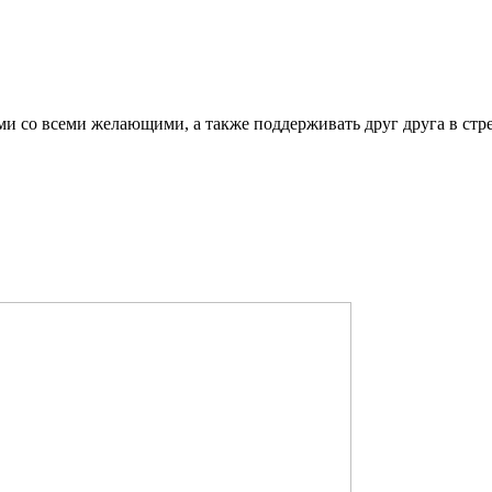
ми со всеми желающими, а также поддерживать друг друга в стр