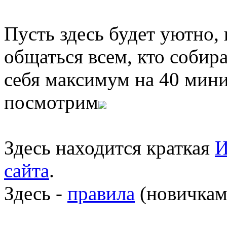
Пусть здесь будет уютно,
общаться всем, кто собира
себя максимум на 40 мини
посмотрим
Здесь находится краткая
И
сайта
.
Здесь -
правила
(новичкам 