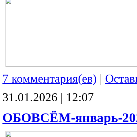
7 комментария(ев)
|
Остав
31.01.2026 | 12:07
ОБОВСЁМ-январь-20