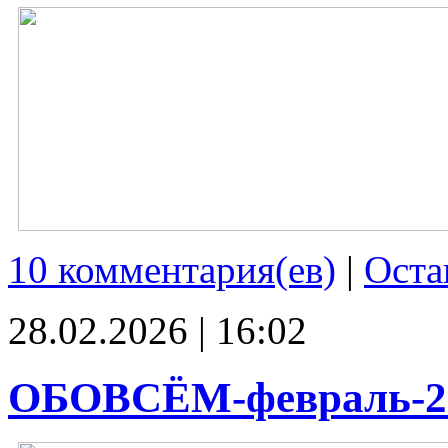
10 комментария(ев)
|
Оста
28.02.2026 | 16:02
ОБОВСЁМ-февраль-2