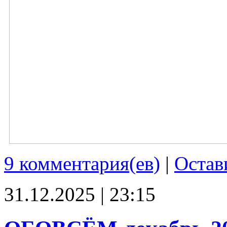
9 комментария(ев)
|
Остав
31.12.2025 | 23:15