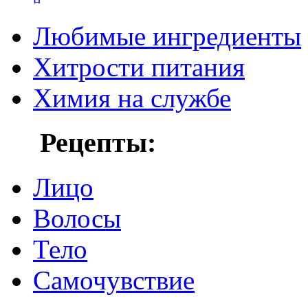
Любимые ингредиенты
Хитрости питания
Химия на службе
Рецепты:
Лицо
Волосы
Тело
Самочувствие