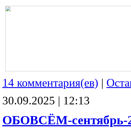
14 комментария(ев)
|
Оста
30.09.2025 | 12:13
ОБОВСЁМ-сентябрь-