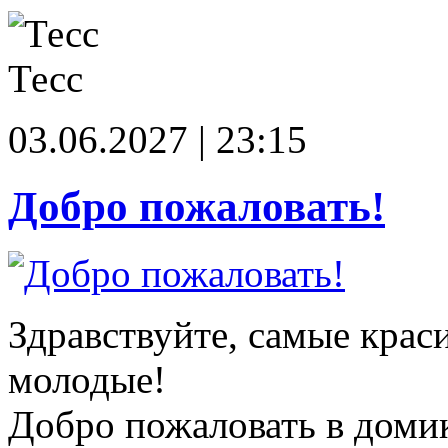
Тесс
03.06.2027 | 23:15
Добро пожаловать!
Здравствуйте, самые крас
молодые!
Добро пожаловать в доми