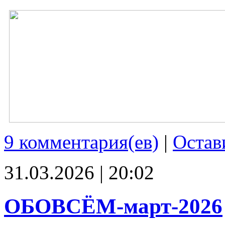
9 комментария(ев)
|
Остав
31.03.2026 | 20:02
ОБОВСЁМ-март-2026