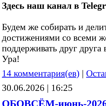
Здесь наш канал в Teleg
Будем же собирать и дели
достижениями со всеми ж
поддерживать друг друга 
Ура!
14 комментария(ев)
|
Оста
30.06.2026 | 16:25
ОБОВСЁМ-июнь-202