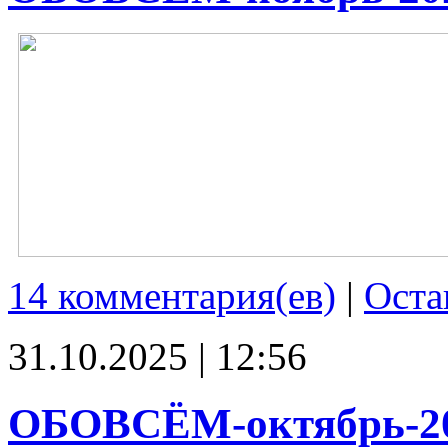
14 комментария(ев)
|
Оста
31.10.2025 | 12:56
ОБОВСЁМ-октябрь-2