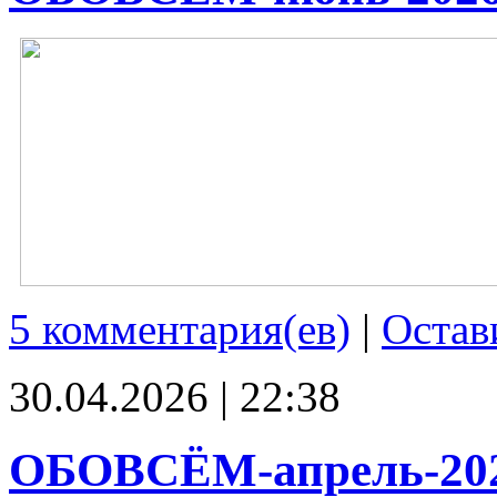
5 комментария(ев)
|
Остав
30.04.2026 | 22:38
ОБОВСЁМ-апрель-20