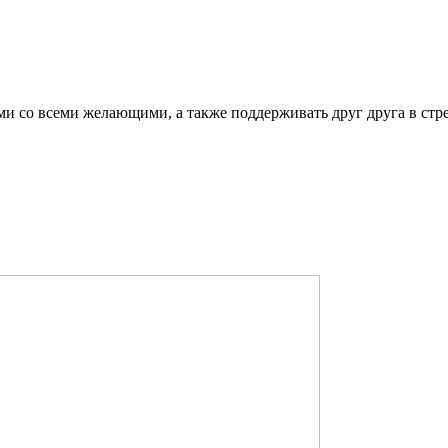
ми со всеми желающими, а также поддерживать друг друга в стр