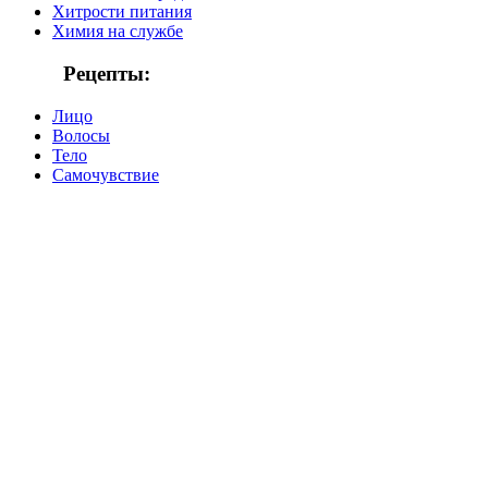
Хитрости питания
Химия на службе
Рецепты:
Лицо
Волосы
Тело
Самочувствие