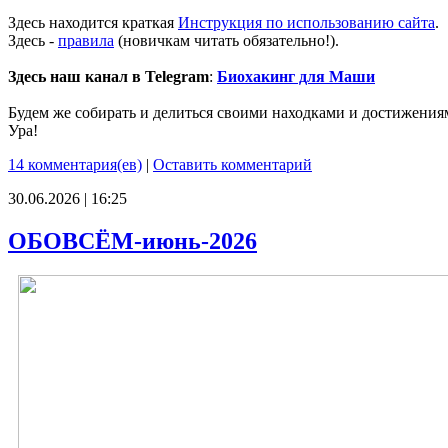
Здесь находится краткая
Инструкция по использованию сайта
.
Здесь -
правила
(новичкам читать обязательно!).
Здесь наш канал в Telegram
:
Биохакинг для Маши
Будем же собирать и делиться своими находками и достижения
Ура!
14 комментария(ев)
|
Оставить комментарий
30.06.2026 | 16:25
ОБОВСЁМ-июнь-2026