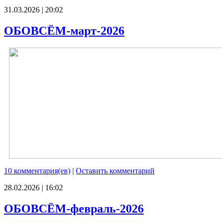
31.03.2026 | 20:02
ОБОВСЁМ-март-2026
10 комментария(ев)
|
Оставить комментарий
28.02.2026 | 16:02
ОБОВСЁМ-февраль-2026