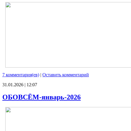
7 комментария(ев)
|
Оставить комментарий
31.01.2026 | 12:07
ОБОВСЁМ-январь-2026