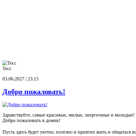
Тесс
03.06.2027 | 23:15
Добро пожаловать!
Здравствуйте, самые красивые, милые, энергичные и молодые!
Добро пожаловать в домик!
Пусть здесь будет уютно, полезно и приятно жить и общаться в