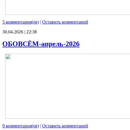
5 комментария(ев)
|
Оставить комментарий
30.04.2026 | 22:38
ОБОВСЁМ-апрель-2026
9 комментария(ев)
|
Оставить комментарий