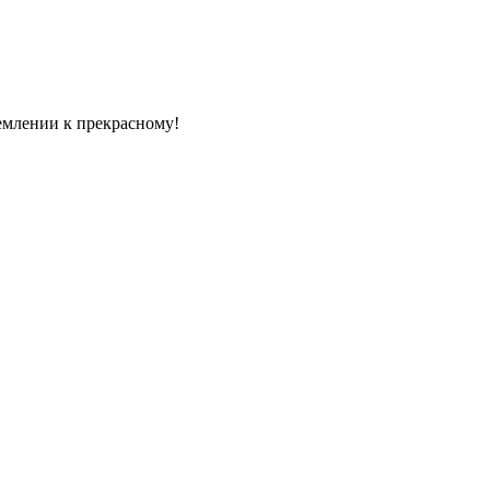
емлении к прекрасному!