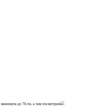
0 минимум до 70-ти, а там посмотрим