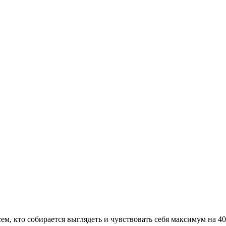
сем, кто собирается выглядеть и чувствовать себя максимум на 4