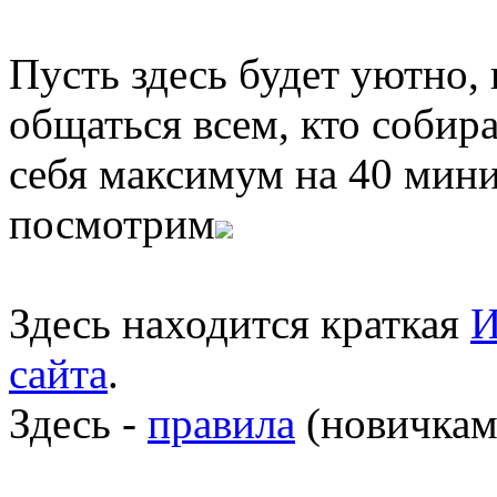
Пусть здесь будет уютно,
общаться всем, кто собира
себя максимум на 40 мини
посмотрим
Здесь находится краткая
И
сайта
.
Здесь -
правила
(новичкам 