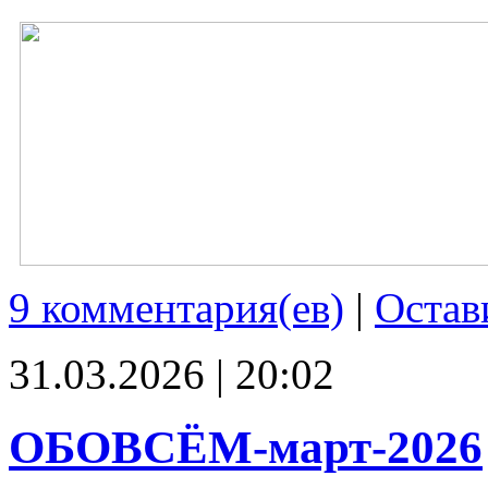
9 комментария(ев)
|
Остав
31.03.2026 | 20:02
ОБОВСЁМ-март-2026