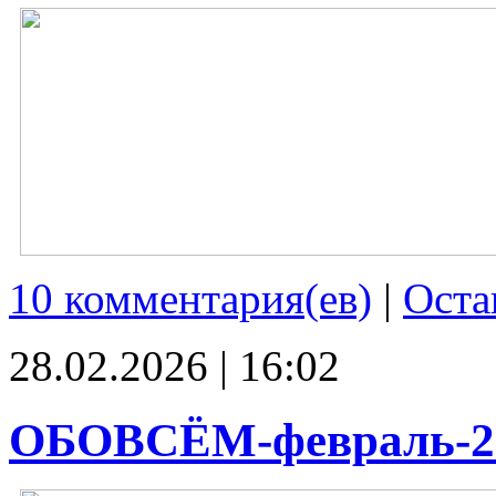
10 комментария(ев)
|
Оста
28.02.2026 | 16:02
ОБОВСЁМ-февраль-2