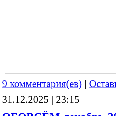
9 комментария(ев)
|
Остав
31.12.2025 | 23:15