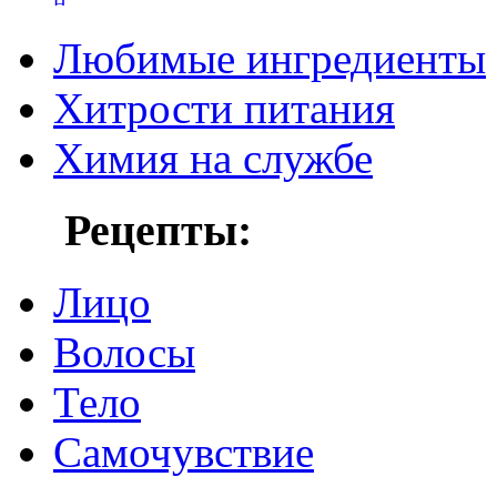
Любимые ингредиенты
Хитрости питания
Химия на службе
Рецепты:
Лицо
Волосы
Тело
Самочувствие