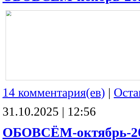
14 комментария(ев)
|
Оста
31.10.2025 | 12:56
ОБОВСЁМ-октябрь-2