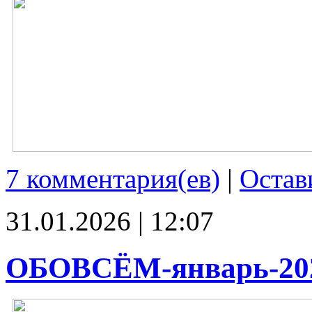
7 комментария(ев)
|
Остав
31.01.2026 | 12:07
ОБОВСЁМ-январь-20