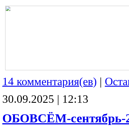
14 комментария(ев)
|
Оста
30.09.2025 | 12:13
ОБОВСЁМ-сентябрь-