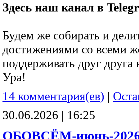
Здесь наш канал в Teleg
Будем же собирать и дели
достижениями со всеми ж
поддерживать друг друга 
Ура!
14 комментария(ев)
|
Оста
30.06.2026 | 16:25
ОБОВСЁМ-июнь-202