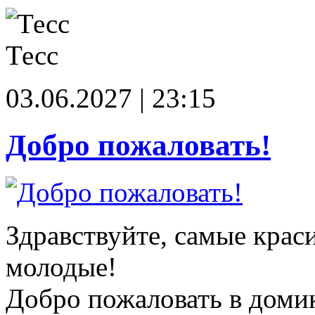
Тесс
03.06.2027 | 23:15
Добро пожаловать!
Здравствуйте, самые крас
молодые!
Добро пожаловать в доми