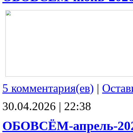
5 комментария(ев)
|
Остав
30.04.2026 | 22:38
ОБОВСЁМ-апрель-20