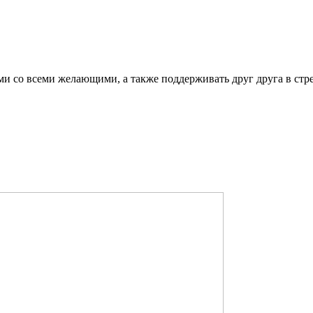
ми со всеми желающими, а также поддерживать друг друга в стр