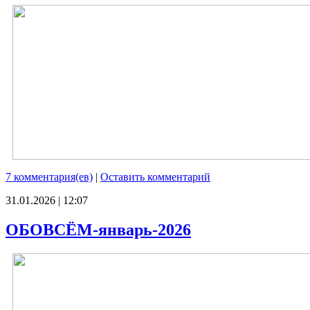
7 комментария(ев)
|
Оставить комментарий
31.01.2026 | 12:07
ОБОВСЁМ-январь-2026