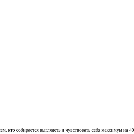
сем, кто собирается выглядеть и чувствовать себя максимум на 4