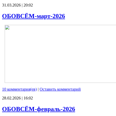
31.03.2026 | 20:02
ОБОВСЁМ-март-2026
10 комментария(ев)
|
Оставить комментарий
28.02.2026 | 16:02
ОБОВСЁМ-февраль-2026