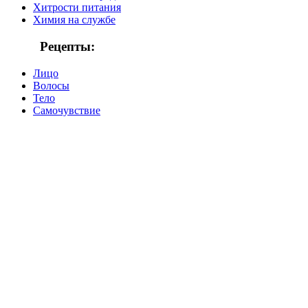
Хитрости питания
Химия на службе
Рецепты:
Лицо
Волосы
Тело
Самочувствие