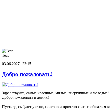
Тесс
03.06.2027 | 23:15
Добро пожаловать!
Здравствуйте, самые красивые, милые, энергичные и молодые!
Добро пожаловать в домик!
Пусть здесь будет уютно, полезно и приятно жить и общаться в