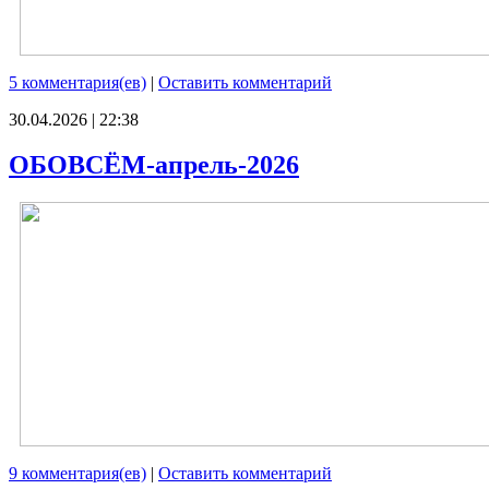
5 комментария(ев)
|
Оставить комментарий
30.04.2026 | 22:38
ОБОВСЁМ-апрель-2026
9 комментария(ев)
|
Оставить комментарий