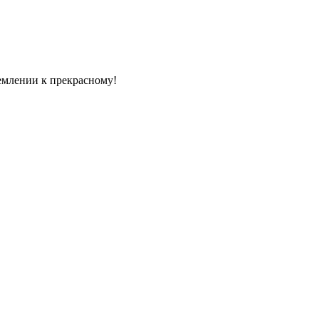
емлении к прекрасному!