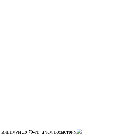
0 минимум до 70-ти, а там посмотрим