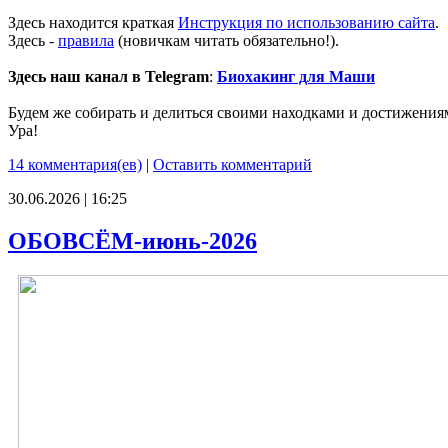
Здесь находится краткая
Инструкция по использованию сайта
.
Здесь -
правила
(новичкам читать обязательно!).
Здесь наш канал в Telegram
:
Биохакинг для Маши
Будем же собирать и делиться своими находками и достижения
Ура!
14 комментария(ев)
|
Оставить комментарий
30.06.2026 | 16:25
ОБОВСЁМ-июнь-2026