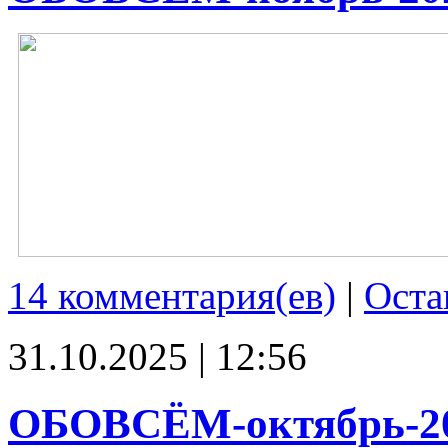
14 комментария(ев)
|
Оста
31.10.2025 | 12:56
ОБОВСЁМ-октябрь-2