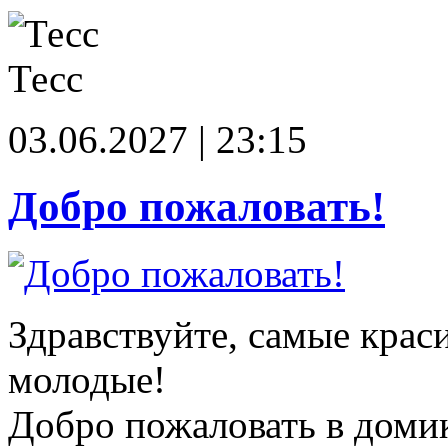
Тесс
03.06.2027 | 23:15
Добро пожаловать!
Здравствуйте, самые крас
молодые!
Добро пожаловать в доми