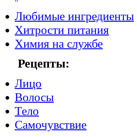
Любимые ингредиенты
Хитрости питания
Химия на службе
Рецепты:
Лицо
Волосы
Тело
Самочувствие