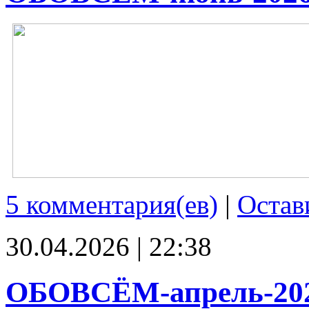
5 комментария(ев)
|
Остав
30.04.2026 | 22:38
ОБОВСЁМ-апрель-20