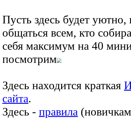
Пусть здесь будет уютно,
общаться всем, кто собира
себя максимум на 40 мини
посмотрим
Здесь находится краткая
И
сайта
.
Здесь -
правила
(новичкам 