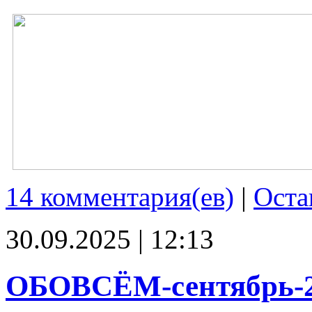
14 комментария(ев)
|
Оста
30.09.2025 | 12:13
ОБОВСЁМ-сентябрь-