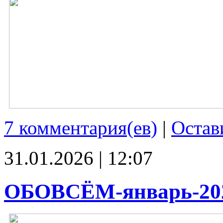
7 комментария(ев)
|
Остав
31.01.2026 | 12:07
ОБОВСЁМ-январь-20