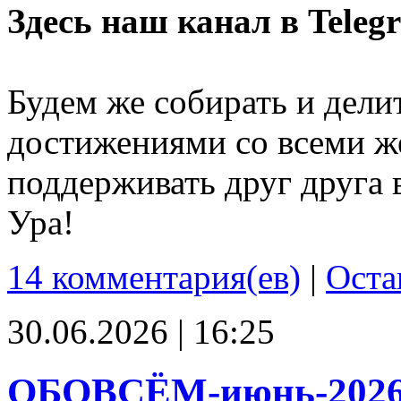
Здесь наш канал в Teleg
Будем же собирать и дели
достижениями со всеми ж
поддерживать друг друга 
Ура!
14 комментария(ев)
|
Оста
30.06.2026 | 16:25
ОБОВСЁМ-июнь-202