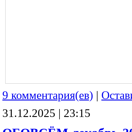
9 комментария(ев)
|
Остав
31.12.2025 | 23:15