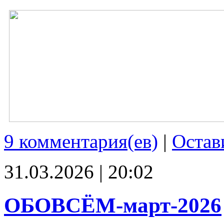
9 комментария(ев)
|
Остав
31.03.2026 | 20:02
ОБОВСЁМ-март-2026