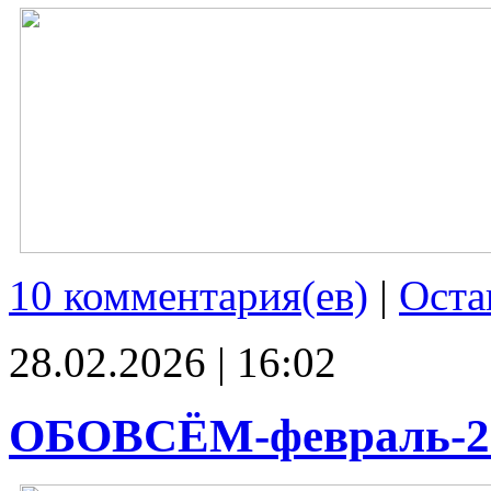
10 комментария(ев)
|
Оста
28.02.2026 | 16:02
ОБОВСЁМ-февраль-2