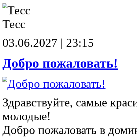
Тесс
03.06.2027 | 23:15
Добро пожаловать!
Здравствуйте, самые крас
молодые!
Добро пожаловать в доми