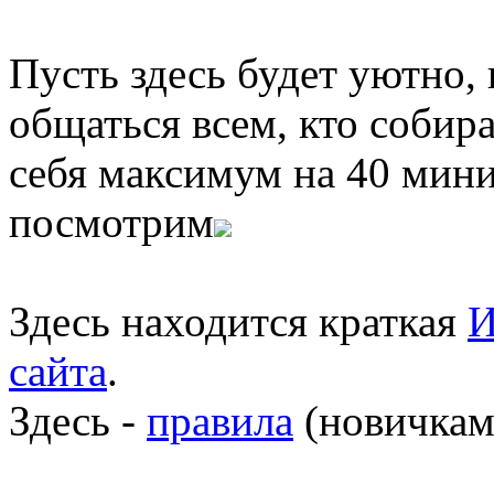
Пусть здесь будет уютно,
общаться всем, кто собира
себя максимум на 40 мини
посмотрим
Здесь находится краткая
И
сайта
.
Здесь -
правила
(новичкам 