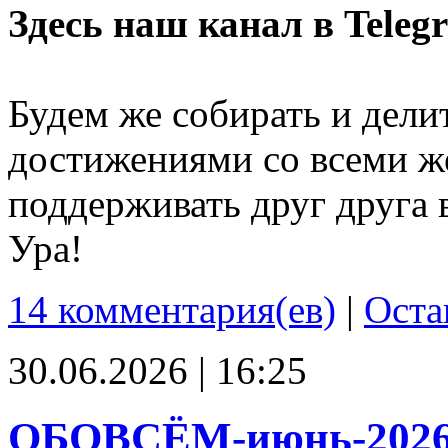
Здесь наш канал в Teleg
Будем же собирать и дели
достижениями со всеми ж
поддерживать друг друга 
Ура!
14 комментария(ев)
|
Оста
30.06.2026 | 16:25
ОБОВСЁМ-июнь-202