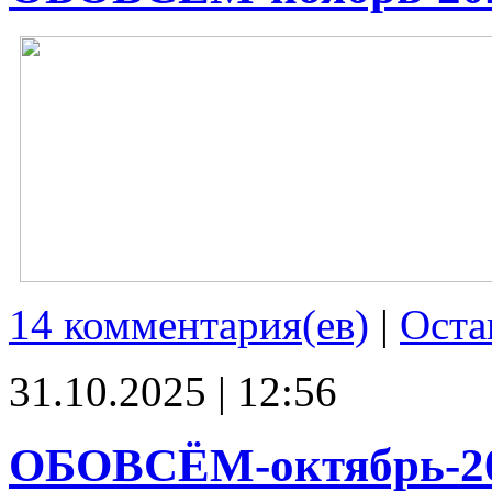
14 комментария(ев)
|
Оста
31.10.2025 | 12:56
ОБОВСЁМ-октябрь-2