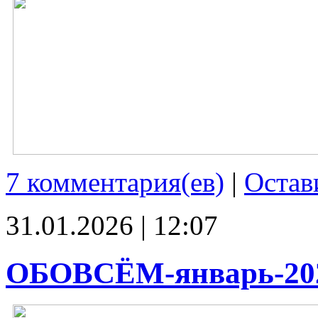
7 комментария(ев)
|
Остав
31.01.2026 | 12:07
ОБОВСЁМ-январь-20