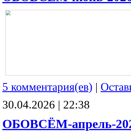
5 комментария(ев)
|
Остав
30.04.2026 | 22:38
ОБОВСЁМ-апрель-20