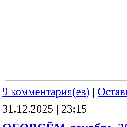
9 комментария(ев)
|
Остав
31.12.2025 | 23:15