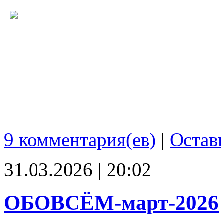
9 комментария(ев)
|
Остав
31.03.2026 | 20:02
ОБОВСЁМ-март-2026