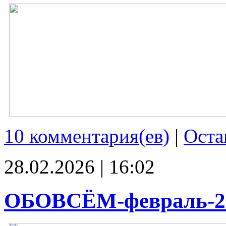
10 комментария(ев)
|
Оста
28.02.2026 | 16:02
ОБОВСЁМ-февраль-2