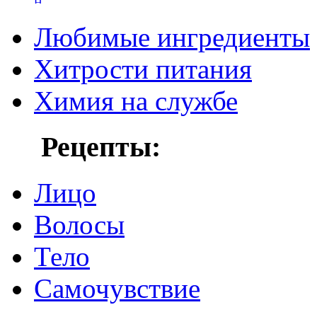
Любимые ингредиенты
Хитрости питания
Химия на службе
Рецепты:
Лицо
Волосы
Тело
Самочувствие