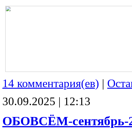
14 комментария(ев)
|
Оста
30.09.2025 | 12:13
ОБОВСЁМ-сентябрь-