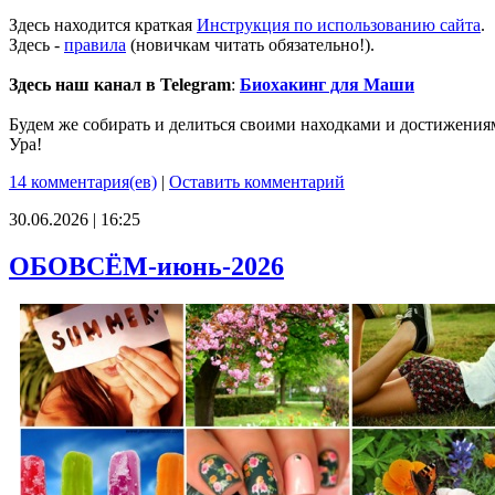
Здесь находится краткая
Инструкция по использованию сайта
.
Здесь -
правила
(новичкам читать обязательно!).
Здесь наш канал в Telegram
:
Биохакинг для Маши
Будем же собирать и делиться своими находками и достижения
Ура!
14 комментария(ев)
|
Оставить комментарий
30.06.2026 | 16:25
ОБОВСЁМ-июнь-2026