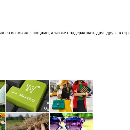
ми со всеми желающими, а также поддерживать друг друга в стр