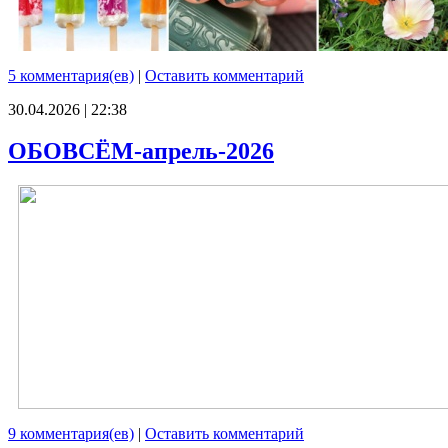
5 комментария(ев)
|
Оставить комментарий
30.04.2026 | 22:38
ОБОВСЁМ-апрель-2026
9 комментария(ев)
|
Оставить комментарий