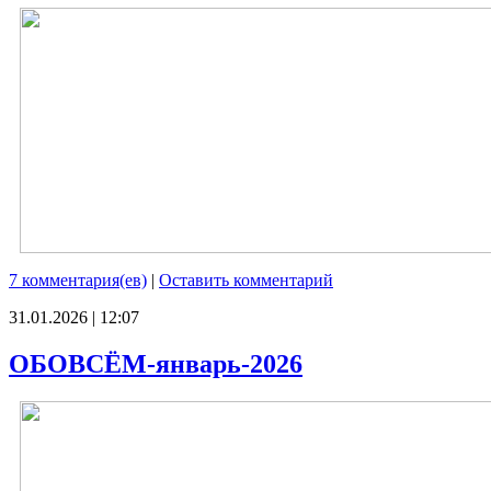
7 комментария(ев)
|
Оставить комментарий
31.01.2026 | 12:07
ОБОВСЁМ-январь-2026