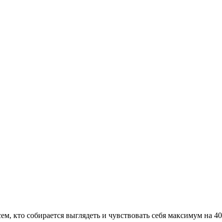
сем, кто собирается выглядеть и чувствовать себя максимум на 4