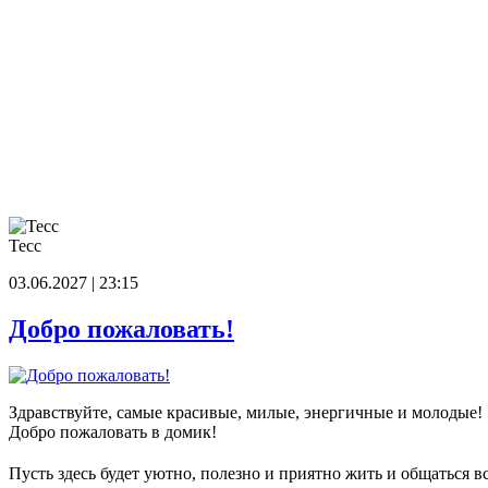
Тесс
03.06.2027 | 23:15
Добро пожаловать!
Здравствуйте, самые красивые, милые, энергичные и молодые!
Добро пожаловать в домик!
Пусть здесь будет уютно, полезно и приятно жить и общаться в