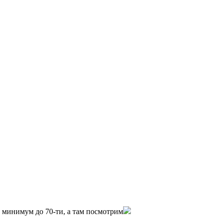
0 минимум до 70-ти, а там посмотрим