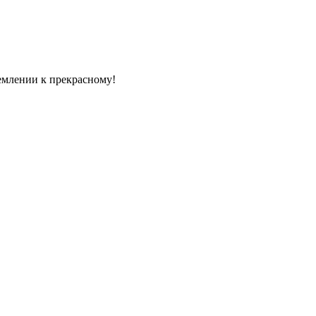
емлении к прекрасному!