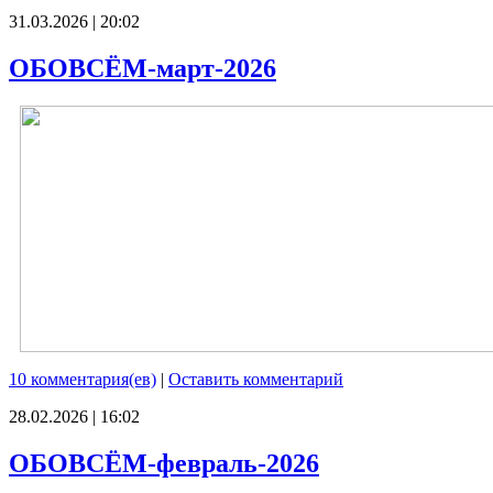
31.03.2026 | 20:02
ОБОВСЁМ-март-2026
10 комментария(ев)
|
Оставить комментарий
28.02.2026 | 16:02
ОБОВСЁМ-февраль-2026