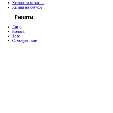
Хитрости питания
Химия на службе
Рецепты:
Лицо
Волосы
Тело
Самочувствие