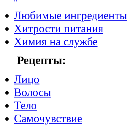
Любимые ингредиенты
Хитрости питания
Химия на службе
Рецепты:
Лицо
Волосы
Тело
Самочувствие