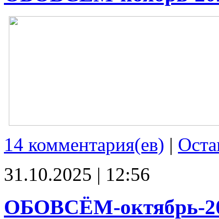
14 комментария(ев)
|
Оста
31.10.2025 | 12:56
ОБОВСЁМ-октябрь-2