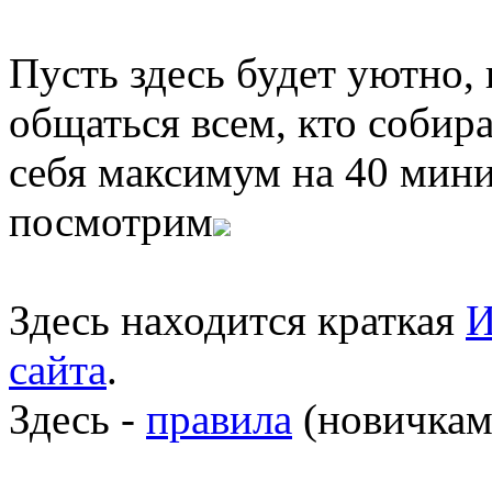
Пусть здесь будет уютно,
общаться всем, кто собира
себя максимум на 40 мини
посмотрим
Здесь находится краткая
И
сайта
.
Здесь -
правила
(новичкам 