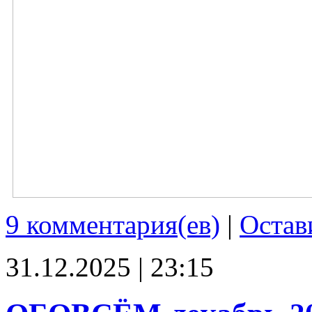
9 комментария(ев)
|
Остав
31.12.2025 | 23:15