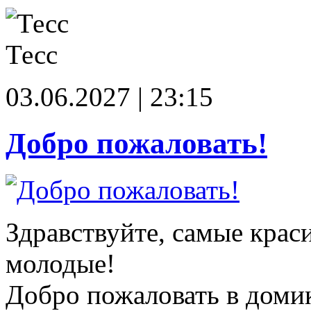
Тесс
03.06.2027 | 23:15
Добро пожаловать!
Здравствуйте, самые крас
молодые!
Добро пожаловать в доми