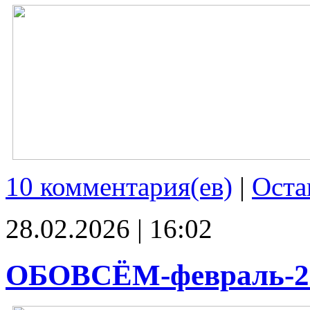
10 комментария(ев)
|
Оста
28.02.2026 | 16:02
ОБОВСЁМ-февраль-2