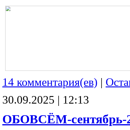
14 комментария(ев)
|
Оста
30.09.2025 | 12:13
ОБОВСЁМ-сентябрь-