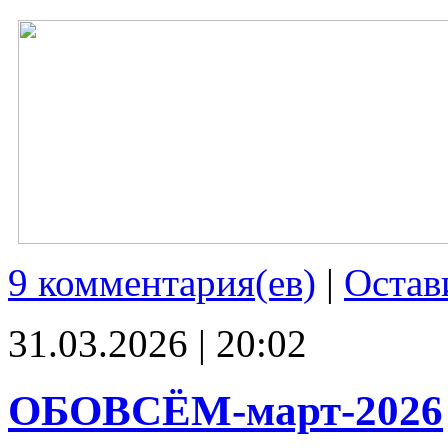
9 комментария(ев)
|
Остав
31.03.2026 | 20:02
ОБОВСЁМ-март-2026