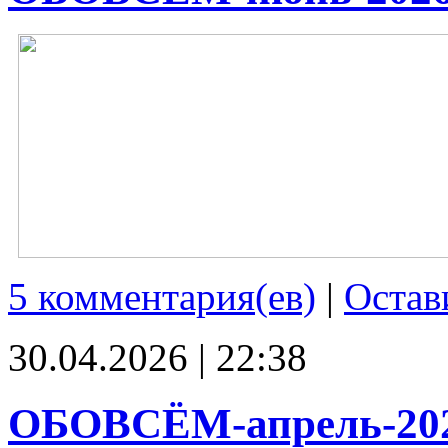
5 комментария(ев)
|
Остав
30.04.2026 | 22:38
ОБОВСЁМ-апрель-20