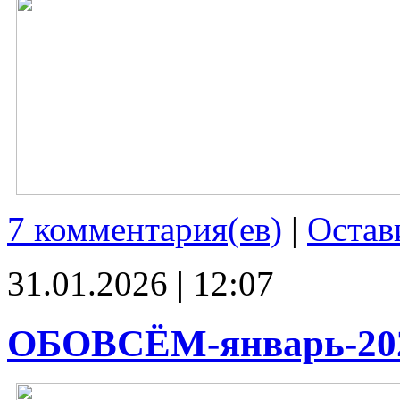
7 комментария(ев)
|
Остав
31.01.2026 | 12:07
ОБОВСЁМ-январь-20