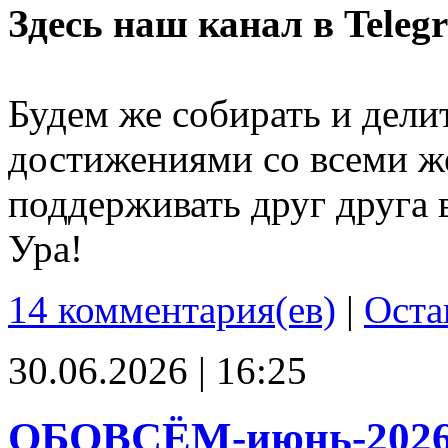
Здесь наш канал в Teleg
Будем же собирать и дели
достижениями со всеми ж
поддерживать друг друга 
Ура!
14 комментария(ев)
|
Оста
30.06.2026 | 16:25
ОБОВСЁМ-июнь-202