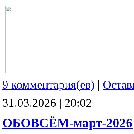
9 комментария(ев)
|
Остав
31.03.2026 | 20:02
ОБОВСЁМ-март-2026