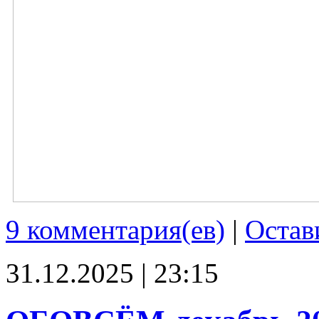
9 комментария(ев)
|
Остав
31.12.2025 | 23:15