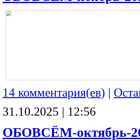
14 комментария(ев)
|
Оста
31.10.2025 | 12:56
ОБОВСЁМ-октябрь-2