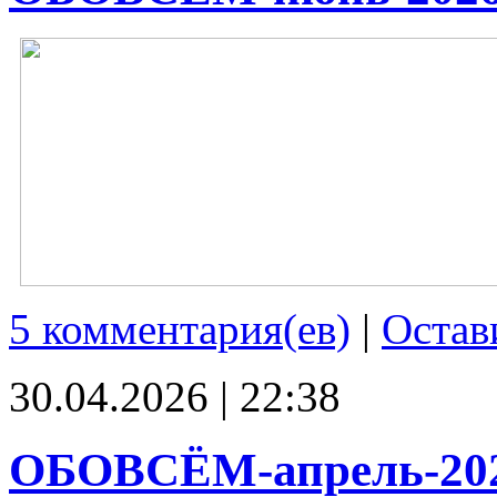
5 комментария(ев)
|
Остав
30.04.2026 | 22:38
ОБОВСЁМ-апрель-20