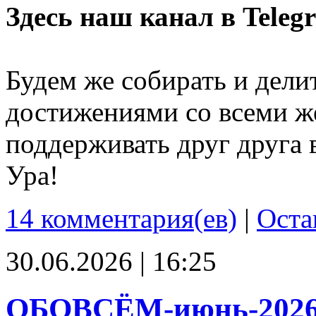
Здесь наш канал в Teleg
Будем же собирать и дели
достижениями со всеми ж
поддерживать друг друга 
Ура!
14 комментария(ев)
|
Оста
30.06.2026 | 16:25
ОБОВСЁМ-июнь-202