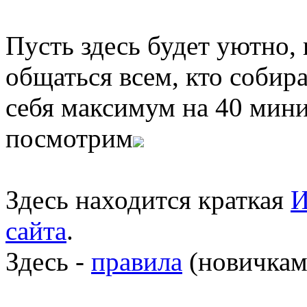
Пусть здесь будет уютно,
общаться всем, кто собира
себя максимум на 40 мини
посмотрим
Здесь находится краткая
И
сайта
.
Здесь -
правила
(новичкам 