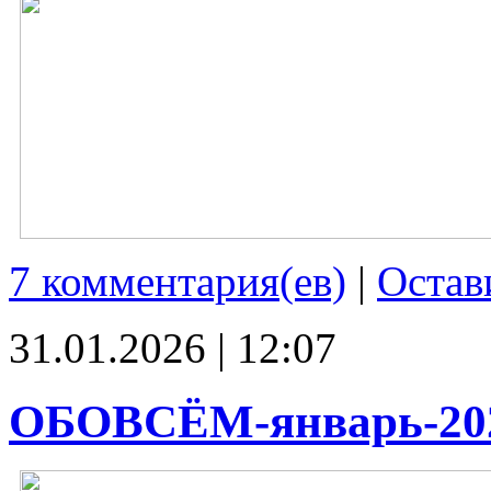
7 комментария(ев)
|
Остав
31.01.2026 | 12:07
ОБОВСЁМ-январь-20