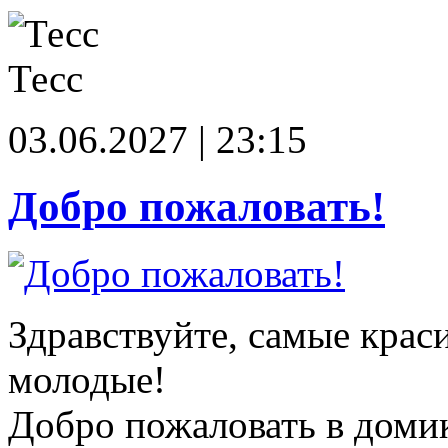
Тесс
03.06.2027 | 23:15
Добро пожаловать!
Здравствуйте, самые крас
молодые!
Добро пожаловать в доми