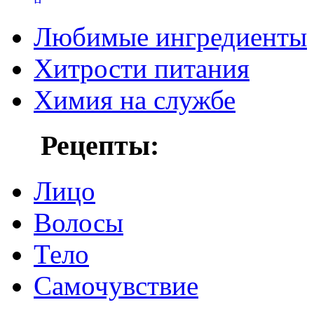
Любимые ингредиенты
Хитрости питания
Химия на службе
Рецепты:
Лицо
Волосы
Тело
Самочувствие