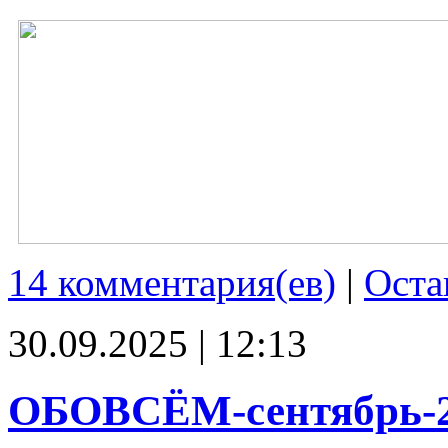
14 комментария(ев)
|
Оста
30.09.2025 | 12:13
ОБОВСЁМ-сентябрь-