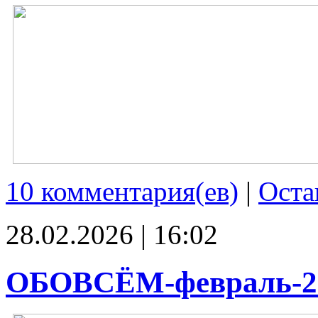
10 комментария(ев)
|
Оста
28.02.2026 | 16:02
ОБОВСЁМ-февраль-2