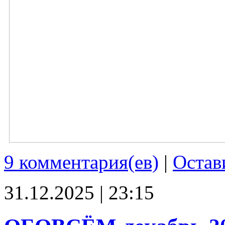
9 комментария(ев)
|
Остав
31.12.2025 | 23:15