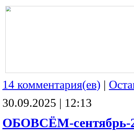
14 комментария(ев)
|
Оста
30.09.2025 | 12:13
ОБОВСЁМ-сентябрь-