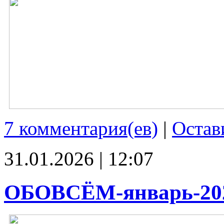
7 комментария(ев)
|
Остав
31.01.2026 | 12:07
ОБОВСЁМ-январь-20