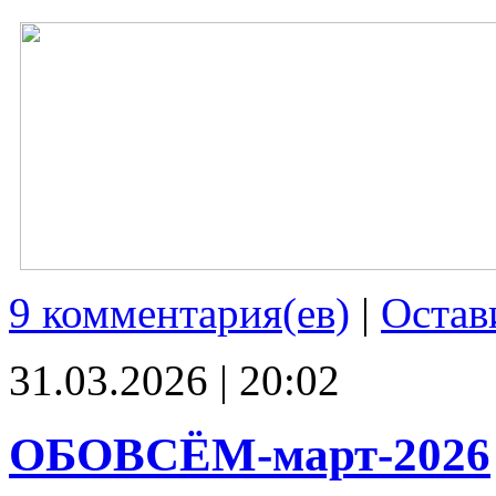
9 комментария(ев)
|
Остав
31.03.2026 | 20:02
ОБОВСЁМ-март-2026