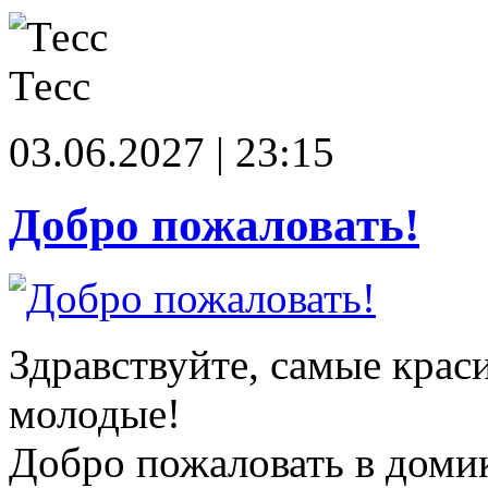
Тесс
03.06.2027 | 23:15
Добро пожаловать!
Здравствуйте, самые крас
молодые!
Добро пожаловать в доми