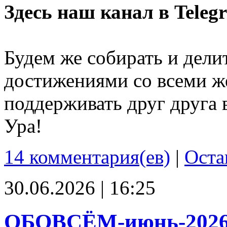
Здесь наш канал в Teleg
Будем же собирать и дели
достижениями со всеми ж
поддерживать друг друга 
Ура!
14 комментария(ев)
|
Оста
30.06.2026 | 16:25
ОБОВСЁМ-июнь-202