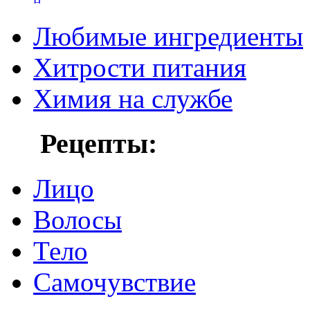
Любимые ингредиенты
Хитрости питания
Химия на службе
Рецепты:
Лицо
Волосы
Тело
Самочувствие