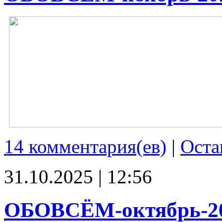
14 комментария(ев)
|
Оста
31.10.2025 | 12:56
ОБОВСЁМ-октябрь-2