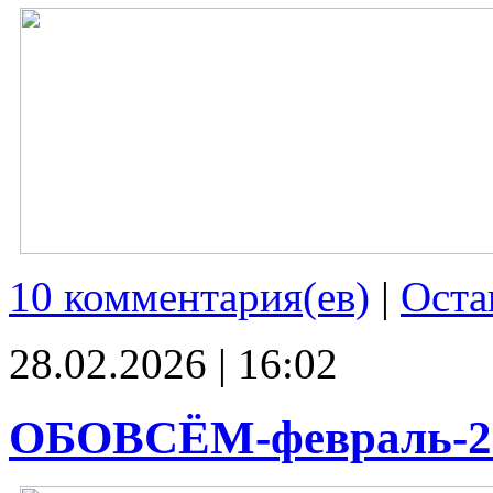
10 комментария(ев)
|
Оста
28.02.2026 | 16:02
ОБОВСЁМ-февраль-2