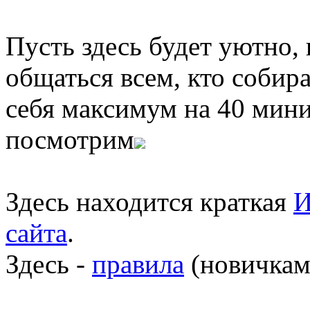
Пусть здесь будет уютно,
общаться всем, кто собира
себя максимум на 40 мини
посмотрим
Здесь находится краткая
И
сайта
.
Здесь -
правила
(новичкам 