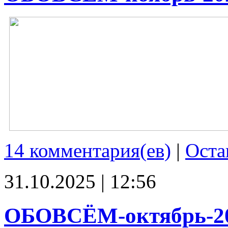
14 комментария(ев)
|
Оста
31.10.2025 | 12:56
ОБОВСЁМ-октябрь-2