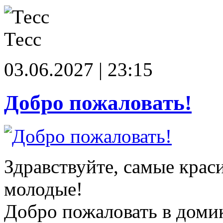
Тесс
03.06.2027 | 23:15
Добро пожаловать!
Здравствуйте, самые крас
молодые!
Добро пожаловать в доми