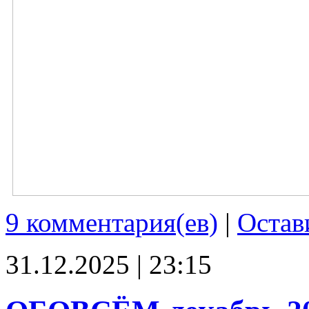
9 комментария(ев)
|
Остав
31.12.2025 | 23:15