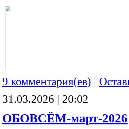
9 комментария(ев)
|
Остав
31.03.2026 | 20:02
ОБОВСЁМ-март-2026