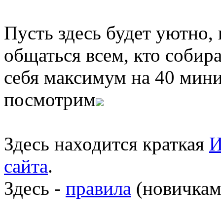
Пусть здесь будет уютно,
общаться всем, кто собира
себя максимум на 40 мини
посмотрим
Здесь находится краткая
И
сайта
.
Здесь -
правила
(новичкам 