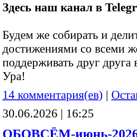
Здесь наш канал в Teleg
Будем же собирать и дели
достижениями со всеми ж
поддерживать друг друга 
Ура!
14 комментария(ев)
|
Оста
30.06.2026 | 16:25
ОБОВСЁМ-июнь-202