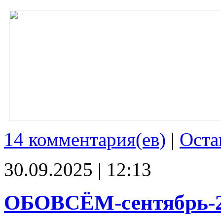
14 комментария(ев)
|
Оста
30.09.2025 | 12:13
ОБОВСЁМ-сентябрь-