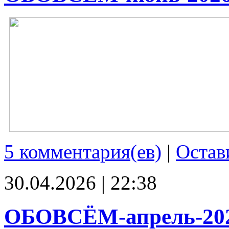
5 комментария(ев)
|
Остав
30.04.2026 | 22:38
ОБОВСЁМ-апрель-20