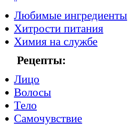
Любимые ингредиенты
Хитрости питания
Химия на службе
Рецепты:
Лицо
Волосы
Тело
Самочувствие