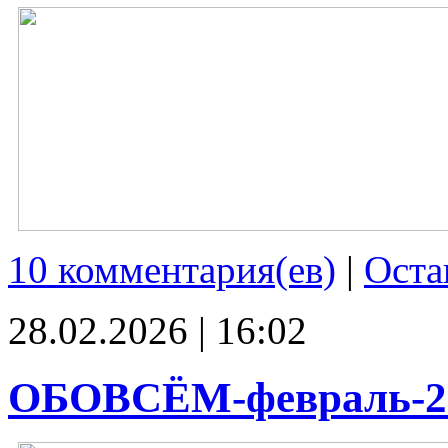
10 комментария(ев)
|
Оста
28.02.2026 | 16:02
ОБОВСЁМ-февраль-2