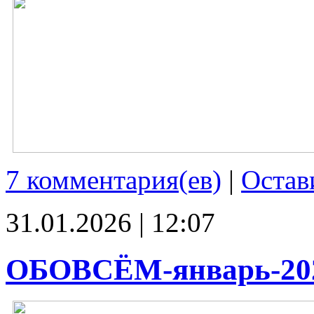
7 комментария(ев)
|
Остав
31.01.2026 | 12:07
ОБОВСЁМ-январь-20