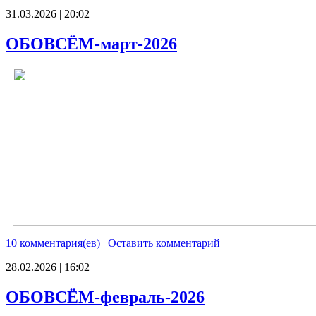
31.03.2026 | 20:02
ОБОВСЁМ-март-2026
10 комментария(ев)
|
Оставить комментарий
28.02.2026 | 16:02
ОБОВСЁМ-февраль-2026