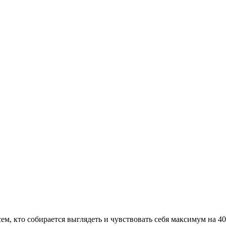
сем, кто собирается выглядеть и чувствовать себя максимум на 4