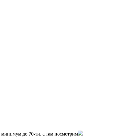
0 минимум до 70-ти, а там посмотрим