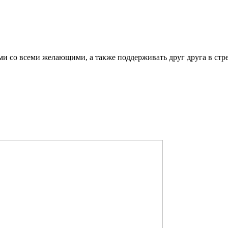
ми со всеми желающими, а также поддерживать друг друга в стр