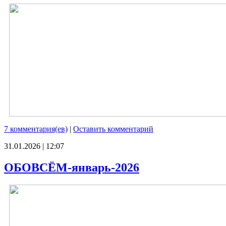
7 комментария(ев)
|
Оставить комментарий
31.01.2026 | 12:07
ОБОВСЁМ-январь-2026