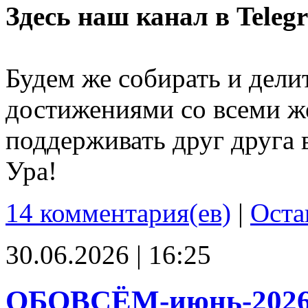
Здесь наш канал в Teleg
Будем же собирать и дели
достижениями со всеми ж
поддерживать друг друга 
Ура!
14 комментария(ев)
|
Оста
30.06.2026 | 16:25
ОБОВСЁМ-июнь-202