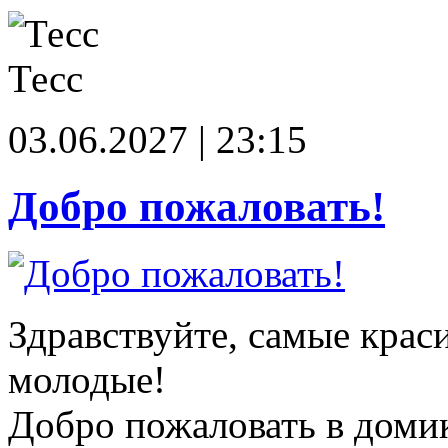
Тесс
03.06.2027 | 23:15
Добро пожаловать!
Здравствуйте, самые крас
молодые!
Добро пожаловать в доми