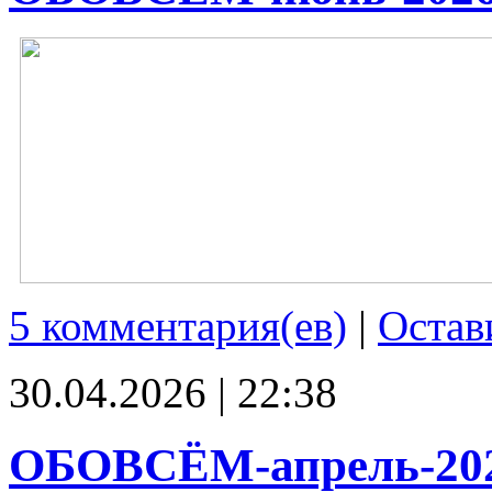
5 комментария(ев)
|
Остав
30.04.2026 | 22:38
ОБОВСЁМ-апрель-20