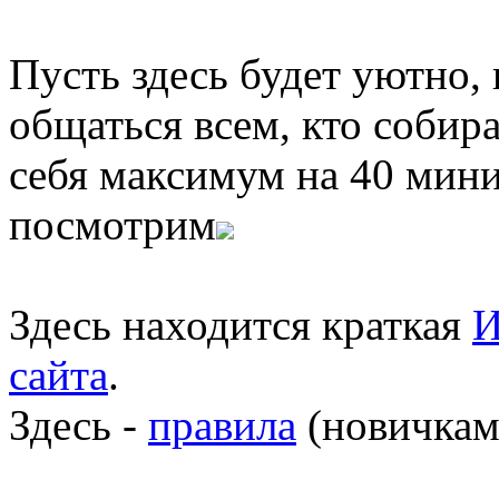
Пусть здесь будет уютно,
общаться всем, кто собира
себя максимум на 40 мини
посмотрим
Здесь находится краткая
И
сайта
.
Здесь -
правила
(новичкам 