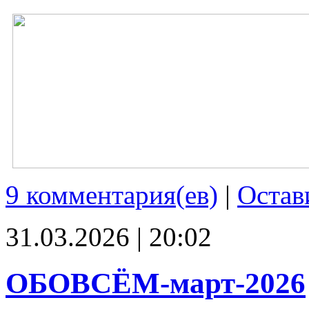
9 комментария(ев)
|
Остав
31.03.2026 | 20:02
ОБОВСЁМ-март-2026