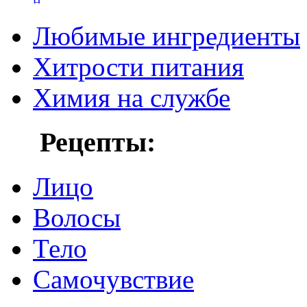
Любимые ингредиенты
Хитрости питания
Химия на службе
Рецепты:
Лицо
Волосы
Тело
Самочувствие