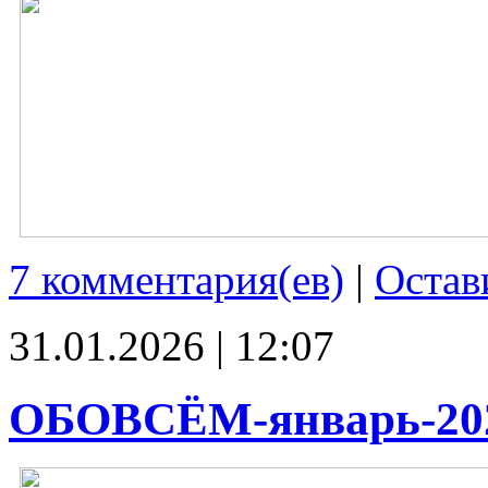
7 комментария(ев)
|
Остав
31.01.2026 | 12:07
ОБОВСЁМ-январь-20