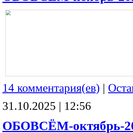
14 комментария(ев)
|
Оста
31.10.2025 | 12:56
ОБОВСЁМ-октябрь-2