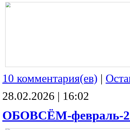
10 комментария(ев)
|
Оста
28.02.2026 | 16:02
ОБОВСЁМ-февраль-2