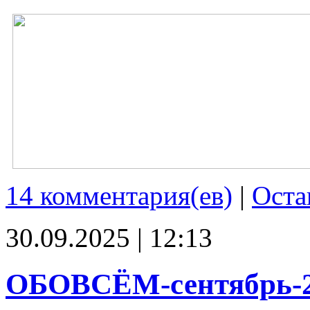
14 комментария(ев)
|
Оста
30.09.2025 | 12:13
ОБОВСЁМ-сентябрь-