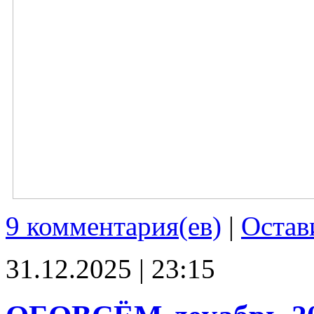
9 комментария(ев)
|
Остав
31.12.2025 | 23:15