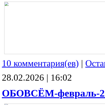
10 комментария(ев)
|
Оста
28.02.2026 | 16:02
ОБОВСЁМ-февраль-2