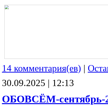
14 комментария(ев)
|
Оста
30.09.2025 | 12:13
ОБОВСЁМ-сентябрь-