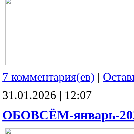
7 комментария(ев)
|
Остав
31.01.2026 | 12:07
ОБОВСЁМ-январь-20