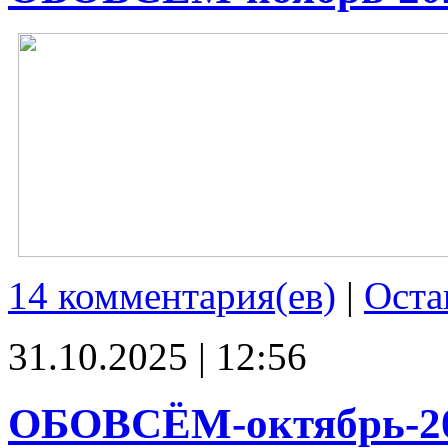
14 комментария(ев)
|
Оста
31.10.2025 | 12:56
ОБОВСЁМ-октябрь-2