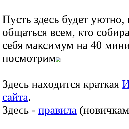
Пусть здесь будет уютно,
общаться всем, кто собира
себя максимум на 40 мини
посмотрим
Здесь находится краткая
И
сайта
.
Здесь -
правила
(новичкам 