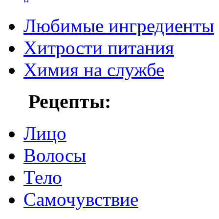
Любимые ингредиенты
Хитрости питания
Химия на службе
Рецепты:
Лицо
Волосы
Тело
Самочувствие