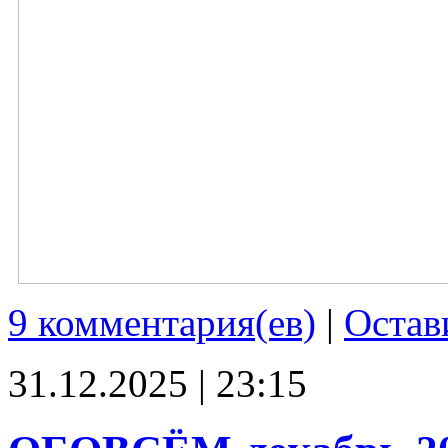
9 комментария(ев)
|
Остав
31.12.2025 | 23:15