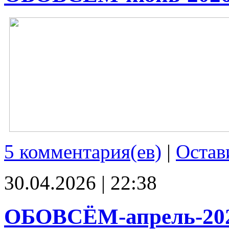
5 комментария(ев)
|
Остав
30.04.2026 | 22:38
ОБОВСЁМ-апрель-20