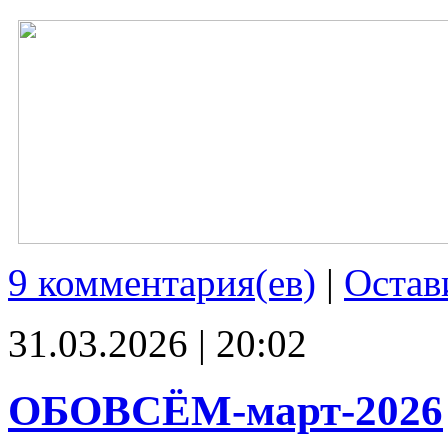
9 комментария(ев)
|
Остав
31.03.2026 | 20:02
ОБОВСЁМ-март-2026