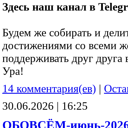
Здесь наш канал в Teleg
Будем же собирать и дели
достижениями со всеми ж
поддерживать друг друга 
Ура!
14 комментария(ев)
|
Оста
30.06.2026 | 16:25
ОБОВСЁМ-июнь-202