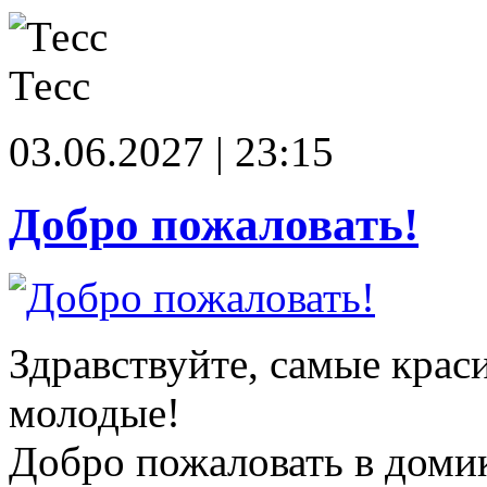
Тесс
03.06.2027 | 23:15
Добро пожаловать!
Здравствуйте, самые крас
молодые!
Добро пожаловать в доми