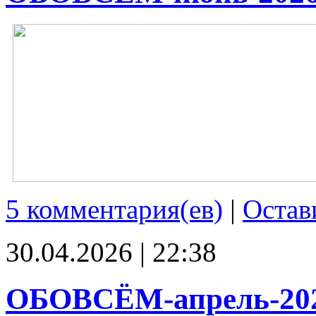
5 комментария(ев)
|
Остав
30.04.2026 | 22:38
ОБОВСЁМ-апрель-20