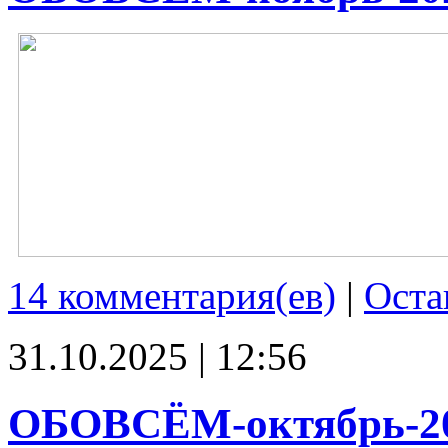
14 комментария(ев)
|
Оста
31.10.2025 | 12:56
ОБОВСЁМ-октябрь-2