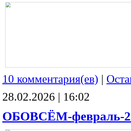
10 комментария(ев)
|
Оста
28.02.2026 | 16:02
ОБОВСЁМ-февраль-2