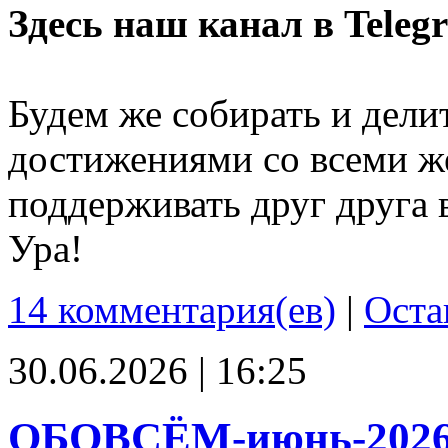
Здесь наш канал в Teleg
Будем же собирать и дели
достижениями со всеми ж
поддерживать друг друга 
Ура!
14 комментария(ев)
|
Оста
30.06.2026 | 16:25
ОБОВСЁМ-июнь-202