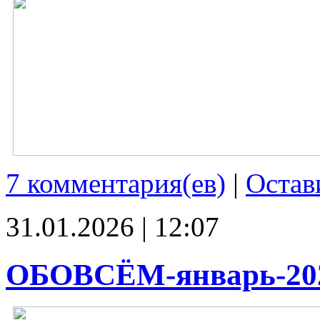
7 комментария(ев)
|
Остав
31.01.2026 | 12:07
ОБОВСЁМ-январь-20