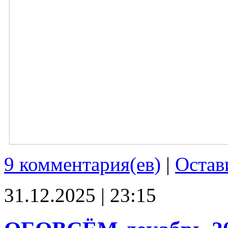
9 комментария(ев)
|
Остав
31.12.2025 | 23:15