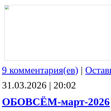
9 комментария(ев)
|
Остав
31.03.2026 | 20:02
ОБОВСЁМ-март-2026