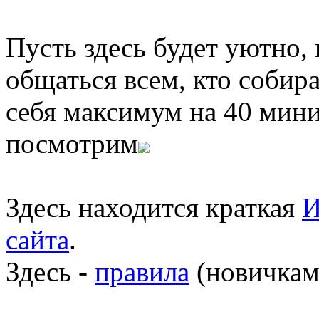
Пусть здесь будет уютно,
общаться всем, кто собира
себя максимум на 40 мини
посмотрим
Здесь находится краткая
И
сайта
.
Здесь -
правила
(новичкам 