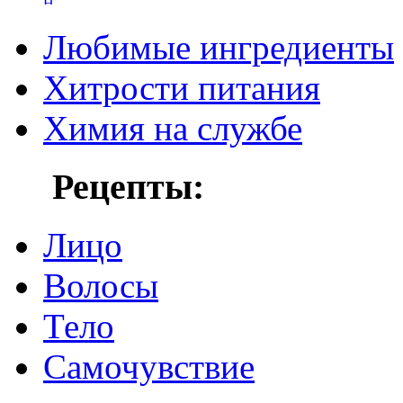
Любимые ингредиенты
Хитрости питания
Химия на службе
Рецепты:
Лицо
Волосы
Тело
Самочувствие