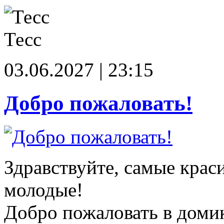
Тесс
03.06.2027 | 23:15
Добро пожаловать!
Здравствуйте, самые крас
молодые!
Добро пожаловать в доми