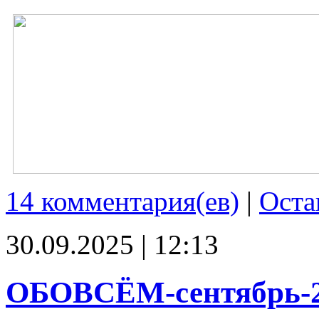
14 комментария(ев)
|
Оста
30.09.2025 | 12:13
ОБОВСЁМ-сентябрь-