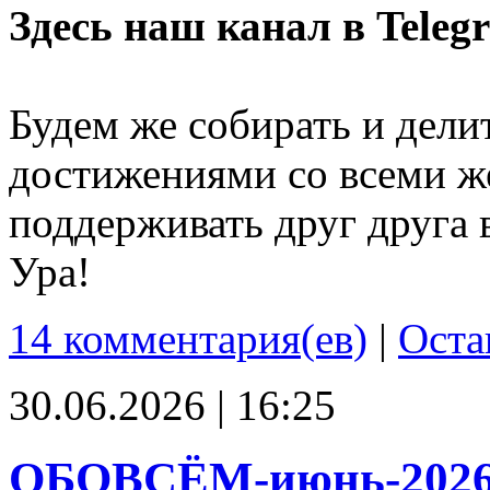
Здесь наш канал в Teleg
Будем же собирать и дели
достижениями со всеми ж
поддерживать друг друга 
Ура!
14 комментария(ев)
|
Оста
30.06.2026 | 16:25
ОБОВСЁМ-июнь-202