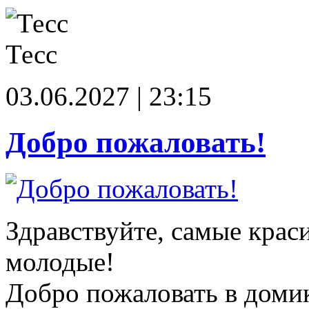
Тесс
03.06.2027 | 23:15
Добро пожаловать!
Здравствуйте, самые крас
молодые!
Добро пожаловать в доми