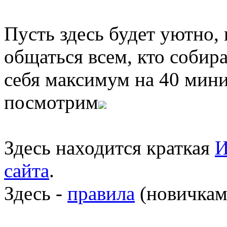
Пусть здесь будет уютно,
общаться всем, кто собира
себя максимум на 40 мини
посмотрим
Здесь находится краткая
И
сайта
.
Здесь -
правила
(новичкам 