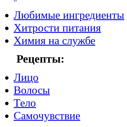
Любимые ингредиенты
Хитрости питания
Химия на службе
Рецепты:
Лицо
Волосы
Тело
Самочувствие