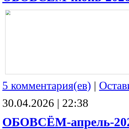
5 комментария(ев)
|
Остав
30.04.2026 | 22:38
ОБОВСЁМ-апрель-20