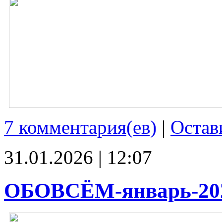
7 комментария(ев)
|
Остав
31.01.2026 | 12:07
ОБОВСЁМ-январь-20