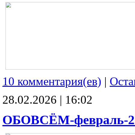
10 комментария(ев)
|
Оста
28.02.2026 | 16:02
ОБОВСЁМ-февраль-2