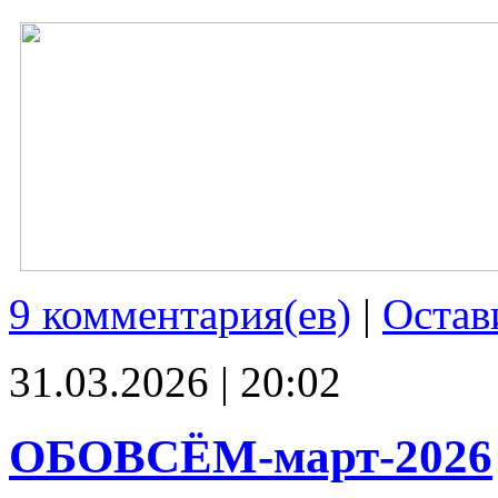
9 комментария(ев)
|
Остав
31.03.2026 | 20:02
ОБОВСЁМ-март-2026