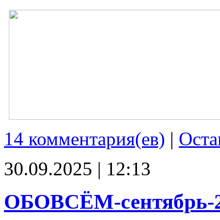
14 комментария(ев)
|
Оста
30.09.2025 | 12:13
ОБОВСЁМ-сентябрь-