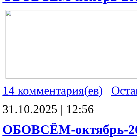
14 комментария(ев)
|
Оста
31.10.2025 | 12:56
ОБОВСЁМ-октябрь-2