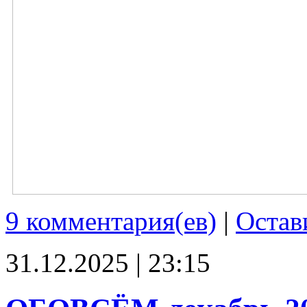
9 комментария(ев)
|
Остав
31.12.2025 | 23:15