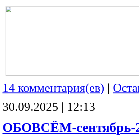
14 комментария(ев)
|
Оста
30.09.2025 | 12:13
ОБОВСЁМ-сентябрь-