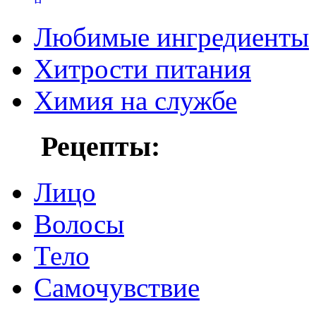
Любимые ингредиенты
Хитрости питания
Химия на службе
Рецепты:
Лицо
Волосы
Тело
Самочувствие