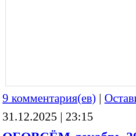
9 комментария(ев)
|
Остав
31.12.2025 | 23:15