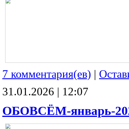
7 комментария(ев)
|
Остав
31.01.2026 | 12:07
ОБОВСЁМ-январь-20