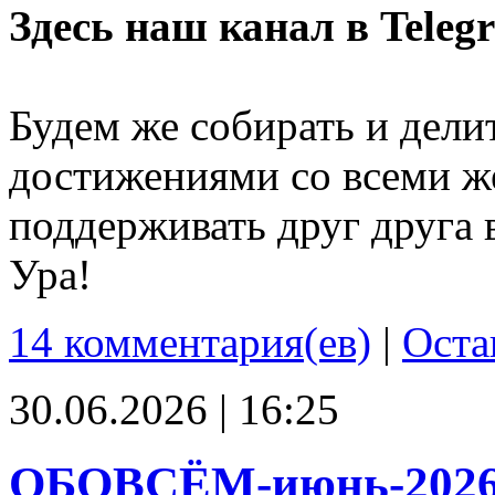
Здесь наш канал в Teleg
Будем же собирать и дели
достижениями со всеми ж
поддерживать друг друга 
Ура!
14 комментария(ев)
|
Оста
30.06.2026 | 16:25
ОБОВСЁМ-июнь-202