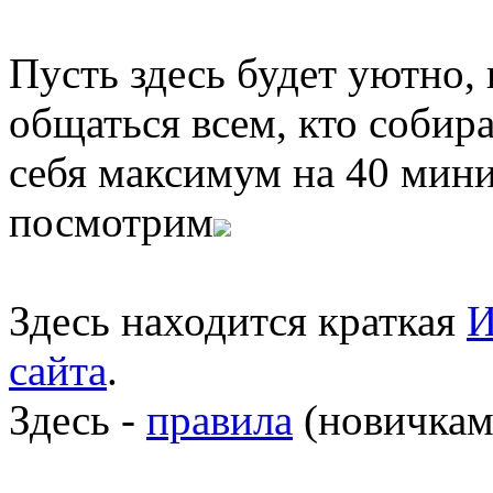
Пусть здесь будет уютно,
общаться всем, кто собира
себя максимум на 40 мини
посмотрим
Здесь находится краткая
И
сайта
.
Здесь -
правила
(новичкам 