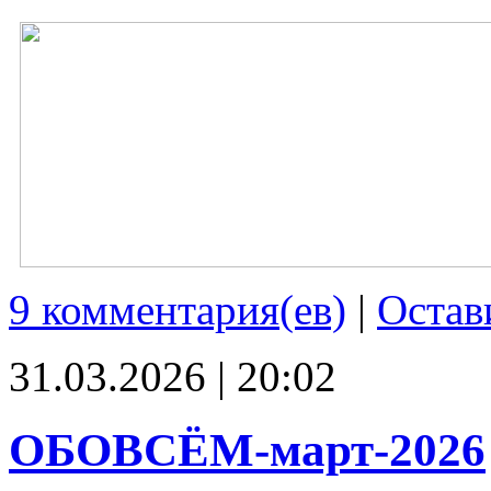
9 комментария(ев)
|
Остав
31.03.2026 | 20:02
ОБОВСЁМ-март-2026