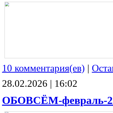
10 комментария(ев)
|
Оста
28.02.2026 | 16:02
ОБОВСЁМ-февраль-2