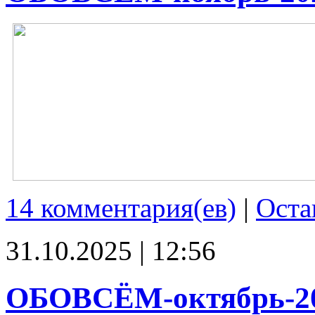
14 комментария(ев)
|
Оста
31.10.2025 | 12:56
ОБОВСЁМ-октябрь-2