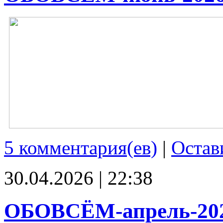
5 комментария(ев)
|
Остав
30.04.2026 | 22:38
ОБОВСЁМ-апрель-20