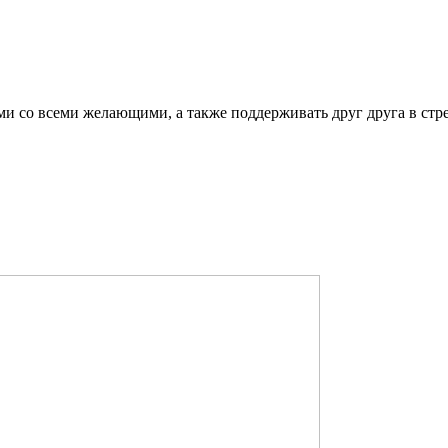
ми со всеми желающими, а также поддерживать друг друга в стр