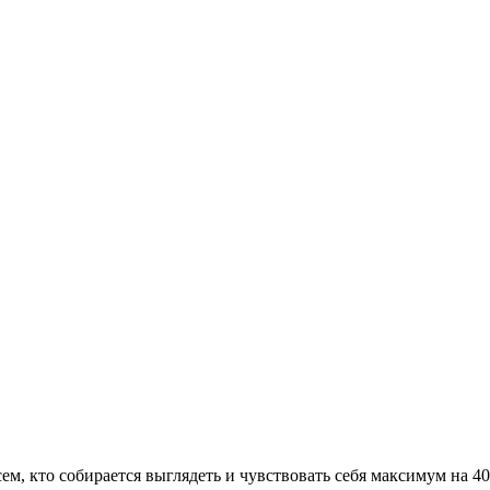
сем, кто собирается выглядеть и чувствовать себя максимум на 4