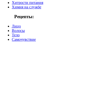
Хитрости питания
Химия на службе
Рецепты:
Лицо
Волосы
Тело
Самочувствие