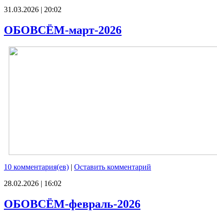
31.03.2026 | 20:02
ОБОВСЁМ-март-2026
10 комментария(ев)
|
Оставить комментарий
28.02.2026 | 16:02
ОБОВСЁМ-февраль-2026