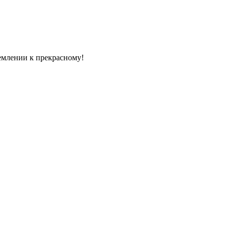
емлении к прекрасному!