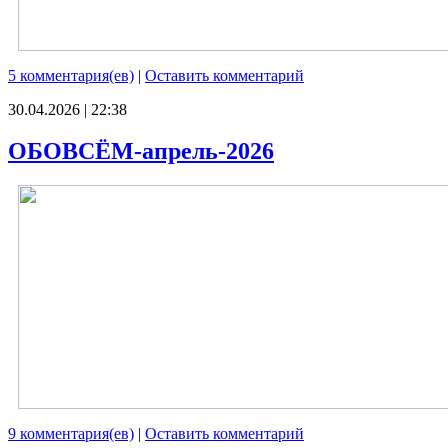
5 комментария(ев)
|
Оставить комментарий
30.04.2026 | 22:38
ОБОВСЁМ-апрель-2026
9 комментария(ев)
|
Оставить комментарий