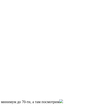
0 минимум до 70-ти, а там посмотрим