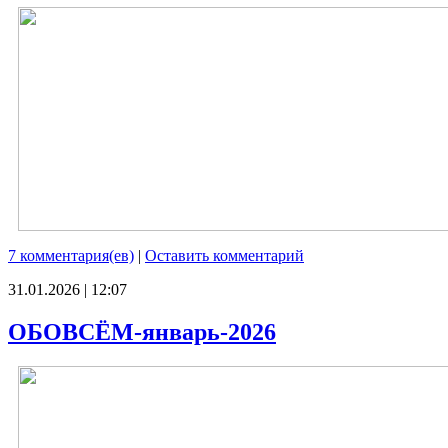
7 комментария(ев)
|
Оставить комментарий
31.01.2026 | 12:07
ОБОВСЁМ-январь-2026