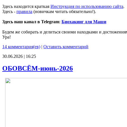
Здесь находится краткая
Инструкция по использованию сайта
.
Здесь -
правила
(новичкам читать обязательно!).
Здесь наш канал в Telegram
:
Биохакинг для Маши
Будем же собирать и делиться своими находками и достижения
Ура!
14 комментария(ев)
|
Оставить комментарий
30.06.2026 | 16:25
ОБОВСЁМ-июнь-2026