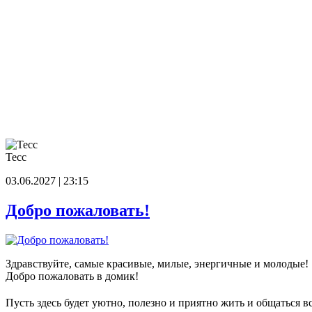
Тесс
03.06.2027 | 23:15
Добро пожаловать!
Здравствуйте, самые красивые, милые, энергичные и молодые!
Добро пожаловать в домик!
Пусть здесь будет уютно, полезно и приятно жить и общаться в