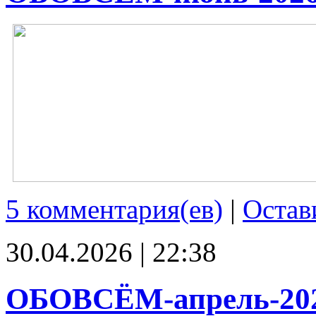
5 комментария(ев)
|
Остав
30.04.2026 | 22:38
ОБОВСЁМ-апрель-20