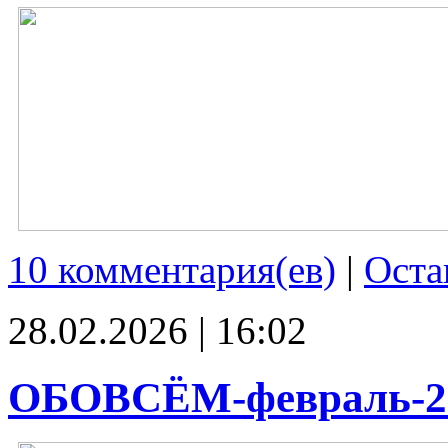
10 комментария(ев)
|
Оста
28.02.2026 | 16:02
ОБОВСЁМ-февраль-2