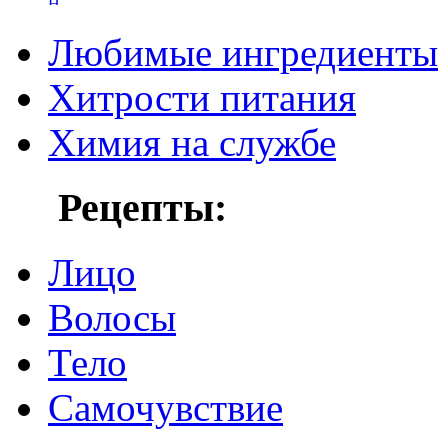
Любимые ингредиенты
Хитрости питания
Химия на службе
Рецепты:
Лицо
Волосы
Тело
Самочувствие