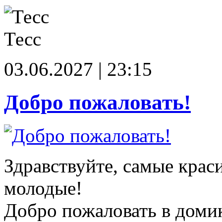
Тесс
03.06.2027 | 23:15
Добро пожаловать!
Здравствуйте, самые крас
молодые!
Добро пожаловать в доми