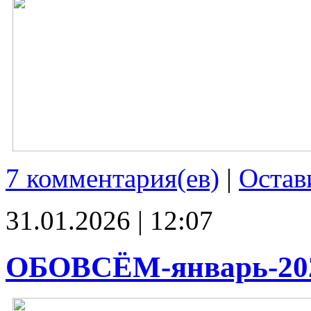
7 комментария(ев)
|
Остав
31.01.2026 | 12:07
ОБОВСЁМ-январь-20