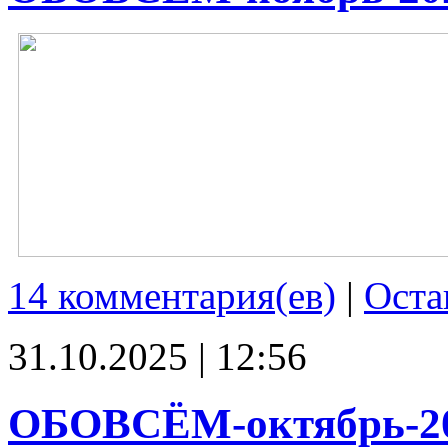
14 комментария(ев)
|
Оста
31.10.2025 | 12:56
ОБОВСЁМ-октябрь-2