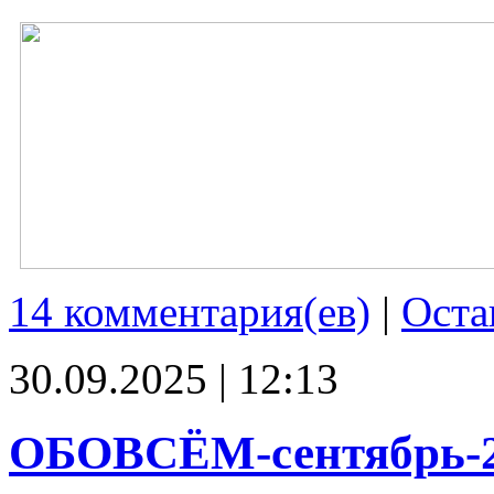
14 комментария(ев)
|
Оста
30.09.2025 | 12:13
ОБОВСЁМ-сентябрь-