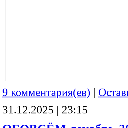
9 комментария(ев)
|
Остав
31.12.2025 | 23:15