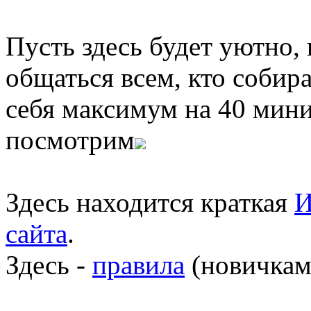
Пусть здесь будет уютно,
общаться всем, кто собира
себя максимум на 40 мини
посмотрим
Здесь находится краткая
И
сайта
.
Здесь -
правила
(новичкам 