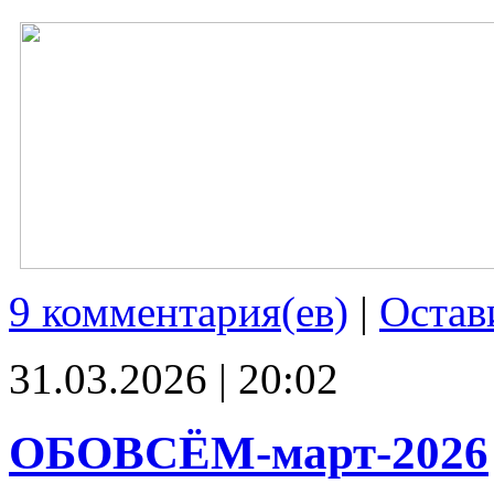
9 комментария(ев)
|
Остав
31.03.2026 | 20:02
ОБОВСЁМ-март-2026