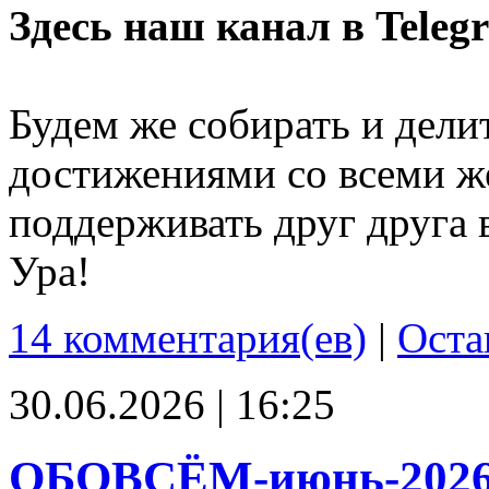
Здесь наш канал в Teleg
Будем же собирать и дели
достижениями со всеми ж
поддерживать друг друга 
Ура!
14 комментария(ев)
|
Оста
30.06.2026 | 16:25
ОБОВСЁМ-июнь-202