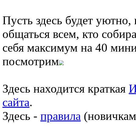
Пусть здесь будет уютно,
общаться всем, кто собира
себя максимум на 40 мини
посмотрим
Здесь находится краткая
И
сайта
.
Здесь -
правила
(новичкам 