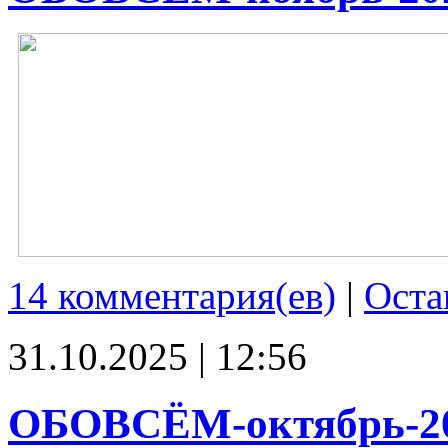
14 комментария(ев)
|
Оста
31.10.2025 | 12:56
ОБОВСЁМ-октябрь-2