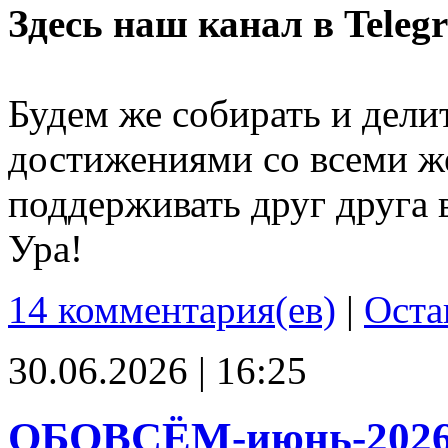
Здесь наш канал в Teleg
Будем же собирать и дели
достижениями со всеми ж
поддерживать друг друга 
Ура!
14 комментария(ев)
|
Оста
30.06.2026 | 16:25
ОБОВСЁМ-июнь-202