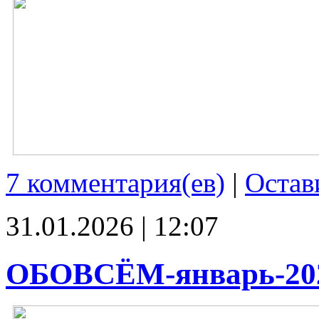
7 комментария(ев)
|
Остав
31.01.2026 | 12:07
ОБОВСЁМ-январь-20