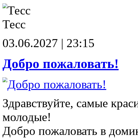
Тесс
03.06.2027 | 23:15
Добро пожаловать!
Здравствуйте, самые крас
молодые!
Добро пожаловать в доми