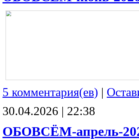
5 комментария(ев)
|
Остав
30.04.2026 | 22:38
ОБОВСЁМ-апрель-20