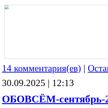
14 комментария(ев)
|
Оста
30.09.2025 | 12:13
ОБОВСЁМ-сентябрь-