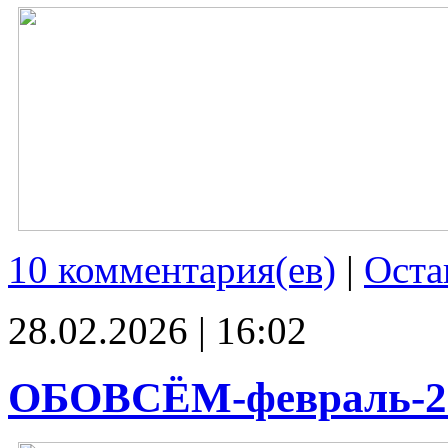
10 комментария(ев)
|
Оста
28.02.2026 | 16:02
ОБОВСЁМ-февраль-2