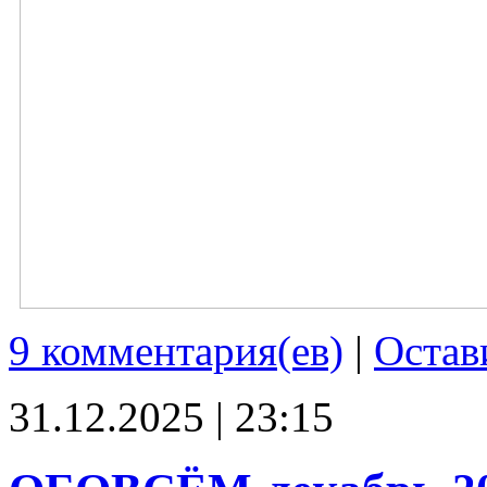
9 комментария(ев)
|
Остав
31.12.2025 | 23:15