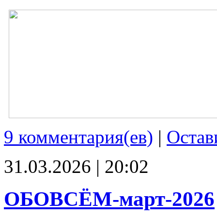
9 комментария(ев)
|
Остав
31.03.2026 | 20:02
ОБОВСЁМ-март-2026