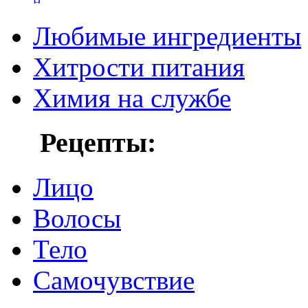
Любимые ингредиенты
Хитрости питания
Химия на службе
Рецепты:
Лицо
Волосы
Тело
Самочувствие