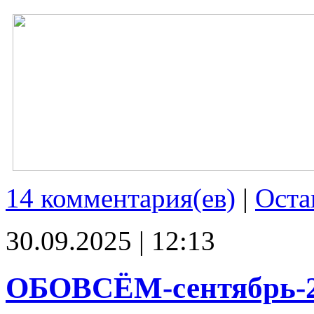
14 комментария(ев)
|
Оста
30.09.2025 | 12:13
ОБОВСЁМ-сентябрь-