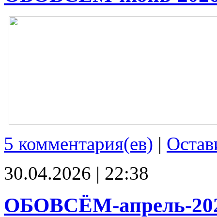
5 комментария(ев)
|
Остав
30.04.2026 | 22:38
ОБОВСЁМ-апрель-20