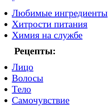
Любимые ингредиенты
Хитрости питания
Химия на службе
Рецепты:
Лицо
Волосы
Тело
Самочувствие