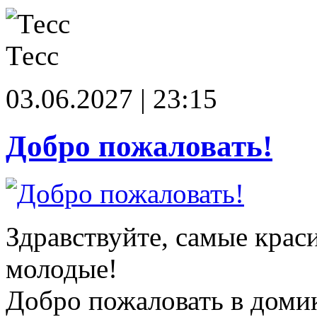
Тесс
03.06.2027 | 23:15
Добро пожаловать!
Здравствуйте, самые крас
молодые!
Добро пожаловать в доми