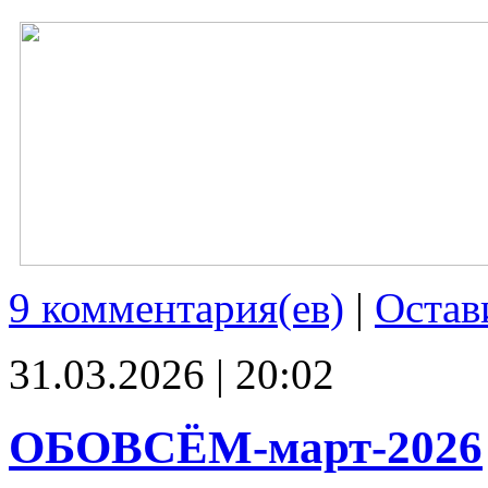
9 комментария(ев)
|
Остав
31.03.2026 | 20:02
ОБОВСЁМ-март-2026