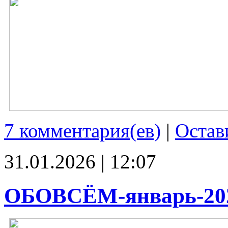
7 комментария(ев)
|
Остав
31.01.2026 | 12:07
ОБОВСЁМ-январь-20