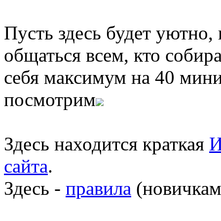
Пусть здесь будет уютно,
общаться всем, кто собира
себя максимум на 40 мини
посмотрим
Здесь находится краткая
И
сайта
.
Здесь -
правила
(новичкам 