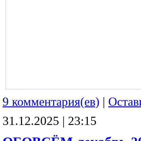
9 комментария(ев)
|
Остав
31.12.2025 | 23:15