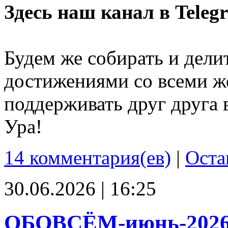
Здесь наш канал в Teleg
Будем же собирать и дели
достижениями со всеми ж
поддерживать друг друга 
Ура!
14 комментария(ев)
|
Оста
30.06.2026 | 16:25
ОБОВСЁМ-июнь-202