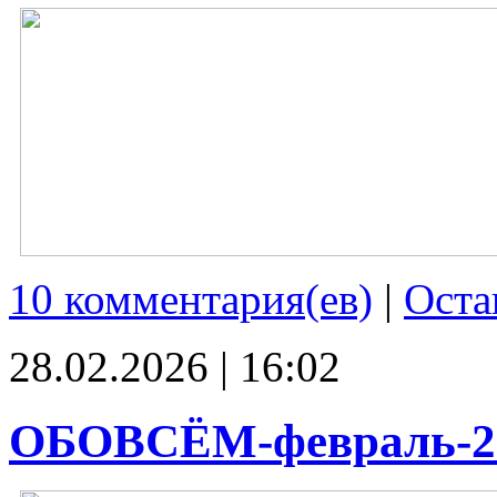
10 комментария(ев)
|
Оста
28.02.2026 | 16:02
ОБОВСЁМ-февраль-2