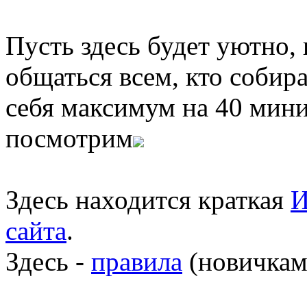
Пусть здесь будет уютно,
общаться всем, кто собира
себя максимум на 40 мини
посмотрим
Здесь находится краткая
И
сайта
.
Здесь -
правила
(новичкам 