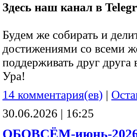
Здесь наш канал в Teleg
Будем же собирать и дели
достижениями со всеми ж
поддерживать друг друга 
Ура!
14 комментария(ев)
|
Оста
30.06.2026 | 16:25
ОБОВСЁМ-июнь-202