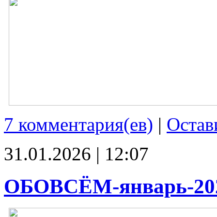
7 комментария(ев)
|
Остав
31.01.2026 | 12:07
ОБОВСЁМ-январь-20