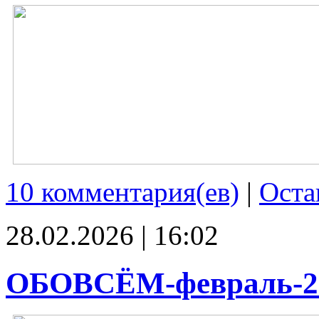
10 комментария(ев)
|
Оста
28.02.2026 | 16:02
ОБОВСЁМ-февраль-2