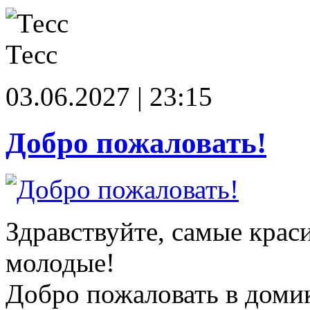
Тесс
03.06.2027 | 23:15
Добро пожаловать!
Здравствуйте, самые крас
молодые!
Добро пожаловать в доми