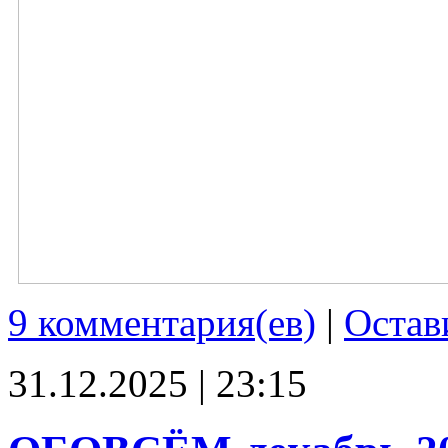
9 комментария(ев)
|
Остав
31.12.2025 | 23:15