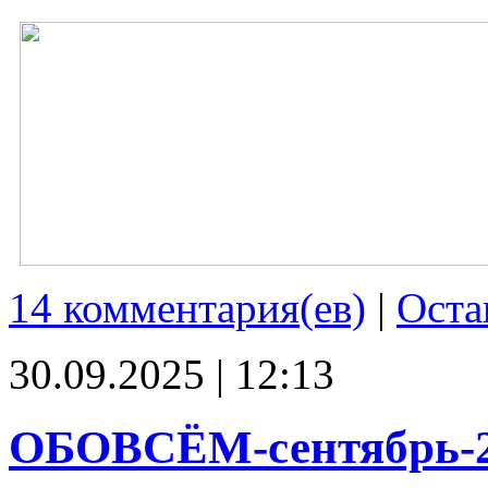
14 комментария(ев)
|
Оста
30.09.2025 | 12:13
ОБОВСЁМ-сентябрь-