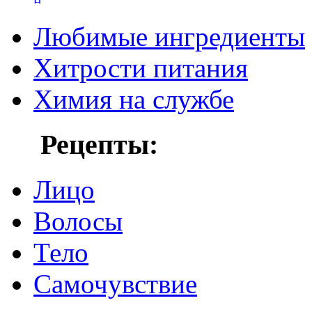
Любимые ингредиенты
Хитрости питания
Химия на службе
Рецепты:
Лицо
Волосы
Тело
Самочувствие