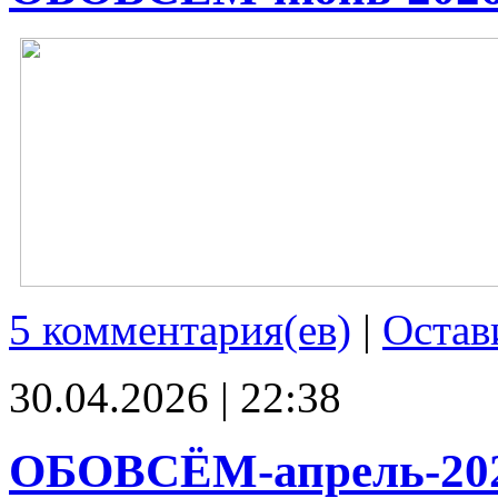
5 комментария(ев)
|
Остав
30.04.2026 | 22:38
ОБОВСЁМ-апрель-20