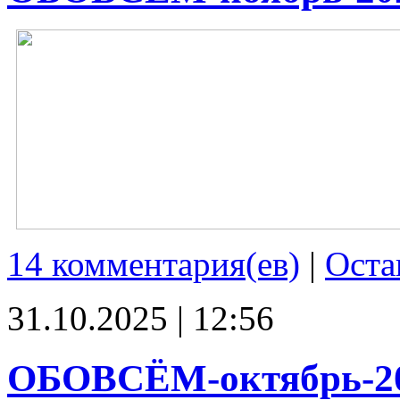
14 комментария(ев)
|
Оста
31.10.2025 | 12:56
ОБОВСЁМ-октябрь-2