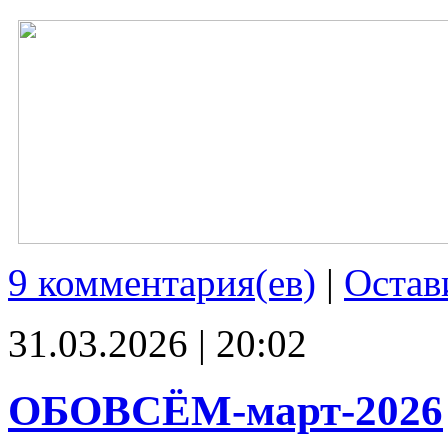
9 комментария(ев)
|
Остав
31.03.2026 | 20:02
ОБОВСЁМ-март-2026