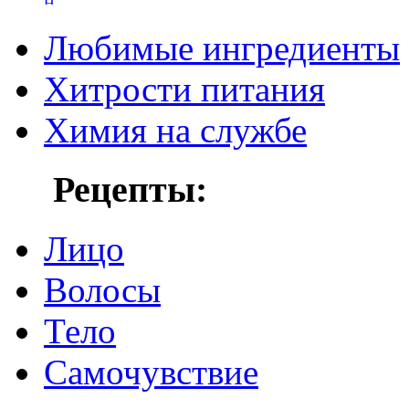
Любимые ингредиенты
Хитрости питания
Химия на службе
Рецепты:
Лицо
Волосы
Тело
Самочувствие