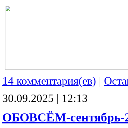
14 комментария(ев)
|
Оста
30.09.2025 | 12:13
ОБОВСЁМ-сентябрь-