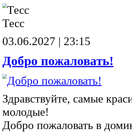
Тесс
03.06.2027 | 23:15
Добро пожаловать!
Здравствуйте, самые крас
молодые!
Добро пожаловать в доми