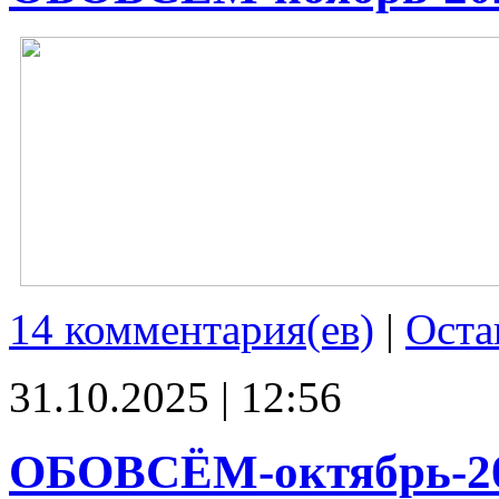
14 комментария(ев)
|
Оста
31.10.2025 | 12:56
ОБОВСЁМ-октябрь-2