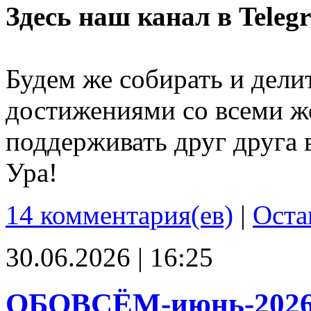
Здесь наш канал в Teleg
Будем же собирать и дели
достижениями со всеми ж
поддерживать друг друга 
Ура!
14 комментария(ев)
|
Оста
30.06.2026 | 16:25
ОБОВСЁМ-июнь-202