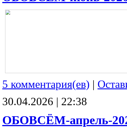
5 комментария(ев)
|
Остав
30.04.2026 | 22:38
ОБОВСЁМ-апрель-20