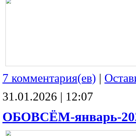
7 комментария(ев)
|
Остав
31.01.2026 | 12:07
ОБОВСЁМ-январь-20