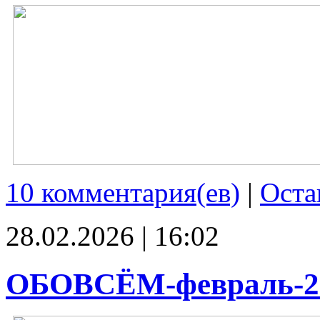
10 комментария(ев)
|
Оста
28.02.2026 | 16:02
ОБОВСЁМ-февраль-2