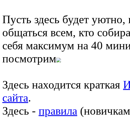
Пусть здесь будет уютно,
общаться всем, кто собира
себя максимум на 40 мини
посмотрим
Здесь находится краткая
И
сайта
.
Здесь -
правила
(новичкам 