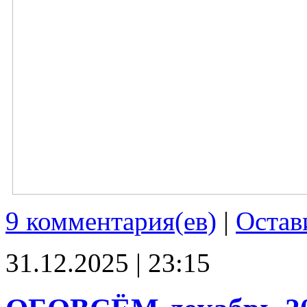
9 комментария(ев)
|
Остав
31.12.2025 | 23:15