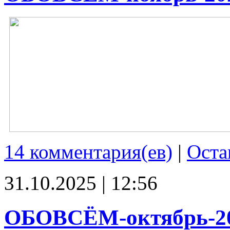
14 комментария(ев)
|
Оста
31.10.2025 | 12:56
ОБОВСЁМ-октябрь-2