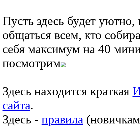
Пусть здесь будет уютно,
общаться всем, кто собира
себя максимум на 40 мини
посмотрим
Здесь находится краткая
И
сайта
.
Здесь -
правила
(новичкам 