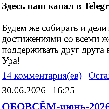
Здесь наш канал в Teleg
Будем же собирать и дели
достижениями со всеми ж
поддерживать друг друга 
Ура!
14 комментария(ев)
|
Оста
30.06.2026 | 16:25
ОБОВСЁМ-июнь-202