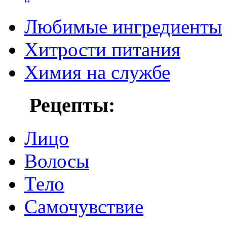
Любимые ингредиенты
Хитрости питания
Химия на службе
Рецепты:
Лицо
Волосы
Тело
Самочувствие