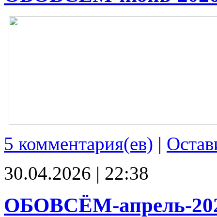
5 комментария(ев)
|
Остав
30.04.2026 | 22:38
ОБОВСЁМ-апрель-20