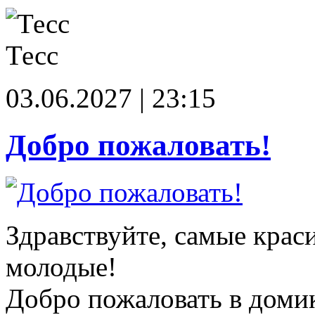
Тесс
03.06.2027 | 23:15
Добро пожаловать!
Здравствуйте, самые крас
молодые!
Добро пожаловать в доми