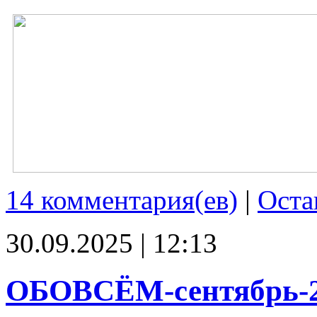
14 комментария(ев)
|
Оста
30.09.2025 | 12:13
ОБОВСЁМ-сентябрь-