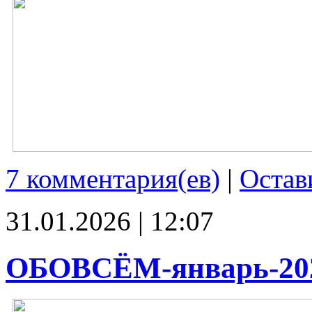
7 комментария(ев)
|
Остав
31.01.2026 | 12:07
ОБОВСЁМ-январь-20