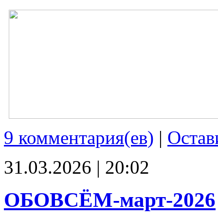
9 комментария(ев)
|
Остав
31.03.2026 | 20:02
ОБОВСЁМ-март-2026