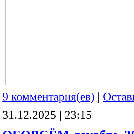
9 комментария(ев)
|
Остав
31.12.2025 | 23:15