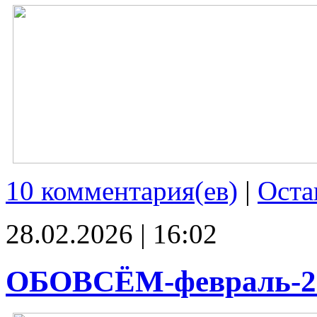
10 комментария(ев)
|
Оста
28.02.2026 | 16:02
ОБОВСЁМ-февраль-2