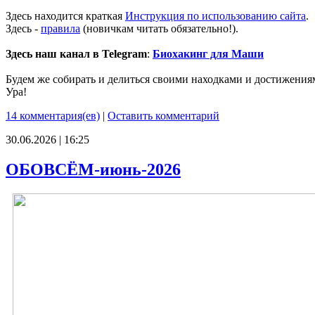
Здесь находится краткая
Инструкция по использованию сайта
.
Здесь -
правила
(новичкам читать обязательно!).
Здесь наш канал в Telegram
:
Биохакинг для Маши
Будем же собирать и делиться своими находками и достижения
Ура!
14 комментария(ев)
|
Оставить комментарий
30.06.2026 | 16:25
ОБОВСЁМ-июнь-2026