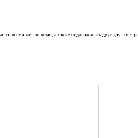
ми со всеми желающими, а также поддерживать друг друга в стр