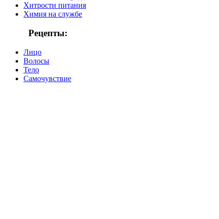
Хитрости питания
Химия на службе
Рецепты:
Лицо
Волосы
Тело
Самочувствие