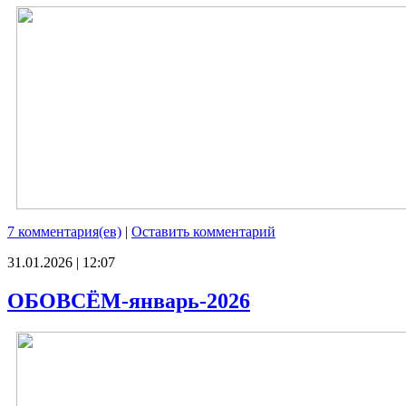
7 комментария(ев)
|
Оставить комментарий
31.01.2026 | 12:07
ОБОВСЁМ-январь-2026