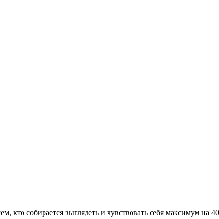
сем, кто собирается выглядеть и чувствовать себя максимум на 4