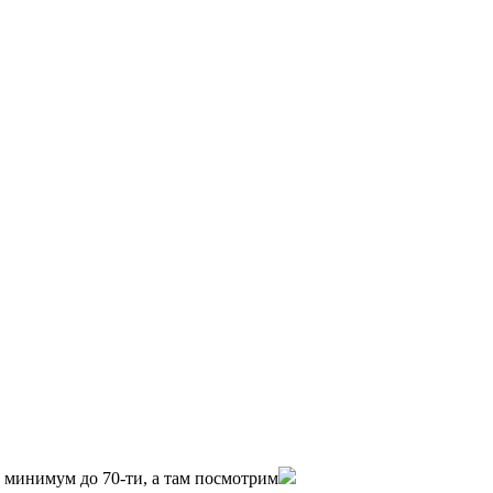
0 минимум до 70-ти, а там посмотрим