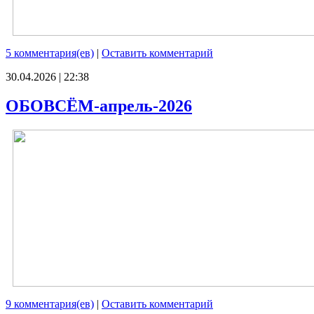
5 комментария(ев)
|
Оставить комментарий
30.04.2026 | 22:38
ОБОВСЁМ-апрель-2026
9 комментария(ев)
|
Оставить комментарий