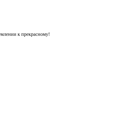
емлении к прекрасному!