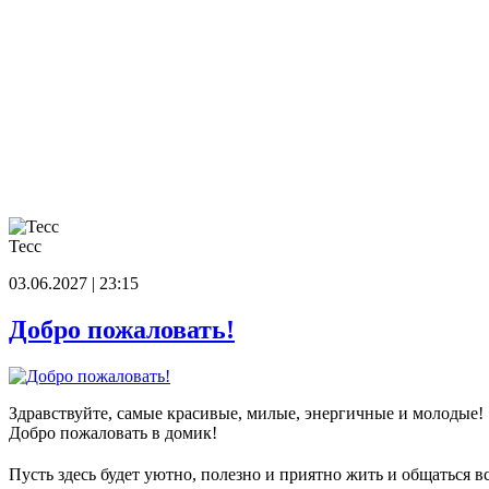
Тесс
03.06.2027 | 23:15
Добро пожаловать!
Здравствуйте, самые красивые, милые, энергичные и молодые!
Добро пожаловать в домик!
Пусть здесь будет уютно, полезно и приятно жить и общаться в