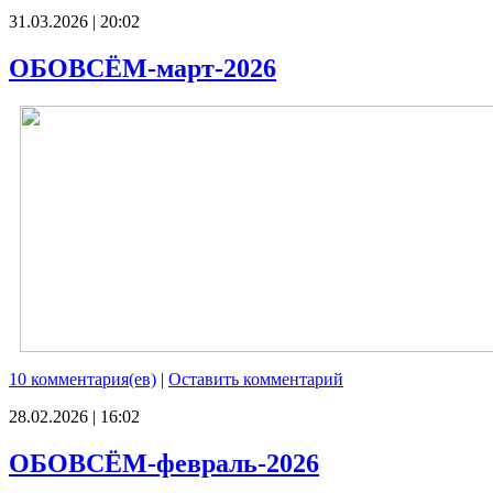
31.03.2026 | 20:02
ОБОВСЁМ-март-2026
10 комментария(ев)
|
Оставить комментарий
28.02.2026 | 16:02
ОБОВСЁМ-февраль-2026