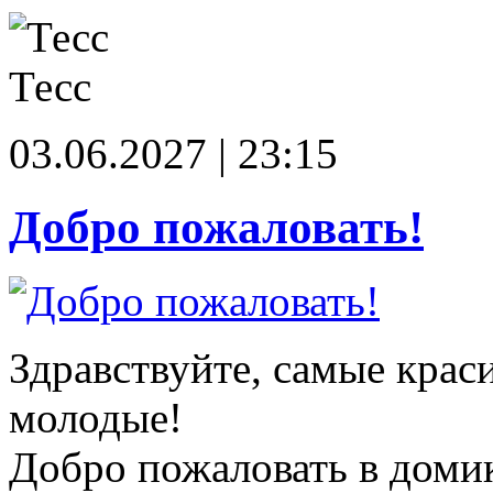
Тесс
03.06.2027 | 23:15
Добро пожаловать!
Здравствуйте, самые крас
молодые!
Добро пожаловать в доми