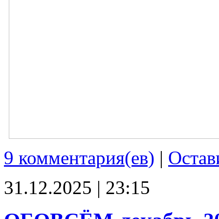
9 комментария(ев)
|
Остав
31.12.2025 | 23:15