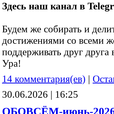
Здесь наш канал в Teleg
Будем же собирать и дели
достижениями со всеми ж
поддерживать друг друга 
Ура!
14 комментария(ев)
|
Оста
30.06.2026 | 16:25
ОБОВСЁМ-июнь-202