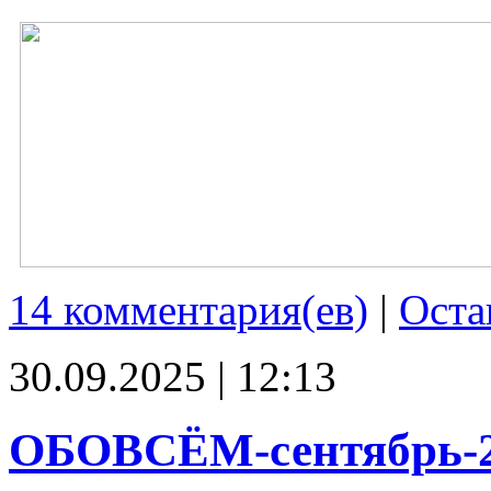
14 комментария(ев)
|
Оста
30.09.2025 | 12:13
ОБОВСЁМ-сентябрь-