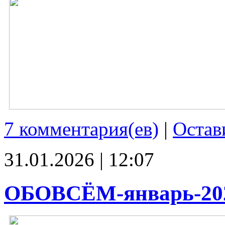
7 комментария(ев)
|
Остав
31.01.2026 | 12:07
ОБОВСЁМ-январь-20