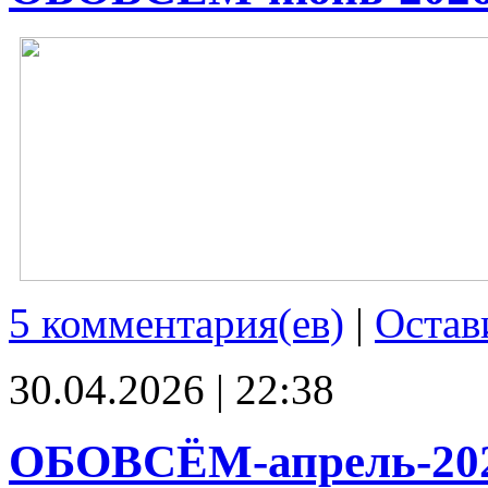
5 комментария(ев)
|
Остав
30.04.2026 | 22:38
ОБОВСЁМ-апрель-20