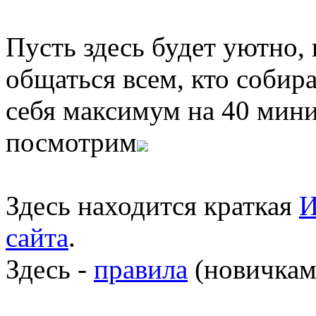
Пусть здесь будет уютно,
общаться всем, кто собира
себя максимум на 40 мини
посмотрим
Здесь находится краткая
И
сайта
.
Здесь -
правила
(новичкам 