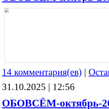
14 комментария(ев)
|
Оста
31.10.2025 | 12:56
ОБОВСЁМ-октябрь-2