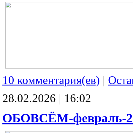
10 комментария(ев)
|
Оста
28.02.2026 | 16:02
ОБОВСЁМ-февраль-2