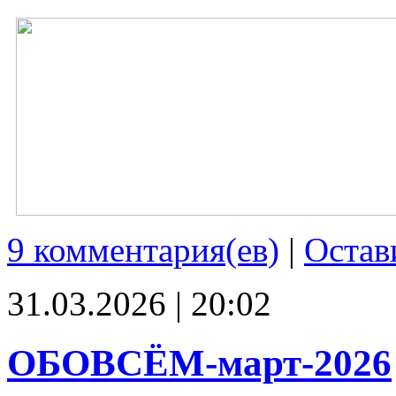
9 комментария(ев)
|
Остав
31.03.2026 | 20:02
ОБОВСЁМ-март-2026