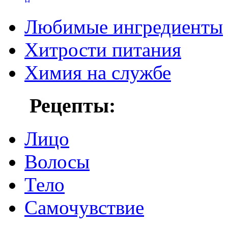
Любимые ингредиенты
Хитрости питания
Химия на службе
Рецепты:
Лицо
Волосы
Тело
Самочувствие