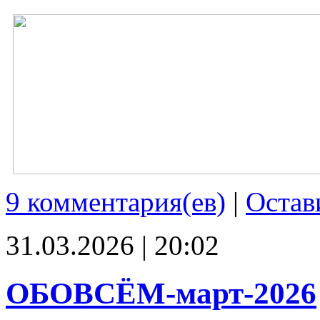
9 комментария(ев)
|
Остав
31.03.2026 | 20:02
ОБОВСЁМ-март-2026