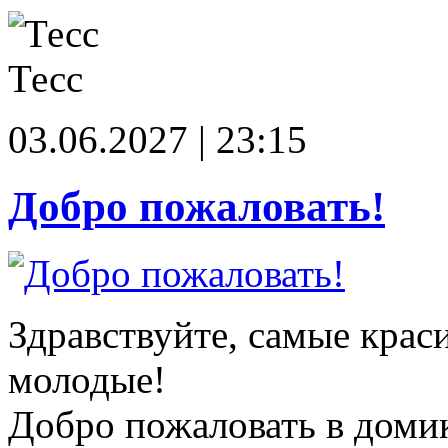
Тесс
03.06.2027 | 23:15
Добро пожаловать!
Здравствуйте, самые крас
молодые!
Добро пожаловать в доми