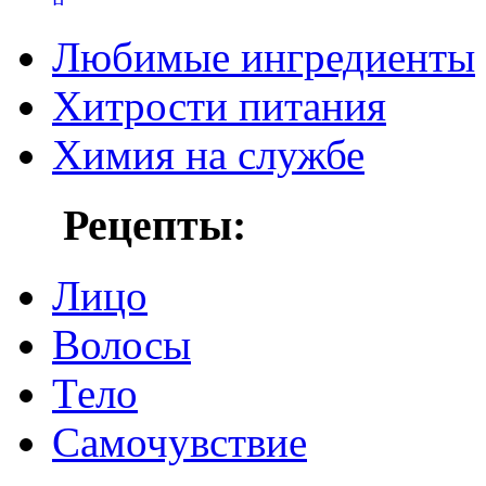
Любимые ингредиенты
Хитрости питания
Химия на службе
Рецепты:
Лицо
Волосы
Тело
Самочувствие