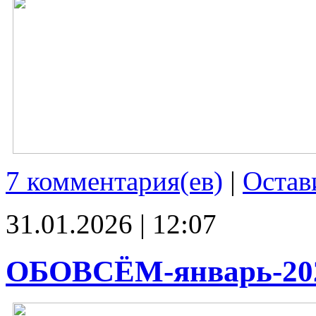
7 комментария(ев)
|
Остав
31.01.2026 | 12:07
ОБОВСЁМ-январь-20