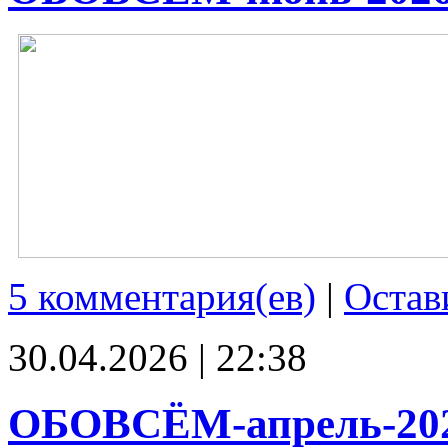
5 комментария(ев)
|
Остав
30.04.2026 | 22:38
ОБОВСЁМ-апрель-20