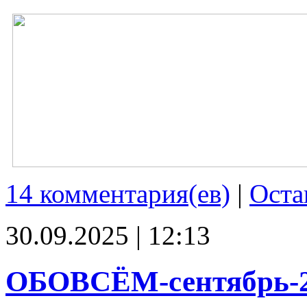
14 комментария(ев)
|
Оста
30.09.2025 | 12:13
ОБОВСЁМ-сентябрь-