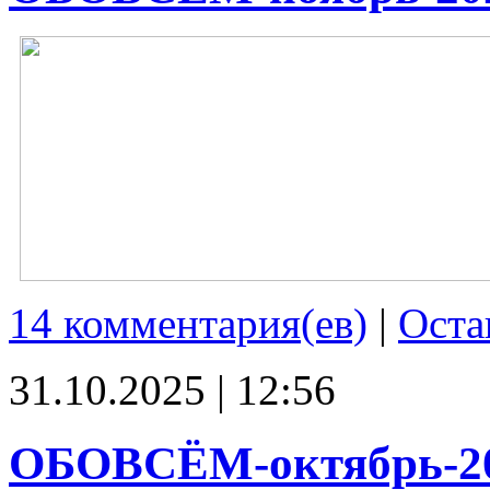
14 комментария(ев)
|
Оста
31.10.2025 | 12:56
ОБОВСЁМ-октябрь-2