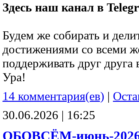
Здесь наш канал в Teleg
Будем же собирать и дели
достижениями со всеми ж
поддерживать друг друга 
Ура!
14 комментария(ев)
|
Оста
30.06.2026 | 16:25
ОБОВСЁМ-июнь-202