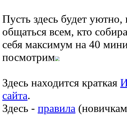
Пусть здесь будет уютно,
общаться всем, кто собира
себя максимум на 40 мини
посмотрим
Здесь находится краткая
И
сайта
.
Здесь -
правила
(новичкам 