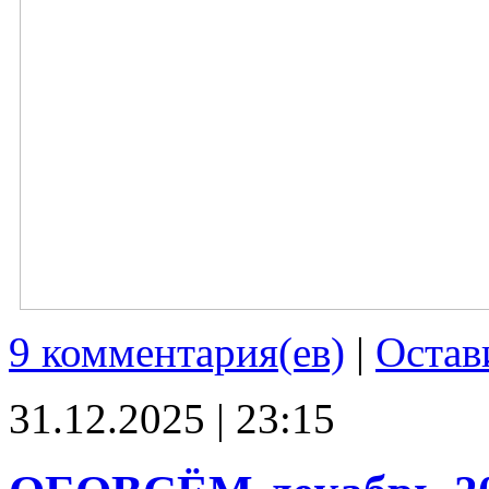
9 комментария(ев)
|
Остав
31.12.2025 | 23:15