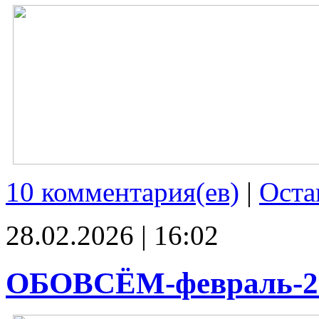
10 комментария(ев)
|
Оста
28.02.2026 | 16:02
ОБОВСЁМ-февраль-2