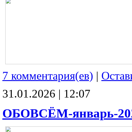
7 комментария(ев)
|
Остав
31.01.2026 | 12:07
ОБОВСЁМ-январь-20