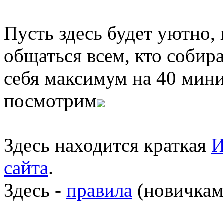
Пусть здесь будет уютно,
общаться всем, кто собира
себя максимум на 40 мини
посмотрим
Здесь находится краткая
И
сайта
.
Здесь -
правила
(новичкам 