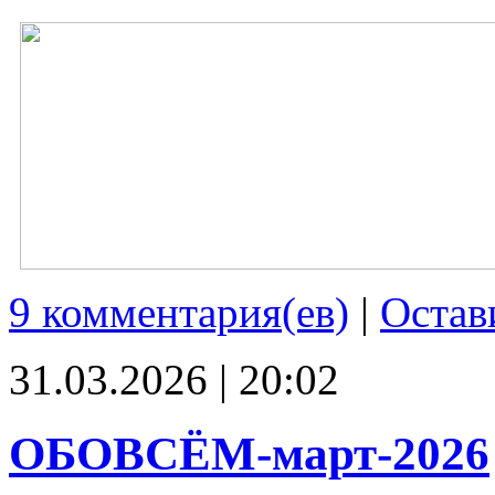
9 комментария(ев)
|
Остав
31.03.2026 | 20:02
ОБОВСЁМ-март-2026