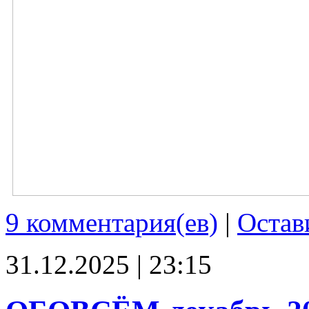
9 комментария(ев)
|
Остав
31.12.2025 | 23:15