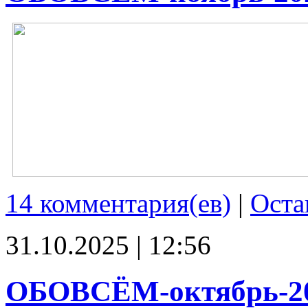
14 комментария(ев)
|
Оста
31.10.2025 | 12:56
ОБОВСЁМ-октябрь-2