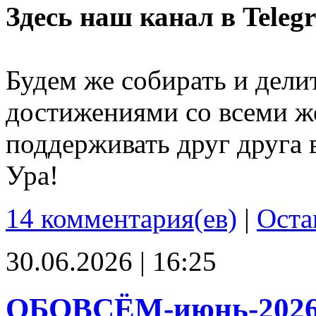
Здесь наш канал в Teleg
Будем же собирать и дели
достижениями со всеми ж
поддерживать друг друга 
Ура!
14 комментария(ев)
|
Оста
30.06.2026 | 16:25
ОБОВСЁМ-июнь-202