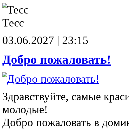
Тесс
03.06.2027 | 23:15
Добро пожаловать!
Здравствуйте, самые крас
молодые!
Добро пожаловать в доми