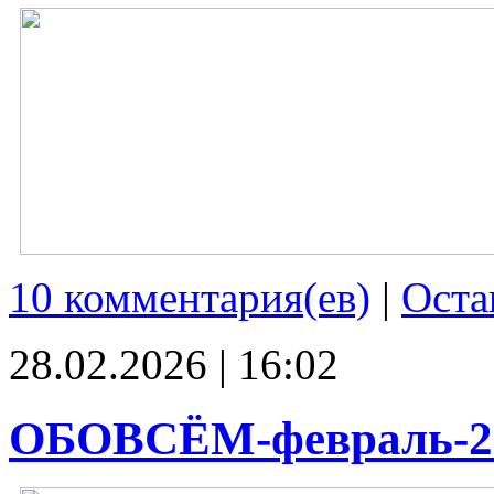
10 комментария(ев)
|
Оста
28.02.2026 | 16:02
ОБОВСЁМ-февраль-2