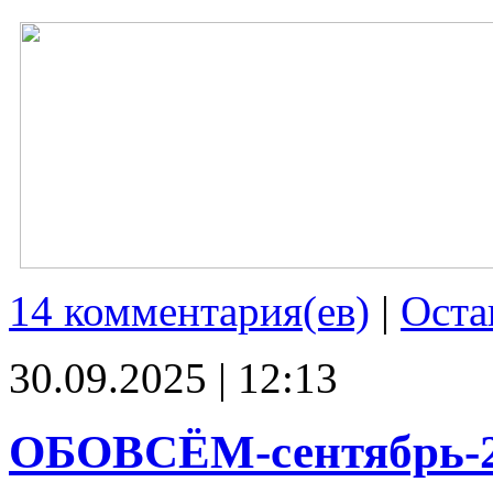
14 комментария(ев)
|
Оста
30.09.2025 | 12:13
ОБОВСЁМ-сентябрь-