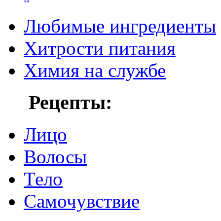
Любимые ингредиенты
Хитрости питания
Химия на службе
Рецепты:
Лицо
Волосы
Тело
Самочувствие