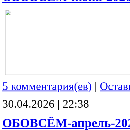
5 комментария(ев)
|
Остав
30.04.2026 | 22:38
ОБОВСЁМ-апрель-20