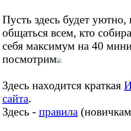
Пусть здесь будет уютно,
общаться всем, кто собира
себя максимум на 40 мини
посмотрим
Здесь находится краткая
И
сайта
.
Здесь -
правила
(новичкам 