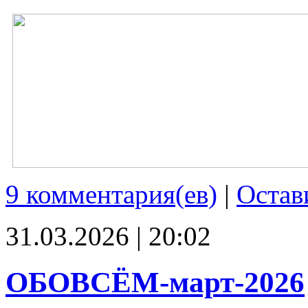
9 комментария(ев)
|
Остав
31.03.2026 | 20:02
ОБОВСЁМ-март-2026