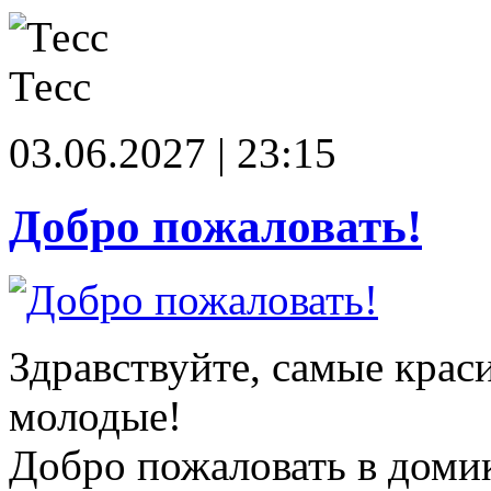
Тесс
03.06.2027 | 23:15
Добро пожаловать!
Здравствуйте, самые крас
молодые!
Добро пожаловать в доми