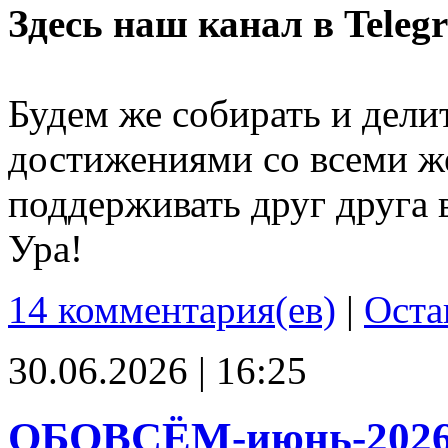
Здесь наш канал в Teleg
Будем же собирать и дели
достижениями со всеми ж
поддерживать друг друга 
Ура!
14 комментария(ев)
|
Оста
30.06.2026 | 16:25
ОБОВСЁМ-июнь-202