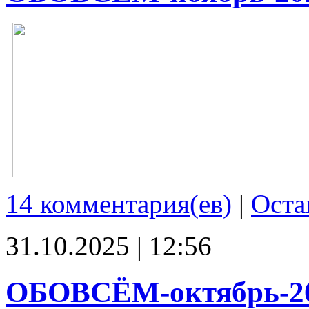
14 комментария(ев)
|
Оста
31.10.2025 | 12:56
ОБОВСЁМ-октябрь-2