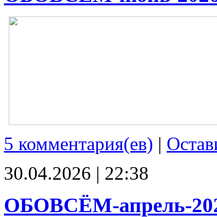
5 комментария(ев)
|
Остав
30.04.2026 | 22:38
ОБОВСЁМ-апрель-20