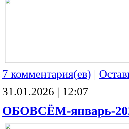
7 комментария(ев)
|
Остав
31.01.2026 | 12:07
ОБОВСЁМ-январь-20