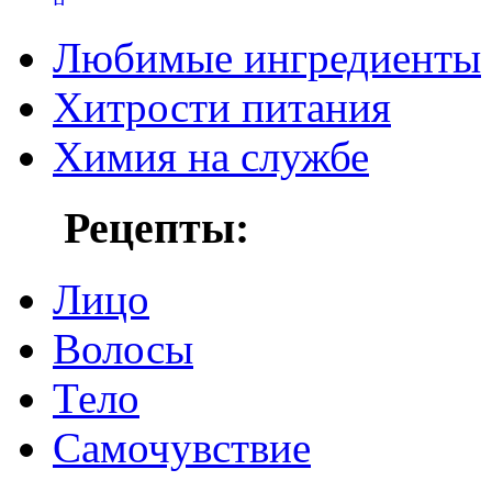
Любимые ингредиенты
Хитрости питания
Химия на службе
Рецепты:
Лицо
Волосы
Тело
Самочувствие