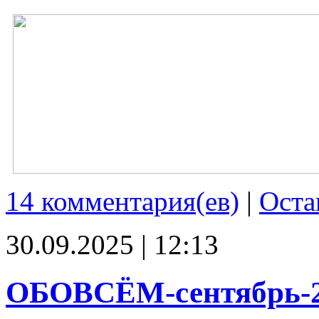
14 комментария(ев)
|
Оста
30.09.2025 | 12:13
ОБОВСЁМ-сентябрь-