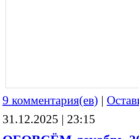
9 комментария(ев)
|
Остав
31.12.2025 | 23:15