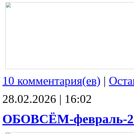
10 комментария(ев)
|
Оста
28.02.2026 | 16:02
ОБОВСЁМ-февраль-2