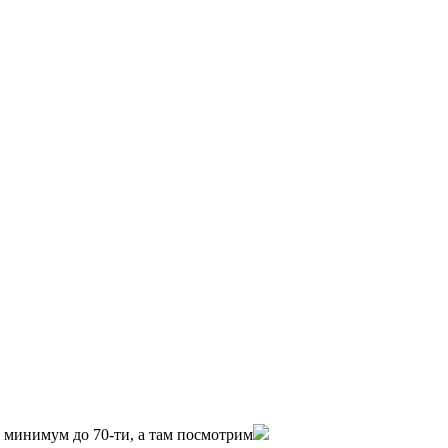
0 минимум до 70-ти, а там посмотрим