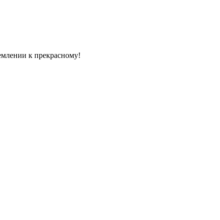
емлении к прекрасному!