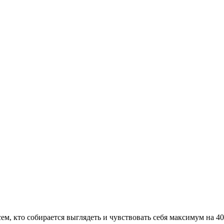
сем, кто собирается выглядеть и чувствовать себя максимум на 4