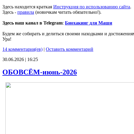
Здесь находится краткая
Инструкция по использованию сайта
.
Здесь -
правила
(новичкам читать обязательно!).
Здесь наш канал в Telegram
:
Биохакинг для Маши
Будем же собирать и делиться своими находками и достижения
Ура!
14 комментария(ев)
|
Оставить комментарий
30.06.2026 | 16:25
ОБОВСЁМ-июнь-2026