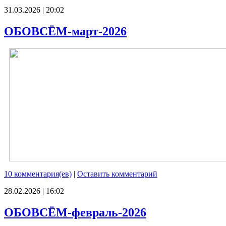
31.03.2026 | 20:02
ОБОВСЁМ-март-2026
10 комментария(ев)
|
Оставить комментарий
28.02.2026 | 16:02
ОБОВСЁМ-февраль-2026