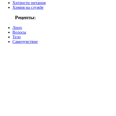
Хитрости питания
Химия на службе
Рецепты:
Лицо
Волосы
Тело
Самочувствие