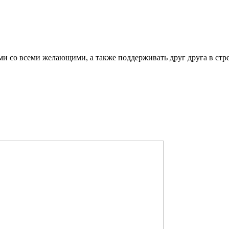
ми со всеми желающими, а также поддерживать друг друга в стр