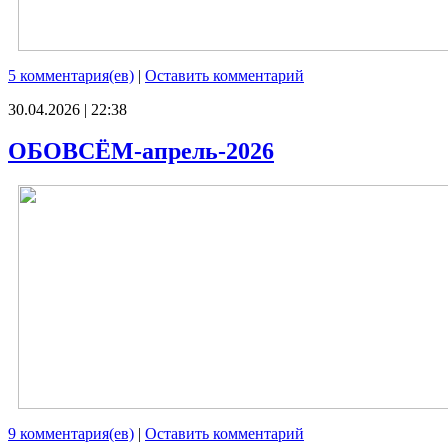
5 комментария(ев)
|
Оставить комментарий
30.04.2026 | 22:38
ОБОВСЁМ-апрель-2026
9 комментария(ев)
|
Оставить комментарий