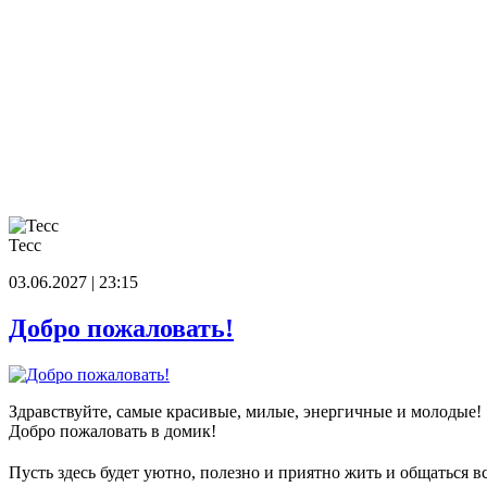
Тесс
03.06.2027 | 23:15
Добро пожаловать!
Здравствуйте, самые красивые, милые, энергичные и молодые!
Добро пожаловать в домик!
Пусть здесь будет уютно, полезно и приятно жить и общаться в