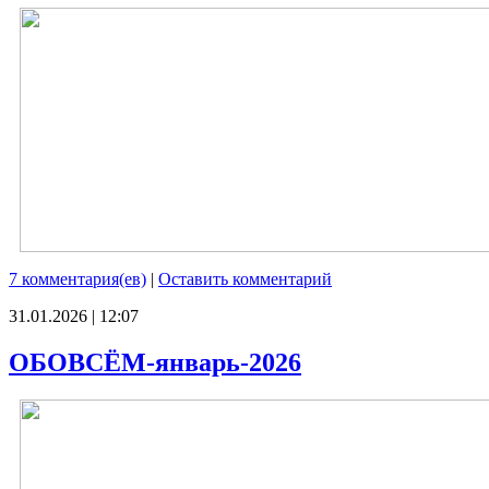
7 комментария(ев)
|
Оставить комментарий
31.01.2026 | 12:07
ОБОВСЁМ-январь-2026