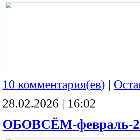
10 комментария(ев)
|
Оста
28.02.2026 | 16:02
ОБОВСЁМ-февраль-2