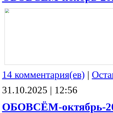
14 комментария(ев)
|
Оста
31.10.2025 | 12:56
ОБОВСЁМ-октябрь-2