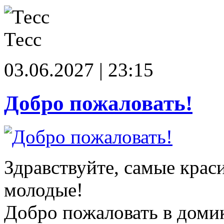
Тесс
03.06.2027 | 23:15
Добро пожаловать!
Здравствуйте, самые крас
молодые!
Добро пожаловать в доми