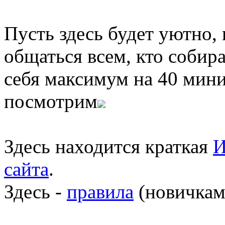
Пусть здесь будет уютно,
общаться всем, кто собира
себя максимум на 40 мини
посмотрим
Здесь находится краткая
И
сайта
.
Здесь -
правила
(новичкам 