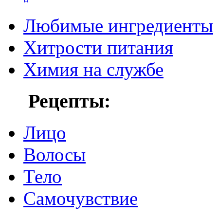
Любимые ингредиенты
Хитрости питания
Химия на службе
Рецепты:
Лицо
Волосы
Тело
Самочувствие