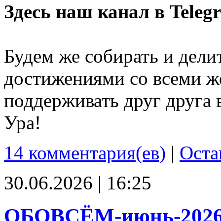
Здесь наш канал в Teleg
Будем же собирать и дели
достижениями со всеми ж
поддерживать друг друга 
Ура!
14 комментария(ев)
|
Оста
30.06.2026 | 16:25
ОБОВСЁМ-июнь-202