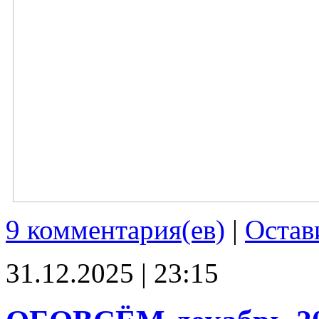
9 комментария(ев)
|
Остав
31.12.2025 | 23:15