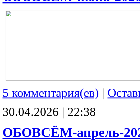
5 комментария(ев)
|
Остав
30.04.2026 | 22:38
ОБОВСЁМ-апрель-20