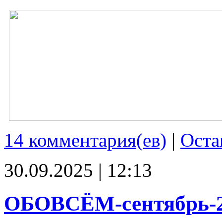
14 комментария(ев)
|
Оста
30.09.2025 | 12:13
ОБОВСЁМ-сентябрь-