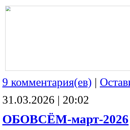
9 комментария(ев)
|
Остав
31.03.2026 | 20:02
ОБОВСЁМ-март-2026