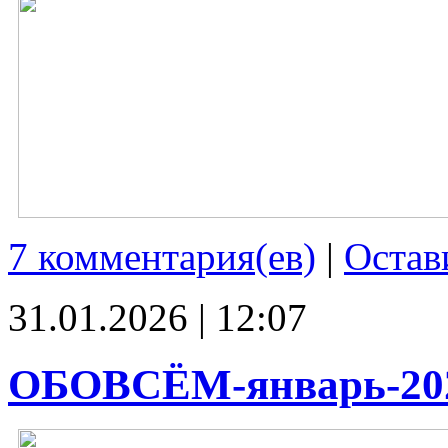
7 комментария(ев)
|
Остав
31.01.2026 | 12:07
ОБОВСЁМ-январь-20