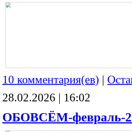
10 комментария(ев)
|
Оста
28.02.2026 | 16:02
ОБОВСЁМ-февраль-2