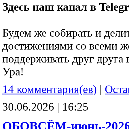
Здесь наш канал в Teleg
Будем же собирать и дели
достижениями со всеми ж
поддерживать друг друга 
Ура!
14 комментария(ев)
|
Оста
30.06.2026 | 16:25
ОБОВСЁМ-июнь-202