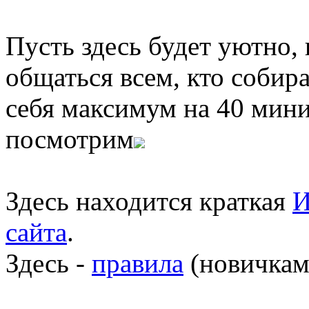
Пусть здесь будет уютно,
общаться всем, кто собира
себя максимум на 40 мини
посмотрим
Здесь находится краткая
И
сайта
.
Здесь -
правила
(новичкам 