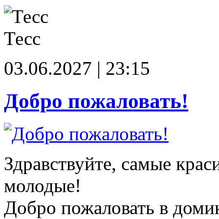
Тесс
03.06.2027 | 23:15
Добро пожаловать!
Здравствуйте, самые крас
молодые!
Добро пожаловать в доми