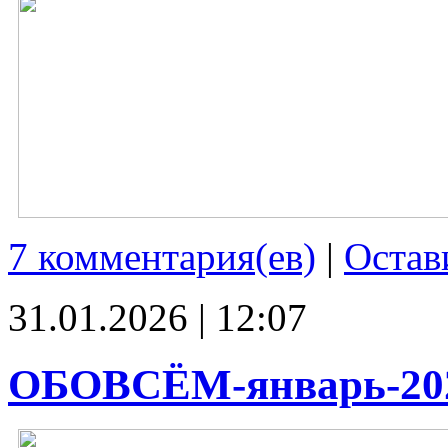
7 комментария(ев)
|
Остав
31.01.2026 | 12:07
ОБОВСЁМ-январь-20