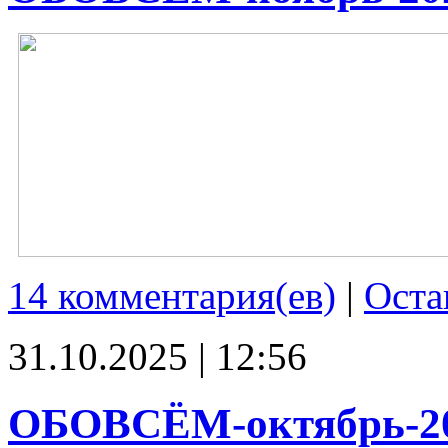
14 комментария(ев)
|
Оста
31.10.2025 | 12:56
ОБОВСЁМ-октябрь-2