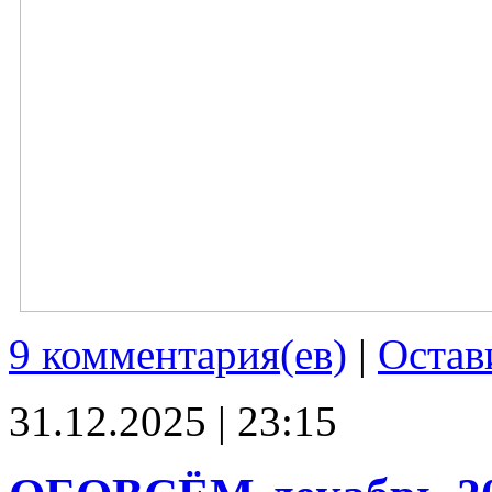
9 комментария(ев)
|
Остав
31.12.2025 | 23:15