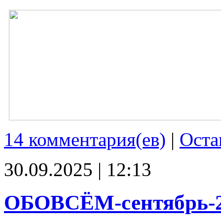
14 комментария(ев)
|
Оста
30.09.2025 | 12:13
ОБОВСЁМ-сентябрь-