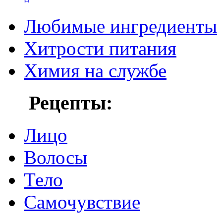
Любимые ингредиенты
Хитрости питания
Химия на службе
Рецепты:
Лицо
Волосы
Тело
Самочувствие