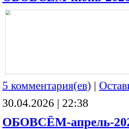
5 комментария(ев)
|
Остав
30.04.2026 | 22:38
ОБОВСЁМ-апрель-20