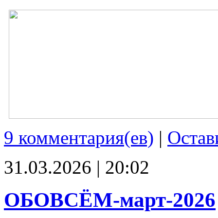
9 комментария(ев)
|
Остав
31.03.2026 | 20:02
ОБОВСЁМ-март-2026