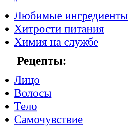
Любимые ингредиенты
Хитрости питания
Химия на службе
Рецепты:
Лицо
Волосы
Тело
Самочувствие