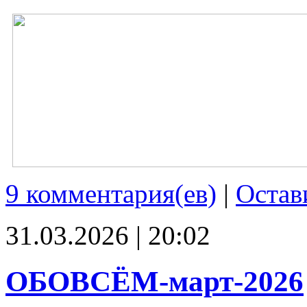
9 комментария(ев)
|
Остав
31.03.2026 | 20:02
ОБОВСЁМ-март-2026