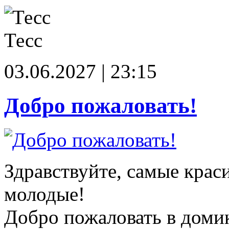
Тесс
03.06.2027 | 23:15
Добро пожаловать!
Здравствуйте, самые крас
молодые!
Добро пожаловать в доми