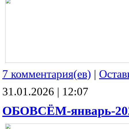
7 комментария(ев)
|
Остав
31.01.2026 | 12:07
ОБОВСЁМ-январь-20