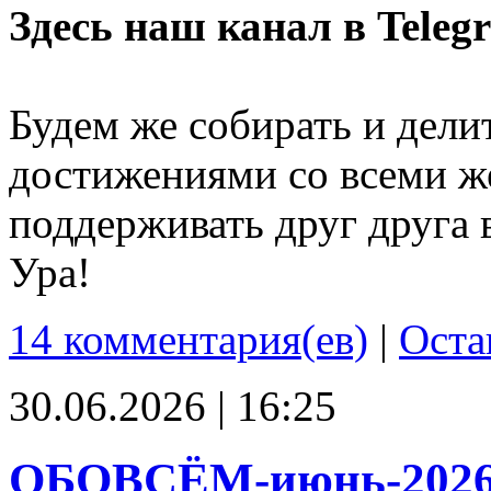
Здесь наш канал в Teleg
Будем же собирать и дели
достижениями со всеми ж
поддерживать друг друга 
Ура!
14 комментария(ев)
|
Оста
30.06.2026 | 16:25
ОБОВСЁМ-июнь-202