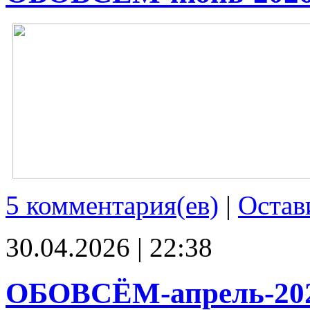
5 комментария(ев)
|
Остав
30.04.2026 | 22:38
ОБОВСЁМ-апрель-20