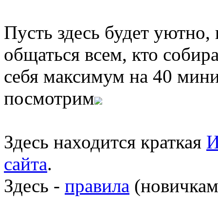
Пусть здесь будет уютно,
общаться всем, кто собира
себя максимум на 40 мини
посмотрим
Здесь находится краткая
И
сайта
.
Здесь -
правила
(новичкам 