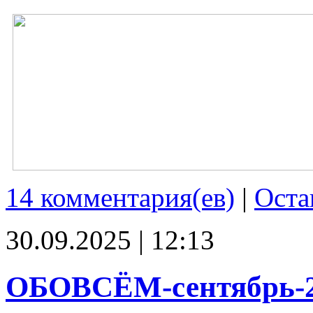
14 комментария(ев)
|
Оста
30.09.2025 | 12:13
ОБОВСЁМ-сентябрь-