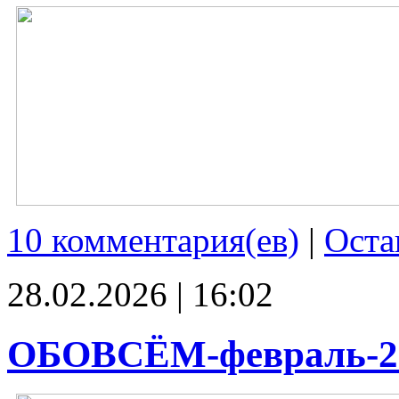
10 комментария(ев)
|
Оста
28.02.2026 | 16:02
ОБОВСЁМ-февраль-2