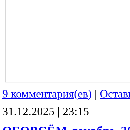
9 комментария(ев)
|
Остав
31.12.2025 | 23:15