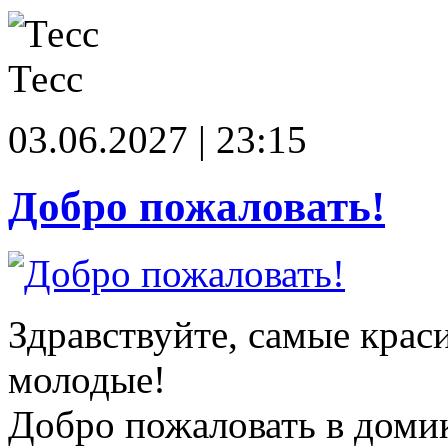
Тесс
03.06.2027 | 23:15
Добро пожаловать!
Здравствуйте, самые крас
молодые!
Добро пожаловать в доми