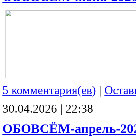
5 комментария(ев)
|
Остав
30.04.2026 | 22:38
ОБОВСЁМ-апрель-20