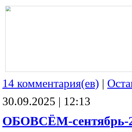
14 комментария(ев)
|
Оста
30.09.2025 | 12:13
ОБОВСЁМ-сентябрь-