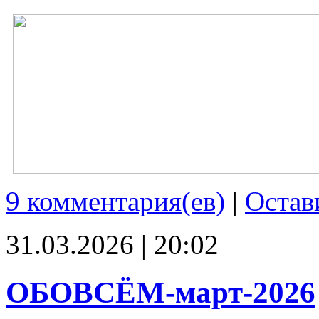
9 комментария(ев)
|
Остав
31.03.2026 | 20:02
ОБОВСЁМ-март-2026