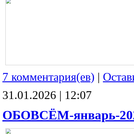
7 комментария(ев)
|
Остав
31.01.2026 | 12:07
ОБОВСЁМ-январь-20