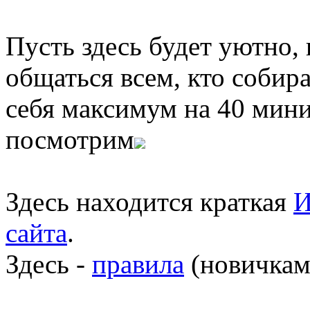
Пусть здесь будет уютно,
общаться всем, кто собира
себя максимум на 40 мини
посмотрим
Здесь находится краткая
И
сайта
.
Здесь -
правила
(новичкам 