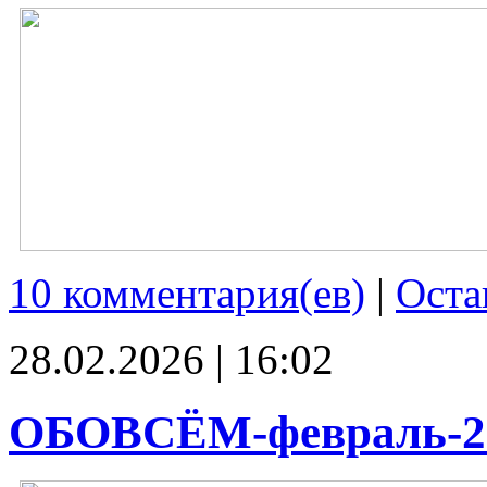
10 комментария(ев)
|
Оста
28.02.2026 | 16:02
ОБОВСЁМ-февраль-2