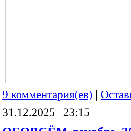
9 комментария(ев)
|
Остав
31.12.2025 | 23:15