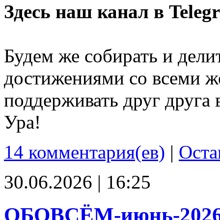
Здесь наш канал в Teleg
Будем же собирать и дели
достижениями со всеми ж
поддерживать друг друга 
Ура!
14 комментария(ев)
|
Оста
30.06.2026 | 16:25
ОБОВСЁМ-июнь-202