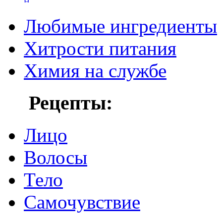
Любимые ингредиенты
Хитрости питания
Химия на службе
Рецепты:
Лицо
Волосы
Тело
Самочувствие