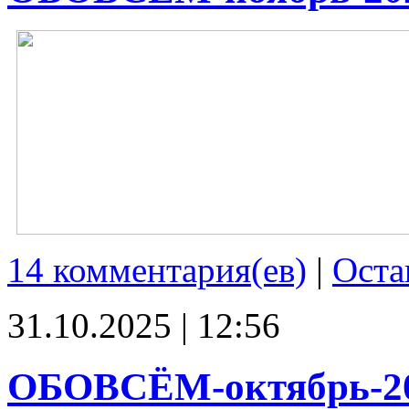
14 комментария(ев)
|
Оста
31.10.2025 | 12:56
ОБОВСЁМ-октябрь-2