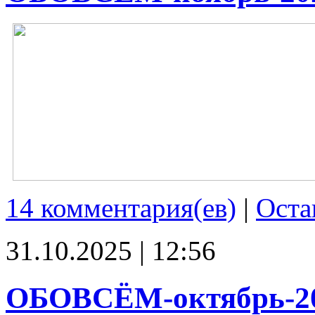
14 комментария(ев)
|
Оста
31.10.2025 | 12:56
ОБОВСЁМ-октябрь-2