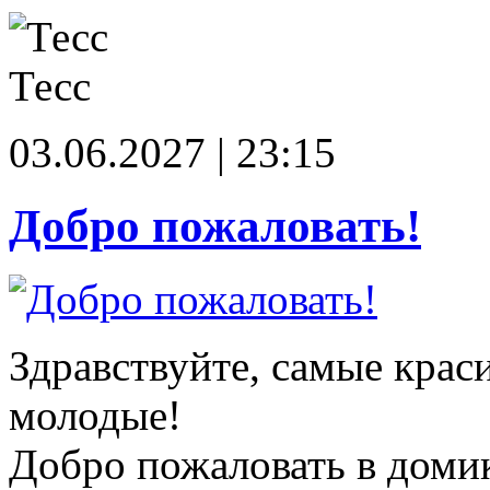
Тесс
03.06.2027 | 23:15
Добро пожаловать!
Здравствуйте, самые крас
молодые!
Добро пожаловать в доми