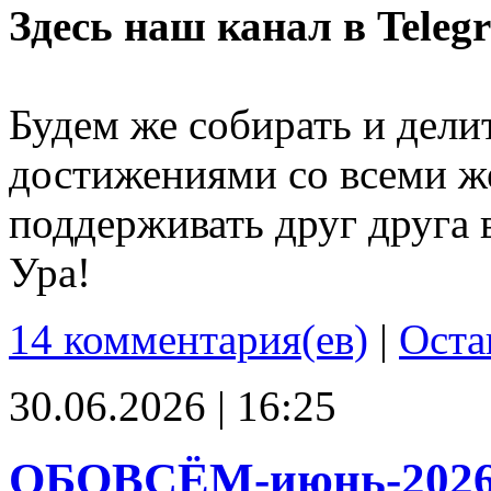
Здесь наш канал в Teleg
Будем же собирать и дели
достижениями со всеми ж
поддерживать друг друга 
Ура!
14 комментария(ев)
|
Оста
30.06.2026 | 16:25
ОБОВСЁМ-июнь-202