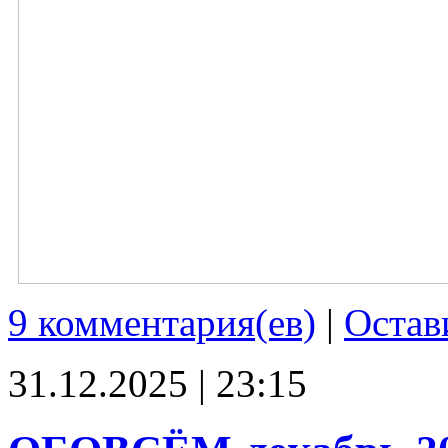
9 комментария(ев)
|
Остав
31.12.2025 | 23:15