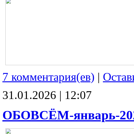
7 комментария(ев)
|
Остав
31.01.2026 | 12:07
ОБОВСЁМ-январь-20