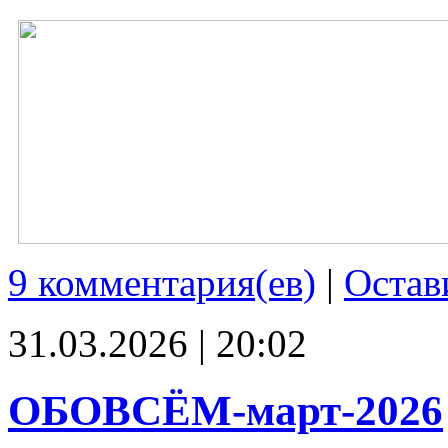
9 комментария(ев)
|
Остав
31.03.2026 | 20:02
ОБОВСЁМ-март-2026