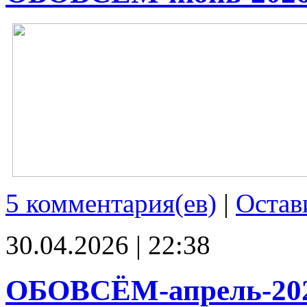
5 комментария(ев)
|
Остав
30.04.2026 | 22:38
ОБОВСЁМ-апрель-20