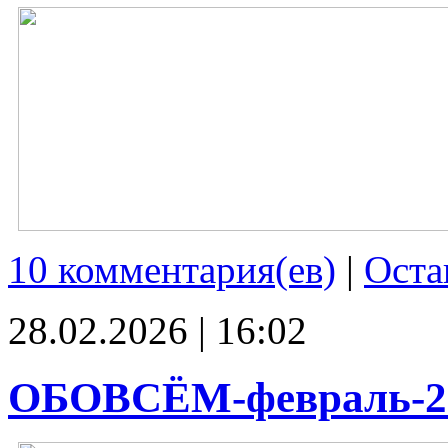
10 комментария(ев)
|
Оста
28.02.2026 | 16:02
ОБОВСЁМ-февраль-2