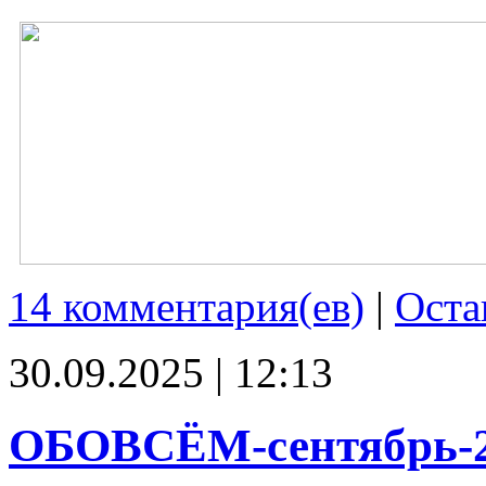
14 комментария(ев)
|
Оста
30.09.2025 | 12:13
ОБОВСЁМ-сентябрь-