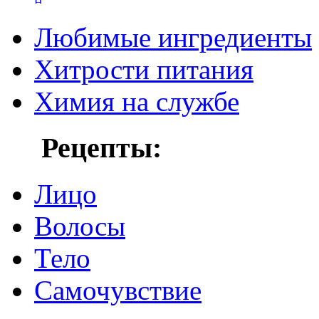
Любимые ингредиенты
Хитрости питания
Химия на службе
Рецепты:
Лицо
Волосы
Тело
Самочувствие