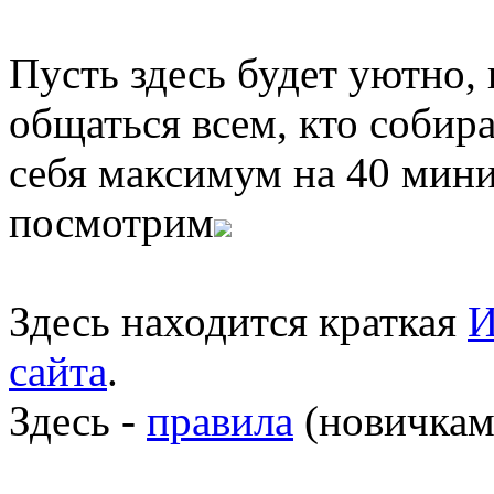
Пусть здесь будет уютно,
общаться всем, кто собира
себя максимум на 40 мини
посмотрим
Здесь находится краткая
И
сайта
.
Здесь -
правила
(новичкам 