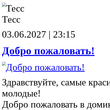
Тесс
03.06.2027 | 23:15
Добро пожаловать!
Здравствуйте, самые крас
молодые!
Добро пожаловать в доми