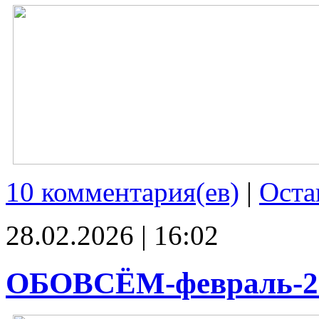
10 комментария(ев)
|
Оста
28.02.2026 | 16:02
ОБОВСЁМ-февраль-2