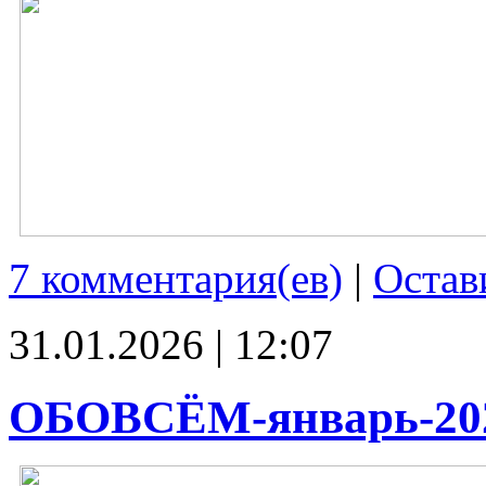
7 комментария(ев)
|
Остав
31.01.2026 | 12:07
ОБОВСЁМ-январь-20