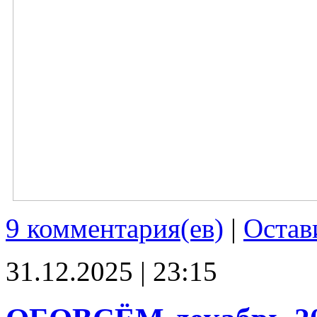
9 комментария(ев)
|
Остав
31.12.2025 | 23:15