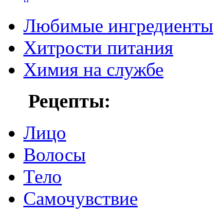
Любимые ингредиенты
Хитрости питания
Химия на службе
Рецепты:
Лицо
Волосы
Тело
Самочувствие