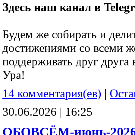
Здесь наш канал в Teleg
Будем же собирать и дели
достижениями со всеми ж
поддерживать друг друга 
Ура!
14 комментария(ев)
|
Оста
30.06.2026 | 16:25
ОБОВСЁМ-июнь-202