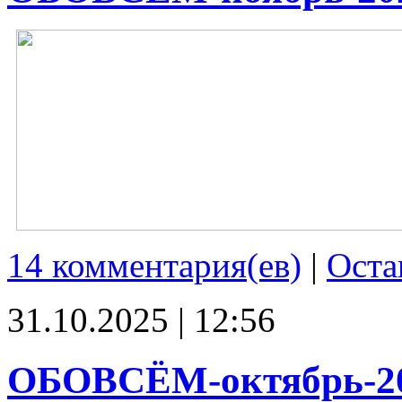
14 комментария(ев)
|
Оста
31.10.2025 | 12:56
ОБОВСЁМ-октябрь-2