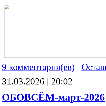
9 комментария(ев)
|
Остав
31.03.2026 | 20:02
ОБОВСЁМ-март-2026