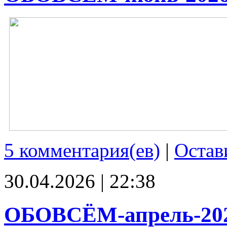
5 комментария(ев)
|
Остав
30.04.2026 | 22:38
ОБОВСЁМ-апрель-20