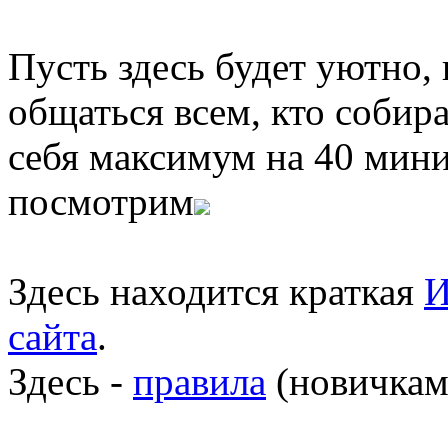
Пусть здесь будет уютно,
общаться всем, кто собира
себя максимум на 40 мини
посмотрим
Здесь находится краткая
И
сайта
.
Здесь -
правила
(новичкам 