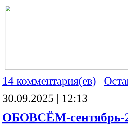
14 комментария(ев)
|
Оста
30.09.2025 | 12:13
ОБОВСЁМ-сентябрь-