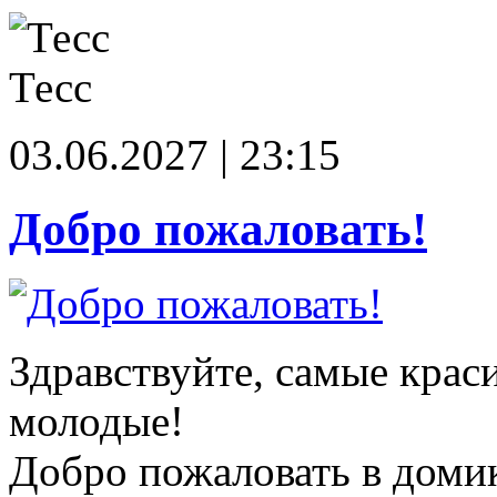
Тесс
03.06.2027 | 23:15
Добро пожаловать!
Здравствуйте, самые крас
молодые!
Добро пожаловать в доми