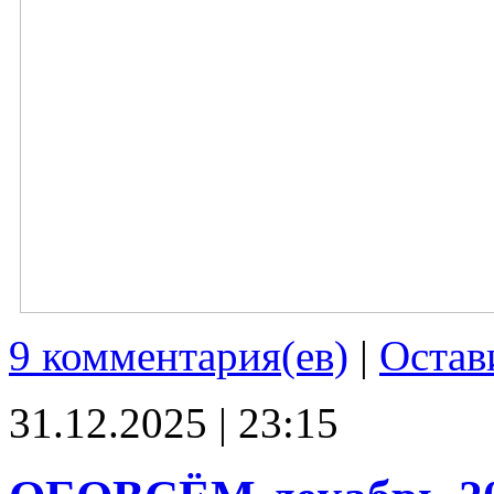
9 комментария(ев)
|
Остав
31.12.2025 | 23:15