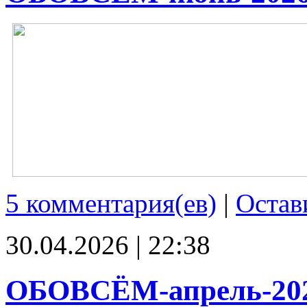
5 комментария(ев)
|
Остав
30.04.2026 | 22:38
ОБОВСЁМ-апрель-20