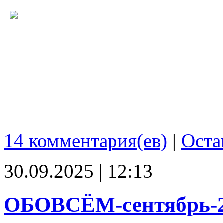
14 комментария(ев)
|
Оста
30.09.2025 | 12:13
ОБОВСЁМ-сентябрь-