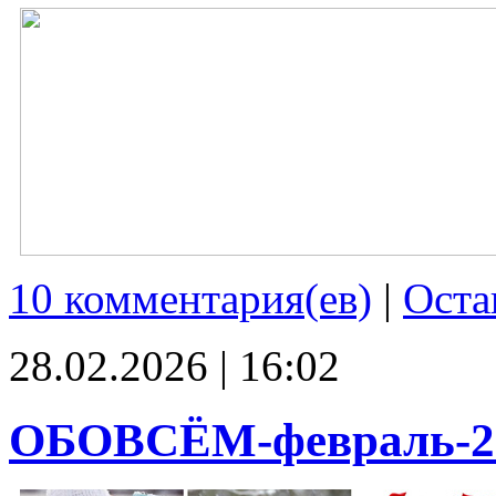
10 комментария(ев)
|
Оста
28.02.2026 | 16:02
ОБОВСЁМ-февраль-2