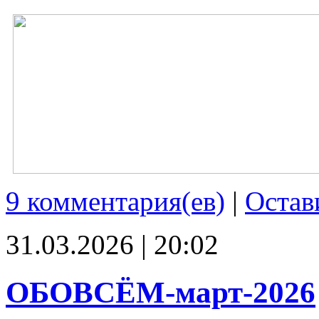
9 комментария(ев)
|
Остав
31.03.2026 | 20:02
ОБОВСЁМ-март-2026