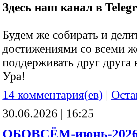
Здесь наш канал в Teleg
Будем же собирать и дели
достижениями со всеми ж
поддерживать друг друга 
Ура!
14 комментария(ев)
|
Оста
30.06.2026 | 16:25
ОБОВСЁМ-июнь-202