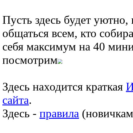
Пусть здесь будет уютно,
общаться всем, кто собира
себя максимум на 40 мини
посмотрим
Здесь находится краткая
И
сайта
.
Здесь -
правила
(новичкам 