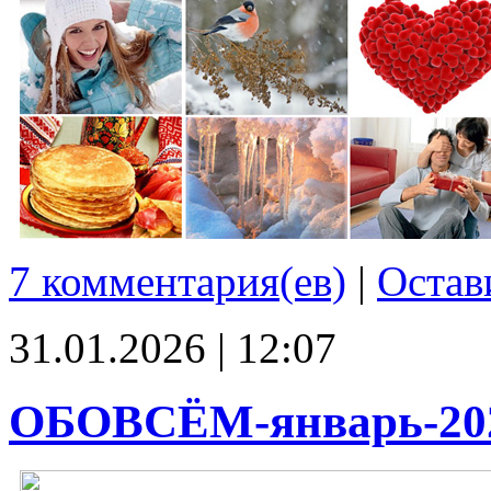
7 комментария(ев)
|
Остав
31.01.2026 | 12:07
ОБОВСЁМ-январь-20