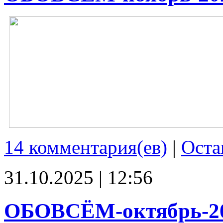
14 комментария(ев)
|
Оста
31.10.2025 | 12:56
ОБОВСЁМ-октябрь-2