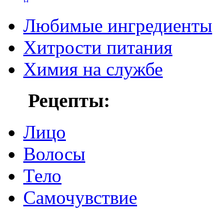
Любимые ингредиенты
Хитрости питания
Химия на службе
Рецепты:
Лицо
Волосы
Тело
Самочувствие