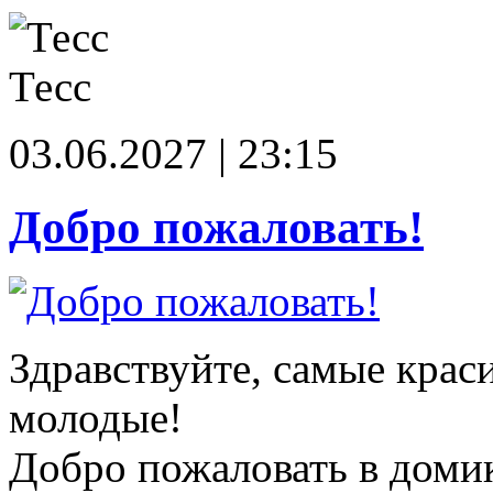
Тесс
03.06.2027 | 23:15
Добро пожаловать!
Здравствуйте, самые крас
молодые!
Добро пожаловать в доми