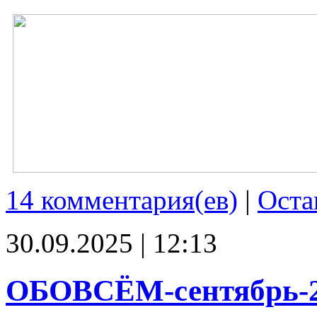
14 комментария(ев)
|
Оста
30.09.2025 | 12:13
ОБОВСЁМ-сентябрь-