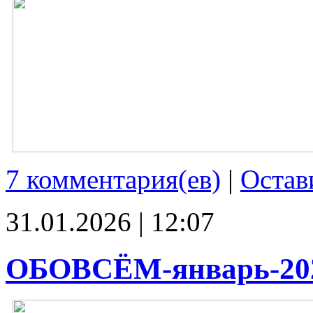
7 комментария(ев)
|
Остав
31.01.2026 | 12:07
ОБОВСЁМ-январь-20