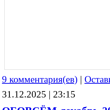
9 комментария(ев)
|
Остав
31.12.2025 | 23:15