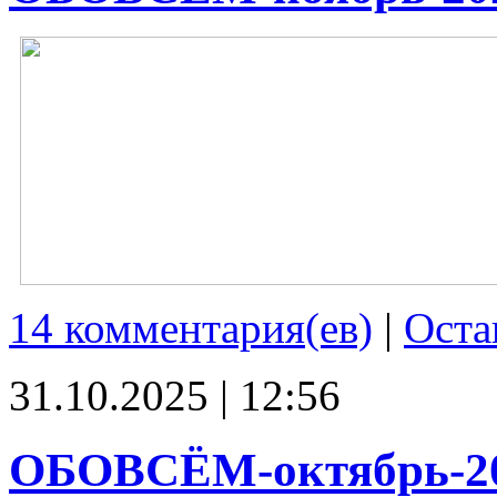
14 комментария(ев)
|
Оста
31.10.2025 | 12:56
ОБОВСЁМ-октябрь-2