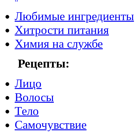
Любимые ингредиенты
Хитрости питания
Химия на службе
Рецепты:
Лицо
Волосы
Тело
Самочувствие