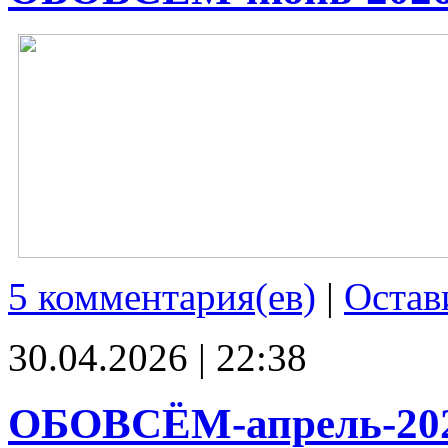
5 комментария(ев)
|
Остав
30.04.2026 | 22:38
ОБОВСЁМ-апрель-20