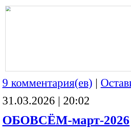
9 комментария(ев)
|
Остав
31.03.2026 | 20:02
ОБОВСЁМ-март-2026