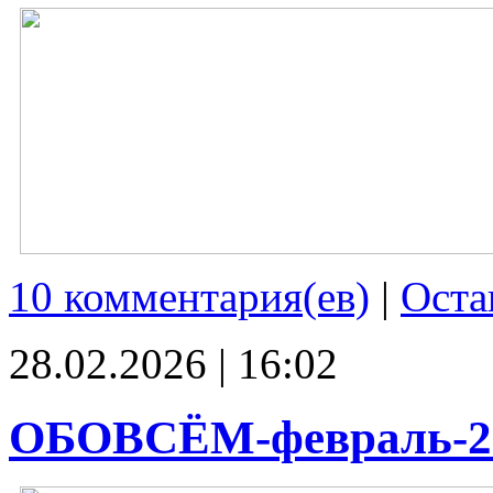
10 комментария(ев)
|
Оста
28.02.2026 | 16:02
ОБОВСЁМ-февраль-2