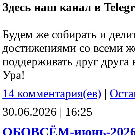
Здесь наш канал в Teleg
Будем же собирать и дели
достижениями со всеми ж
поддерживать друг друга 
Ура!
14 комментария(ев)
|
Оста
30.06.2026 | 16:25
ОБОВСЁМ-июнь-202