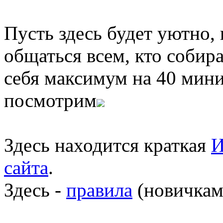
Пусть здесь будет уютно,
общаться всем, кто собира
себя максимум на 40 мини
посмотрим
Здесь находится краткая
И
сайта
.
Здесь -
правила
(новичкам 