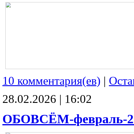
10 комментария(ев)
|
Оста
28.02.2026 | 16:02
ОБОВСЁМ-февраль-2