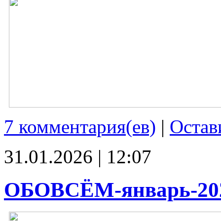
7 комментария(ев)
|
Остав
31.01.2026 | 12:07
ОБОВСЁМ-январь-20