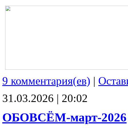
9 комментария(ев)
|
Остав
31.03.2026 | 20:02
ОБОВСЁМ-март-2026