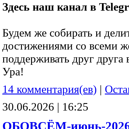
Здесь наш канал в Teleg
Будем же собирать и дели
достижениями со всеми ж
поддерживать друг друга 
Ура!
14 комментария(ев)
|
Оста
30.06.2026 | 16:25
ОБОВСЁМ-июнь-202