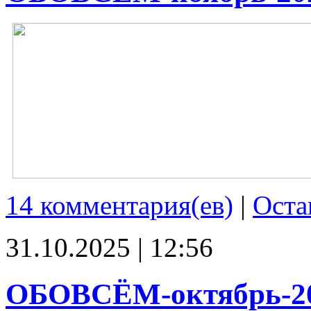
14 комментария(ев)
|
Оста
31.10.2025 | 12:56
ОБОВСЁМ-октябрь-2