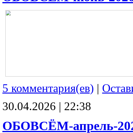
5 комментария(ев)
|
Остав
30.04.2026 | 22:38
ОБОВСЁМ-апрель-20