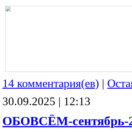
14 комментария(ев)
|
Оста
30.09.2025 | 12:13
ОБОВСЁМ-сентябрь-