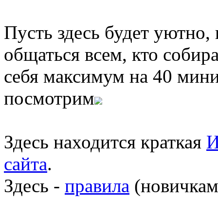
Пусть здесь будет уютно,
общаться всем, кто собира
себя максимум на 40 мини
посмотрим
Здесь находится краткая
И
сайта
.
Здесь -
правила
(новичкам 