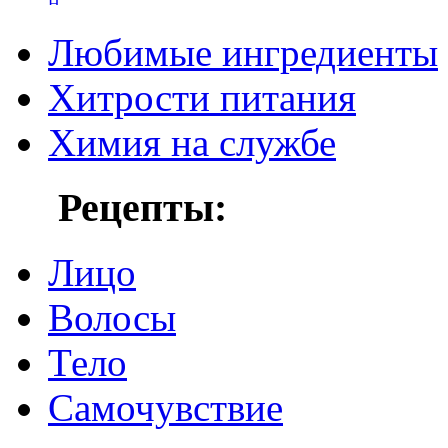
Любимые ингредиенты
Хитрости питания
Химия на службе
Рецепты:
Лицо
Волосы
Тело
Самочувствие