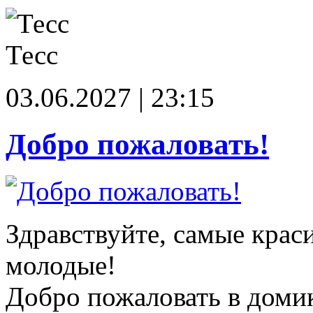
Тесс
03.06.2027 | 23:15
Добро пожаловать!
Здравствуйте, самые крас
молодые!
Добро пожаловать в доми