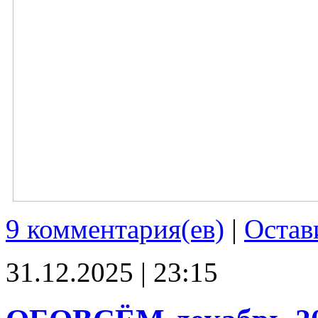
9 комментария(ев)
|
Остав
31.12.2025 | 23:15