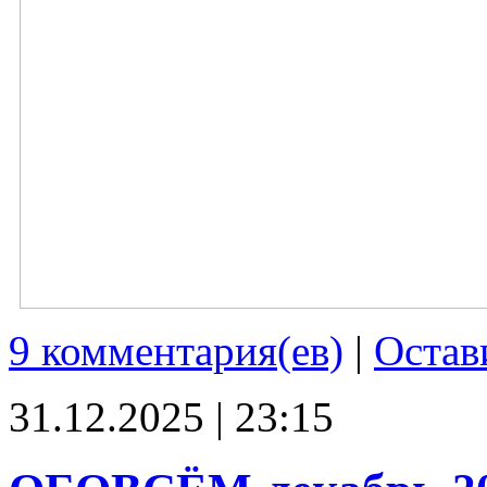
9 комментария(ев)
|
Остав
31.12.2025 | 23:15