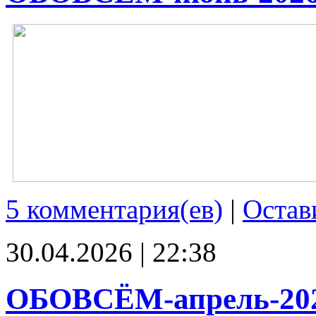
5 комментария(ев)
|
Остав
30.04.2026 | 22:38
ОБОВСЁМ-апрель-20