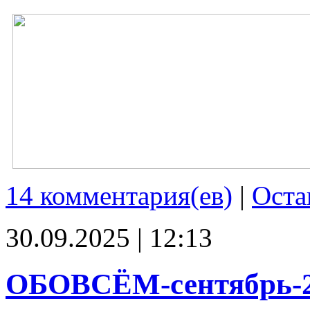
14 комментария(ев)
|
Оста
30.09.2025 | 12:13
ОБОВСЁМ-сентябрь-