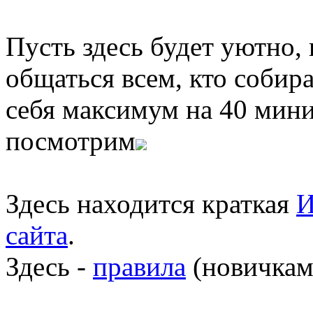
Пусть здесь будет уютно,
общаться всем, кто собира
себя максимум на 40 мини
посмотрим
Здесь находится краткая
И
сайта
.
Здесь -
правила
(новичкам 