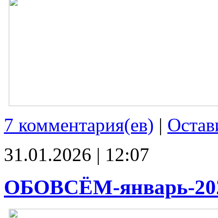
7 комментария(ев)
|
Остав
31.01.2026 | 12:07
ОБОВСЁМ-январь-20