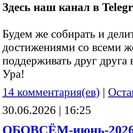
Здесь наш канал в Teleg
Будем же собирать и дели
достижениями со всеми ж
поддерживать друг друга 
Ура!
14 комментария(ев)
|
Оста
30.06.2026 | 16:25
ОБОВСЁМ-июнь-202