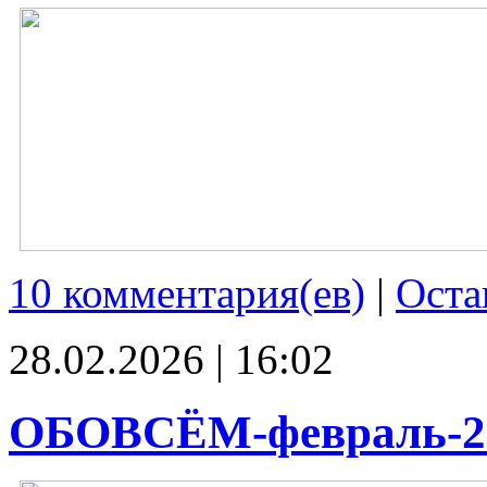
10 комментария(ев)
|
Оста
28.02.2026 | 16:02
ОБОВСЁМ-февраль-2