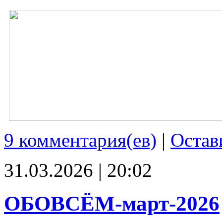
9 комментария(ев)
|
Остав
31.03.2026 | 20:02
ОБОВСЁМ-март-2026