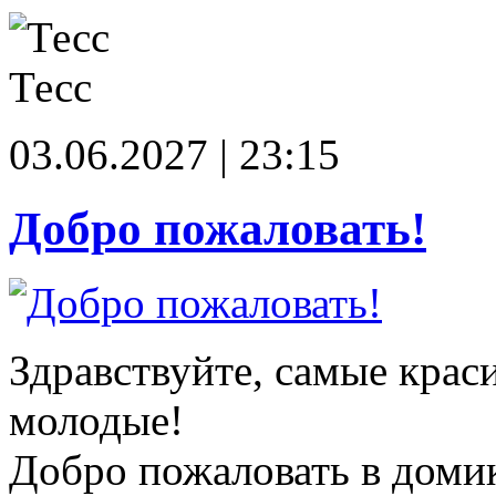
Тесс
03.06.2027 | 23:15
Добро пожаловать!
Здравствуйте, самые крас
молодые!
Добро пожаловать в доми