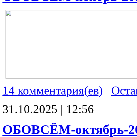
14 комментария(ев)
|
Оста
31.10.2025 | 12:56
ОБОВСЁМ-октябрь-2