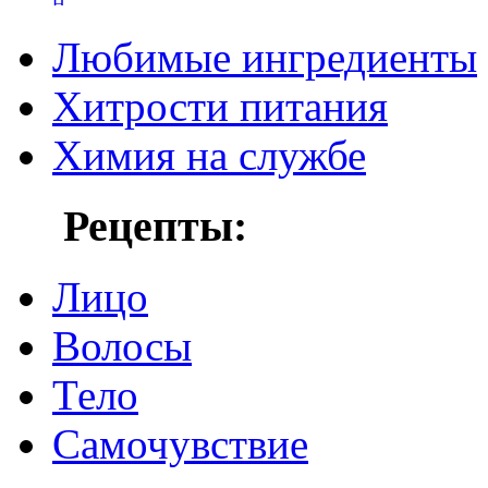
Любимые ингредиенты
Хитрости питания
Химия на службе
Рецепты:
Лицо
Волосы
Тело
Самочувствие