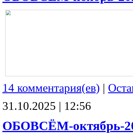
14 комментария(ев)
|
Оста
31.10.2025 | 12:56
ОБОВСЁМ-октябрь-2