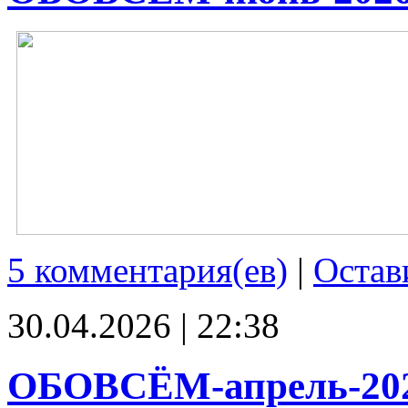
5 комментария(ев)
|
Остав
30.04.2026 | 22:38
ОБОВСЁМ-апрель-20