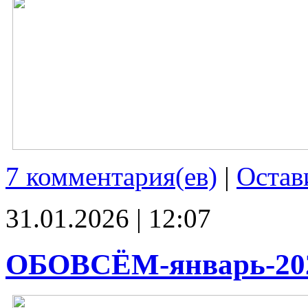
7 комментария(ев)
|
Остав
31.01.2026 | 12:07
ОБОВСЁМ-январь-20