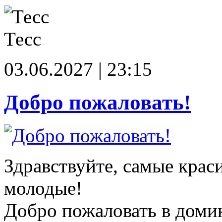
Тесс
03.06.2027 | 23:15
Добро пожаловать!
Здравствуйте, самые крас
молодые!
Добро пожаловать в доми