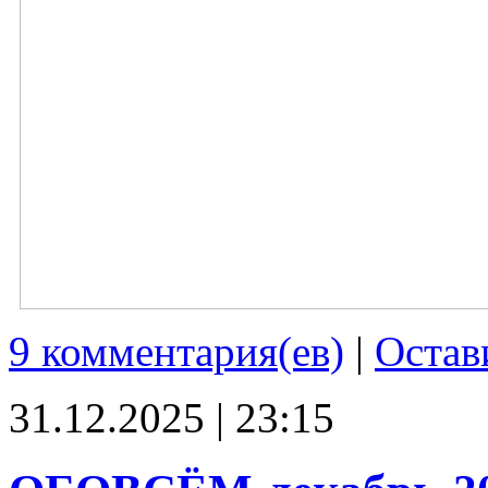
9 комментария(ев)
|
Остав
31.12.2025 | 23:15