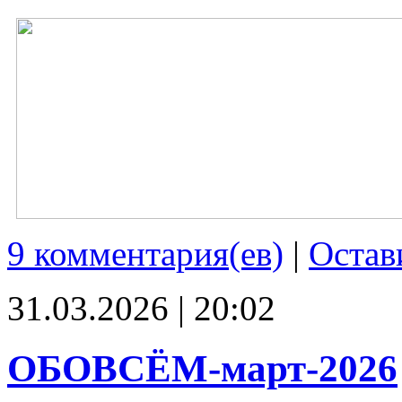
9 комментария(ев)
|
Остав
31.03.2026 | 20:02
ОБОВСЁМ-март-2026