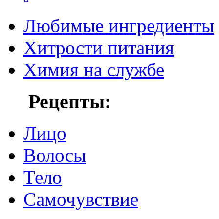
Любимые ингредиенты
Хитрости питания
Химия на службе
Рецепты:
Лицо
Волосы
Тело
Самочувствие