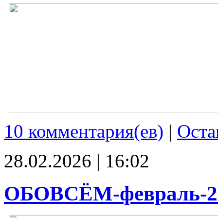
10 комментария(ев)
|
Оста
28.02.2026 | 16:02
ОБОВСЁМ-февраль-2