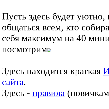
Пусть здесь будет уютно,
общаться всем, кто собира
себя максимум на 40 мини
посмотрим
Здесь находится краткая
И
сайта
.
Здесь -
правила
(новичкам 