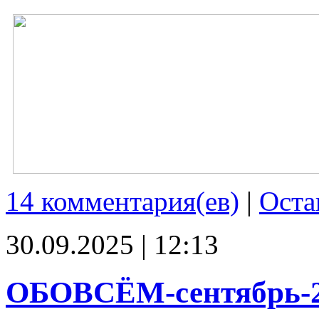
14 комментария(ев)
|
Оста
30.09.2025 | 12:13
ОБОВСЁМ-сентябрь-