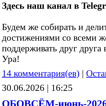
Здесь наш канал в Teleg
Будем же собирать и дели
достижениями со всеми ж
поддерживать друг друга 
Ура!
14 комментария(ев)
|
Оста
30.06.2026 | 16:25
ОБОВСЁМ-июнь-202