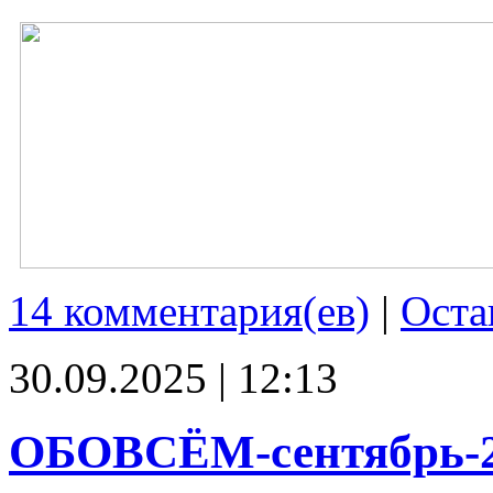
14 комментария(ев)
|
Оста
30.09.2025 | 12:13
ОБОВСЁМ-сентябрь-