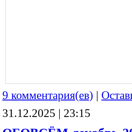
9 комментария(ев)
|
Остав
31.12.2025 | 23:15