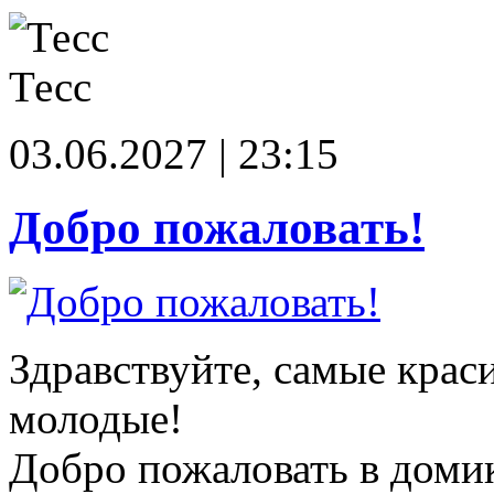
Тесс
03.06.2027 | 23:15
Добро пожаловать!
Здравствуйте, самые крас
молодые!
Добро пожаловать в доми