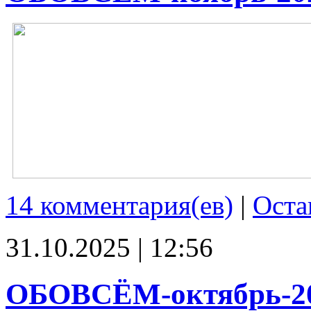
14 комментария(ев)
|
Оста
31.10.2025 | 12:56
ОБОВСЁМ-октябрь-2