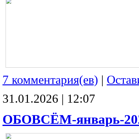
7 комментария(ев)
|
Остав
31.01.2026 | 12:07
ОБОВСЁМ-январь-20