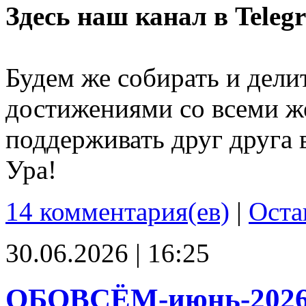
Здесь наш канал в Teleg
Будем же собирать и дели
достижениями со всеми ж
поддерживать друг друга 
Ура!
14 комментария(ев)
|
Оста
30.06.2026 | 16:25
ОБОВСЁМ-июнь-202