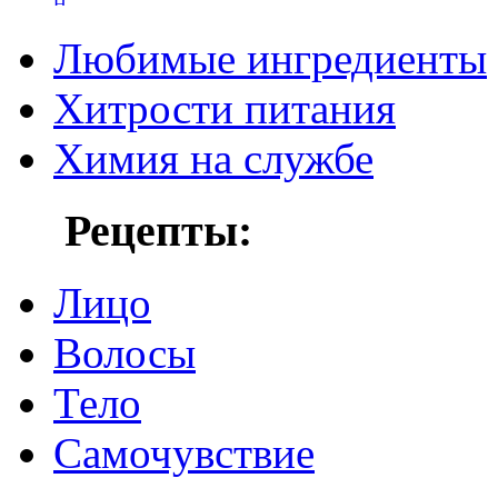
Любимые ингредиенты
Хитрости питания
Химия на службе
Рецепты:
Лицо
Волосы
Тело
Самочувствие