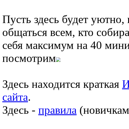
Пусть здесь будет уютно,
общаться всем, кто собира
себя максимум на 40 мини
посмотрим
Здесь находится краткая
И
сайта
.
Здесь -
правила
(новичкам 