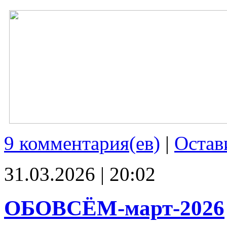
9 комментария(ев)
|
Остав
31.03.2026 | 20:02
ОБОВСЁМ-март-2026