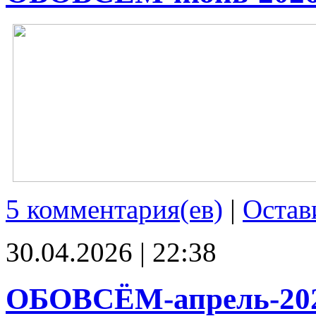
5 комментария(ев)
|
Остав
30.04.2026 | 22:38
ОБОВСЁМ-апрель-20